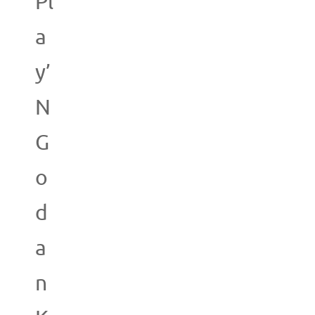
Pl
a
y’
N
G
o
d
a
n