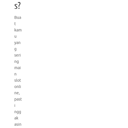
s?
Bua
t
kam
u
yan
g
seri
ng
mai
n
slot
onli
ne,
past
i
ngg
ak
asin