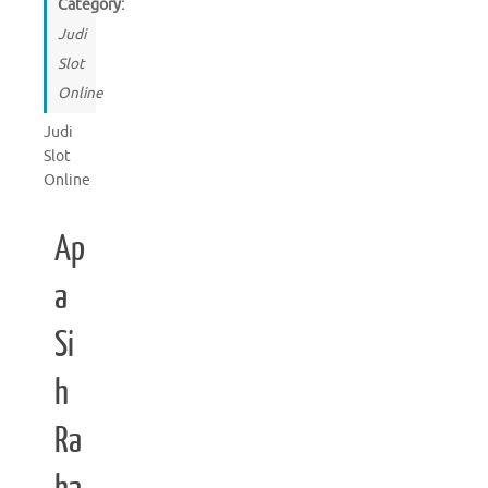
Category:
Judi
Slot
Online
Judi
Slot
Online
Ap
a
Si
h
Ra