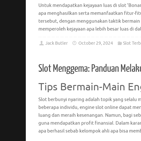
Untuk mendapatkan kejayaan luas di slot ‘Bo
apa menghasilkan serta memanfaatkan fitur-fitu
tersebut, dengan menggunakan taktik bermain
memperoleh kejayaan apa lebih besar luas di da
Jack Butler
October 29, 2024
Slot Terb
Slot Menggema: Panduan Melaku
Tips Bermain-Main Eng
Slot berbunyi nyaring adalah topik yang selal
beberapa individu, engine slot online dapat 
luang dan meraih kesenangan. Namun, bagi seba
guna mendapatkan profit finansial. Dalam karan
apa berhasil sebab kelompok ahli apa bisa m