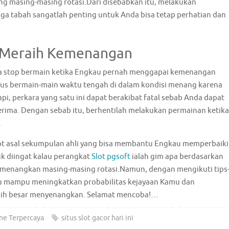
ang masing-masing rotasi.Dari disebabkan itu, melakukan
ga tabah sangatlah penting untuk Anda bisa tetap perhatian dan
 Meraih Kemenangan
na stop bermain ketika Engkau pernah menggapai kemenangan
erus bermain-main waktu tengah di dalam kondisi menang karena
pi, perkara yang satu ini dapat berakibat fatal sebab Anda dapat
rima. Dengan sebab itu, berhentilah melakukan permainan ketika
.
lot asal sekumpulan ahli yang bisa membantu Engkau memperbaiki
uk diingat kalau perangkat
Slot pgsoft
ialah gim apa berdasarkan
memenangkan masing-masing rotasi.Namun, dengan mengikuti tips
amu mampu meningkatkan probabilitas kejayaan Kamu dan
ebih besar menyenangkan. Selamat mencoba!…
ine Terpercaya
situs slot gacor hari ini