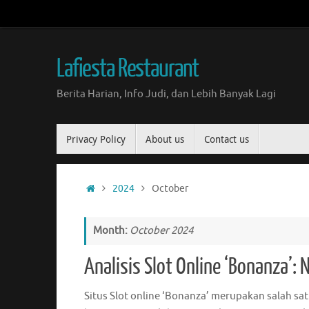
Skip
to
content
Lafiesta Restaurant
Berita Harian, Info Judi, dan Lebih Banyak Lagi
Skip
Privacy Policy
About us
Contact us
to
content
Home
2024
October
Month:
October 2024
Analisis Slot Online ‘Bonanza’
Situs Slot online ‘Bonanza’ merupakan salah sa