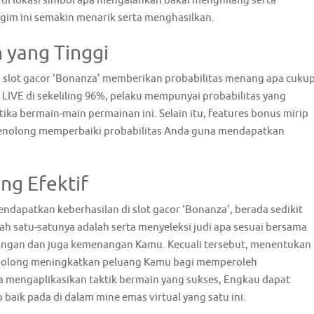
di lokasi simbol apa mengalahkan bakal menghilang serta
gim ini semakin menarik serta menghasilkan.
 yang Tinggi
i, slot gacor ‘Bonanza’ memberikan probabilitas menang apa cuku
LIVE di sekeliling 96%, pelaku mempunyai probabilitas yang
ka bermain-main permainan ini. Selain itu, features bonus mirip
menolong memperbaiki probabilitas Anda guna mendapatkan
ng Efektif
dapatkan keberhasilan di slot gacor ‘Bonanza’, berada sedikit
ah satu-satunya adalah serta menyeleksi judi apa sesuai bersama
angan dan juga kemenangan Kamu. Kecuali tersebut, menentukan
enolong meningkatkan peluang Kamu bagi memperoleh
ma mengaplikasikan taktik bermain yang sukses, Engkau dapat
aik pada di dalam mine emas virtual yang satu ini.