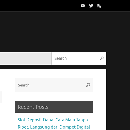
Search for:
Search
Search
Search
for:
Recent Posts
Slot Deposit Dana: Cara Main Tanpa
Ribet, Langsung dari Dompet Digital