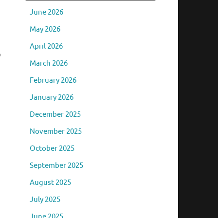
June 2026
May 2026
April 2026
p
March 2026
February 2026
January 2026
December 2025
November 2025
October 2025
September 2025
August 2025
July 2025
June 2025