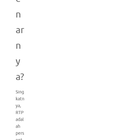
n
ar
n
y
a?
Sing
katn
ya,
RTP
adal
ah
pers