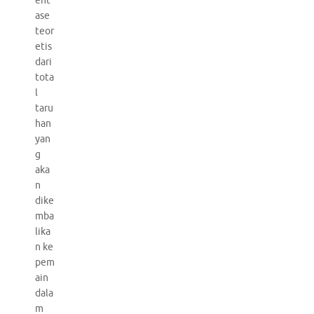
ent
ase
teor
etis
dari
tota
l
taru
han
yan
g
aka
n
dike
mba
lika
n ke
pem
ain
dala
m