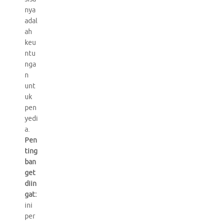
nya
adal
ah
keu
ntu
nga
n
unt
uk
pen
yedi
a.
Pen
ting
ban
get
diin
gat:
ini
per