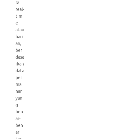
ra
real-
tim
e
atau
hari
an,
ber
dasa
rkan
data
per
mai
nan
yan
g
ben
ar-
ben
ar