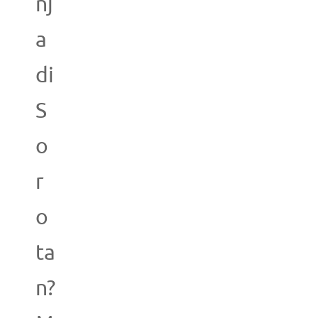
nj
a
di
S
o
r
o
ta
n?