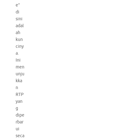
e”
di
sini
adal
ah
kun
ciny
a.
Ini
men
unju
kka
n
RTP
yan
g
dipe
rbar
ui
seca