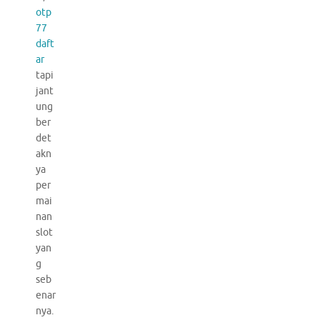
otp
77
daft
ar
tapi
jant
ung
ber
det
akn
ya
per
mai
nan
slot
yan
g
seb
enar
nya.