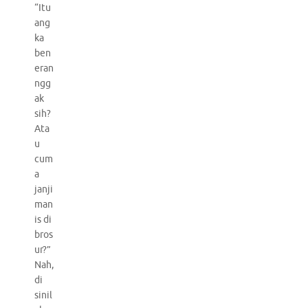
“Itu
ang
ka
ben
eran
ngg
ak
sih?
Ata
u
cum
a
janji
man
is di
bros
ur?”
Nah,
di
sinil