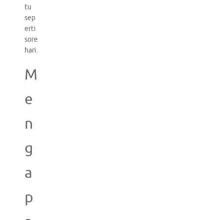
tu
sep
erti
sore
hari.
M
e
n
g
a
p