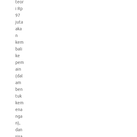
teor
i Rp
97
juta
aka
n
kem
bali
ke
pem
ain
(dal
am
ben
tuk
kem
ena
nga
n),
dan
sisa