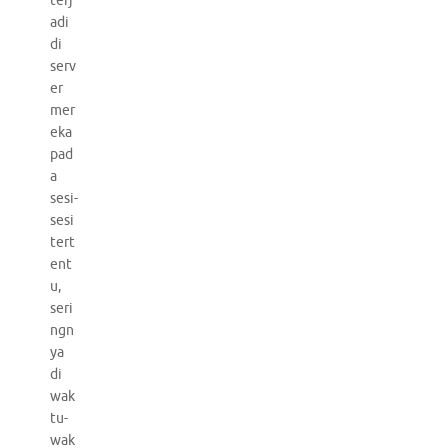
terj
adi
di
serv
er
mer
eka
pad
a
sesi-
sesi
tert
ent
u,
seri
ngn
ya
di
wak
tu-
wak