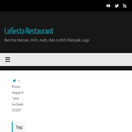
Skip
to
content
Lafiesta Restaurant
Berita Harian, Info Judi, dan Lebih Banyak Lagi
Home
Posts
tagged
"slot
terbaik
2026"
Tag: