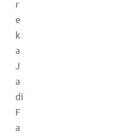
r
e
k
a
J
a
di
F
a