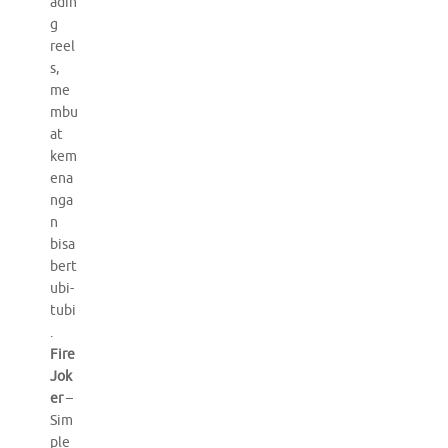
adin
g
reel
s,
me
mbu
at
kem
ena
nga
n
bisa
bert
ubi-
tubi
.
Fire
Jok
er
–
Sim
ple