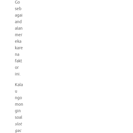
Go
seb
agai
and
alan
mer
eka
kare
na
fakt
or
ini.
Kala
u
ngo
mon
gin
soal
slot
gac