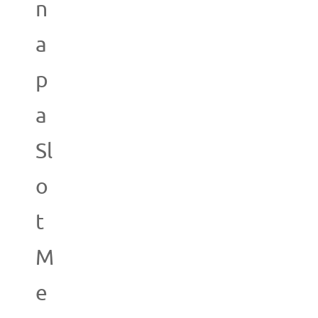
n
a
p
a
Sl
o
t
M
e