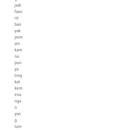
jadi
favo
rit
ban
yak
pem
ain
kare
na
pun
ya
ting
kat
kem
ena
nga
n
yan
g
lum