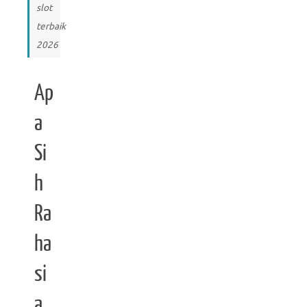
slot
terbaik
2026
Ap
a
Si
h
Ra
ha
si
a