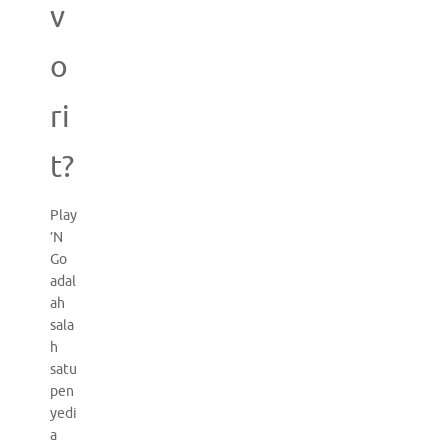
v
o
ri
t?
Play
’N
Go
adal
ah
sala
h
satu
pen
yedi
a