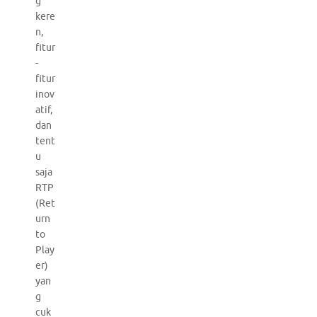
g
kere
n,
fitur
-
fitur
inov
atif,
dan
tent
u
saja
RTP
(Ret
urn
to
Play
er)
yan
g
cuk