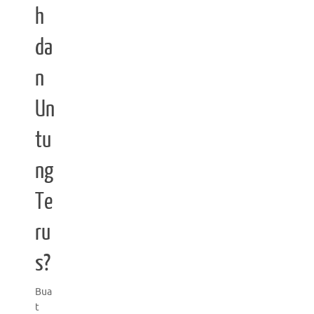
h
da
n
Un
tu
ng
Te
ru
s?
Bua
t