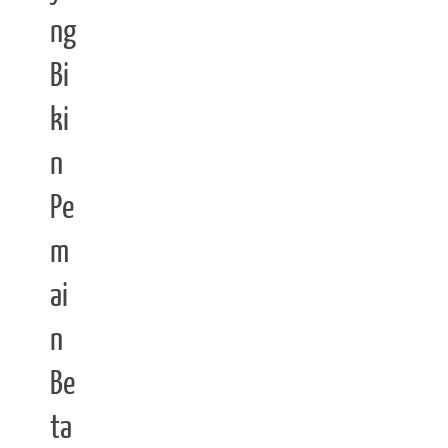
ng
Bi
ki
n
Pe
m
ai
n
Be
ta