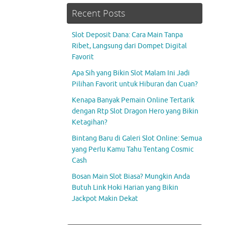
Recent Posts
Slot Deposit Dana: Cara Main Tanpa
Ribet, Langsung dari Dompet Digital
Favorit
Apa Sih yang Bikin Slot Malam Ini Jadi
Pilihan Favorit untuk Hiburan dan Cuan?
Kenapa Banyak Pemain Online Tertarik
dengan Rtp Slot Dragon Hero yang Bikin
Ketagihan?
Bintang Baru di Galeri Slot Online: Semua
yang Perlu Kamu Tahu Tentang Cosmic
Cash
Bosan Main Slot Biasa? Mungkin Anda
Butuh Link Hoki Harian yang Bikin
Jackpot Makin Dekat