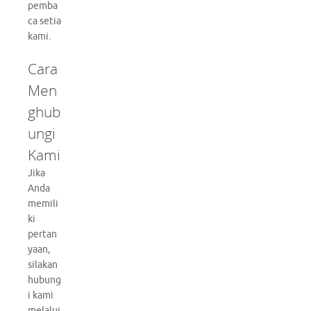
pemba
ca setia
kami.
Cara
Men
ghub
ungi
Kami
Jika
Anda
memili
ki
pertan
yaan,
silakan
hubung
i kami
melalui