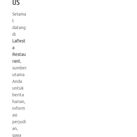
us
Selama
t
datang
di
Lafiest
a
Restau
rant
,
sumber
utama
Anda
untuk
berita
harian,
inform
asi
perjudi
an,
gaya