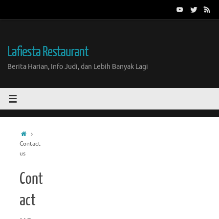
Skip
to
content
Lafiesta Restaurant
Berita Harian, Info Judi, dan Lebih Banyak Lagi
Home
Contact
us
Cont
act