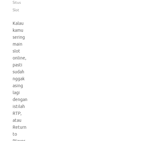
Situs
Slot
Kalau
kamu
sering
main
slot
online,
pasti
sudah
nggak
asing
lagi
dengan
istilah
RTP,
atau
Return
to