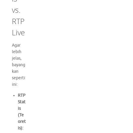
vs.
RTP
Live
Agar
lebih
jelas,
bayang
kan
seperti
ini:
RTP
Stat
is
(Te
oret
is):