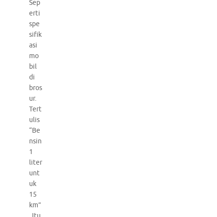
Sep
erti
spe
sifik
asi
mo
bil
di
bros
ur.
Tert
ulis
“Be
nsin
1
liter
unt
uk
15
km”
. Itu