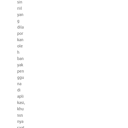
sin
riil
yan
g
dila
por
kan
ole
h
ban
yak
pen
ggu
na
di
apli
kasi,
khu
sus
nya
saat