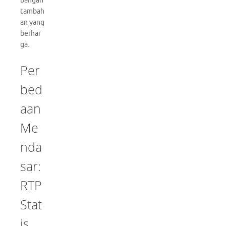
bangan
tambah
an yang
berhar
ga.
Per
bed
aan
Me
nda
sar:
RTP
Stat
is