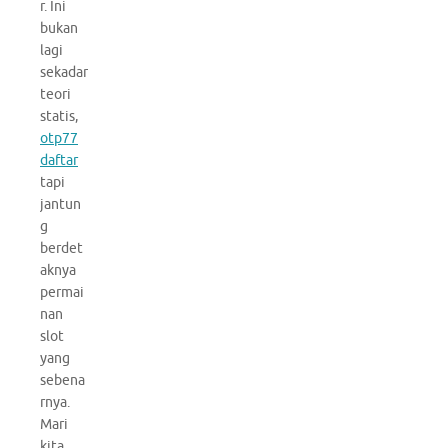
r. Ini
bukan
lagi
sekadar
teori
statis,
otp77
daftar
tapi
jantun
g
berdet
aknya
permai
nan
slot
yang
sebena
rnya.
Mari
kita