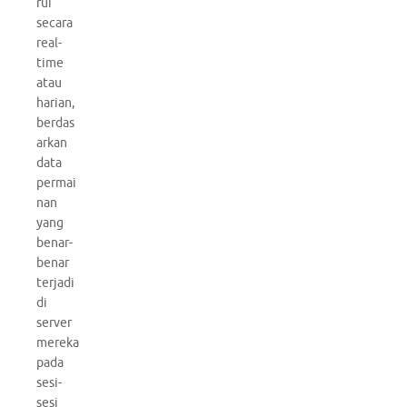
rui
secara
real-
time
atau
harian,
berdas
arkan
data
permai
nan
yang
benar-
benar
terjadi
di
server
mereka
pada
sesi-
sesi