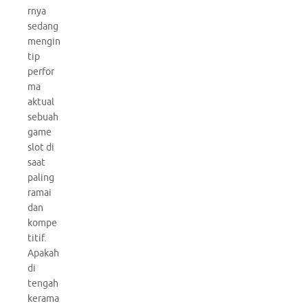
rnya
sedang
mengin
tip
perfor
ma
aktual
sebuah
game
slot di
saat
paling
ramai
dan
kompe
titif.
Apakah
di
tengah
kerama