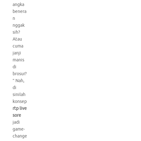
angka
benera
n
nggak
sih?
Atau
cuma
janji
manis
di
brosur?
” Nah,
di
sinilah
konsep
rtp live
sore
jadi
game-
change