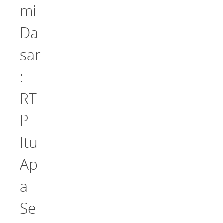
mi
Da
sar
:
RT
P
Itu
Ap
a
Se