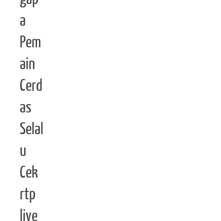
a
Pem
ain
Cerd
as
Selal
u
Cek
rtp
live