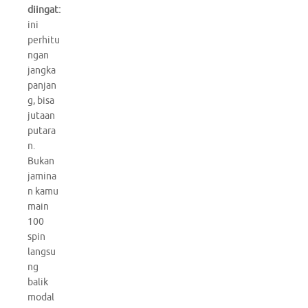
diingat:
ini
perhitu
ngan
jangka
panjan
g, bisa
jutaan
putara
n.
Bukan
jamina
n kamu
main
100
spin
langsu
ng
balik
modal