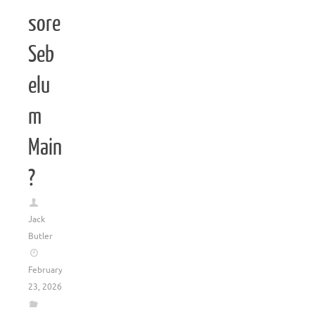
sore
Seb
elu
m
Main
?
Jack
Butler
February
23, 2026