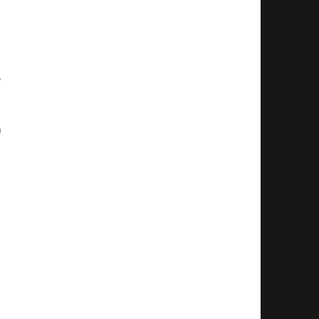
,
a
i