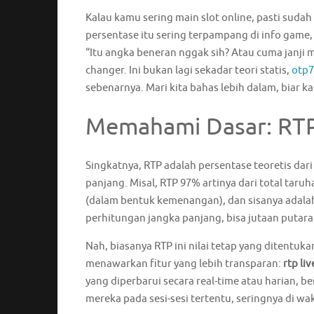
Kalau kamu sering main slot online, pasti sudah 
persentase itu sering terpampang di info game,
“Itu angka beneran nggak sih? Atau cuma janji m
changer. Ini bukan lagi sekadar teori statis,
otp7
sebenarnya. Mari kita bahas lebih dalam, biar 
Memahami Dasar: RTP
Singkatnya, RTP adalah persentase teoretis dar
panjang. Misal, RTP 97% artinya dari total taruh
(dalam bentuk kemenangan), dan sisanya adal
perhitungan jangka panjang, bisa jutaan putar
Nah, biasanya RTP ini nilai tetap yang ditentu
menawarkan fitur yang lebih transparan:
rtp liv
yang diperbarui secara real-time atau harian, b
mereka pada sesi-sesi tertentu, seringnya di wak