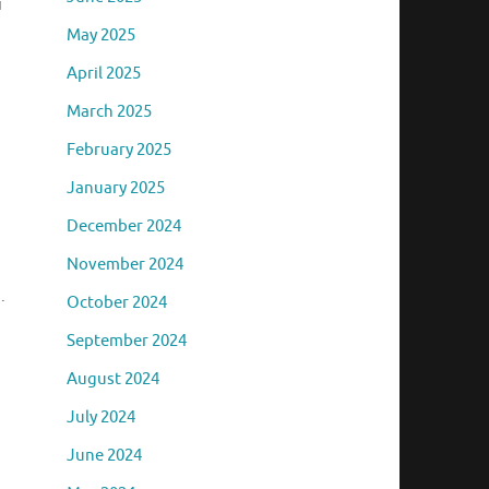
i
May 2025
April 2025
March 2025
February 2025
January 2025
December 2024
November 2024
.
October 2024
September 2024
August 2024
July 2024
June 2024