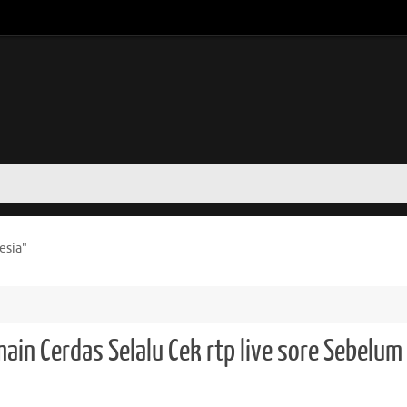
esia"
in Cerdas Selalu Cek rtp live sore Sebelum