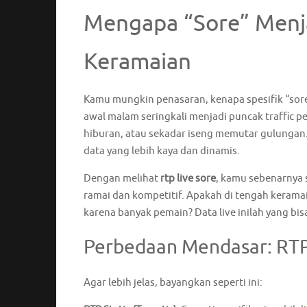
Mengapa “Sore” Menj
Keramaian
Kamu mungkin penasaran, kenapa spesifik “sore”?
awal malam seringkali menjadi puncak traffic p
hiburan, atau sekadar iseng memutar gulungan.
data yang lebih kaya dan dinamis.
Dengan melihat
rtp live sore
, kamu sebenarnya 
ramai dan kompetitif. Apakah di tengah keramai
karena banyak pemain? Data live inilah yang b
Perbedaan Mendasar: RTP 
Agar lebih jelas, bayangkan seperti ini: