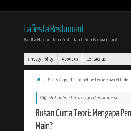
Skip
to
content
Lafiesta Restaurant
Berita Harian, Info Judi, dan Lebih Banyak Lagi
Skip
Privacy Policy
About us
Contact us
to
content
Home
Posts tagged "slot online terpercaya di indon
Tag:
slot online terpercaya di indonesia
Bukan Cuma Teori: Mengapa Pema
Main?