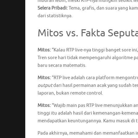
hiburan lebih, meski RTP-nya mungkin sedikit le
Selera Pribadi:
Tema, grafis, dan suara yang ka
dari statistiknya.
Mitos vs. Fakta Seput
Mitos:
“Kalau RTP live-nya tinggi banget sore ini,
Tren sore hari tidak mempengaruhi algoritme pa
baru secara matematis.
Mitos:
“RTP live adalah cara platform mengont
output
dari hasil permainan acak yang sudah te
laporan, bukan remote control.
Mitos:
“Wajib main pas RTP live menunjukkan an
tinggi itu adalah hasil dari kemenangan-keme
mendapatkan keuntungannya. Kamu masuk di tit
Pada akhirnya, memahami dan memanfaatkan i