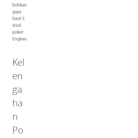
buhkan
gaya
hasil 5
stud
poker
Engkau
.
Kel
en
ga
ha
n
Po