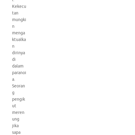
Kekecu
tan
mungki
n
menga
ktualka
n
dirinya
di
dalam
paranoi
a.
Seoran
g
pengik
ut
meren
ung
jika
sapa