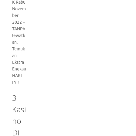
K Rabu
Novem
ber
2022 –
TANPA
lewatk
an,
Temuk
an
Ekstra
Engkau
HARI
INI!
3
Kasi
no
Di