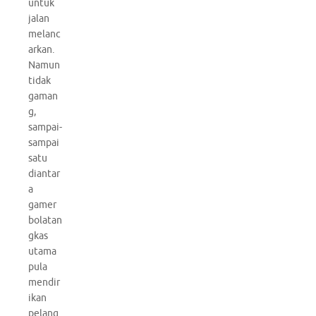
untuk
jalan
melanc
arkan.
Namun
tidak
gaman
g,
sampai-
sampai
satu
diantar
a
gamer
bolatan
gkas
utama
pula
mendir
ikan
pelang