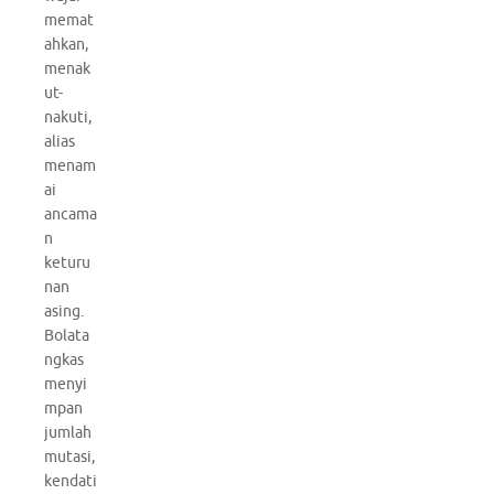
memat
ahkan,
menak
ut-
nakuti,
alias
menam
ai
ancama
n
keturu
nan
asing.
Bolata
ngkas
menyi
mpan
jumlah
mutasi,
kendati