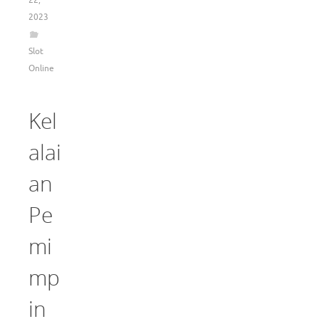
22,
2023
Slot
Online
Kel
alai
an
Pe
mi
mp
in