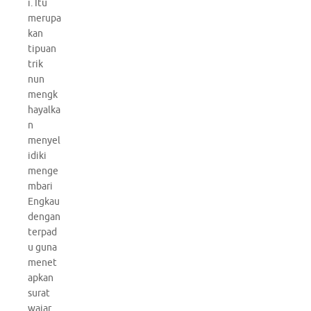
i. Itu
merupa
kan
tipuan
trik
nun
mengk
hayalka
n
menyel
idiki
menge
mbari
Engkau
dengan
terpad
u guna
menet
apkan
surat
wajar