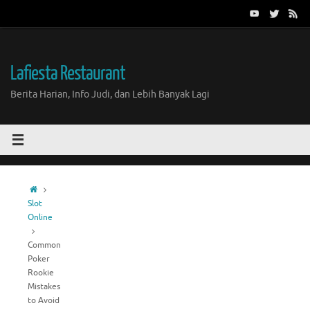
Skip
to
content
Lafiesta Restaurant
Berita Harian, Info Judi, dan Lebih Banyak Lagi
Home
Slot
Online
Common
Poker
Rookie
Mistakes
to Avoid