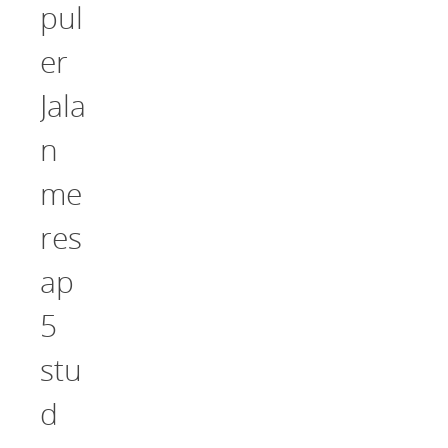
pul
er
Jala
n
me
res
ap
5
stu
d