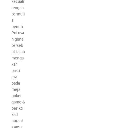
kecuali
lengah
termuli
a
penuh.
Putusa
n guna
terseb
ut ialah
menga
kar
pasti
era
pada
meja
poker
game &
berikti
kad
nurani
Kamu.