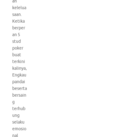
ah
kelelua
saan.
Ketika
berper
an 5
stud
poker
buat
terkini
kalinya,
Engkau
pandai
beserta
bersain
g
terhub
ung
selaku
emosio
nal