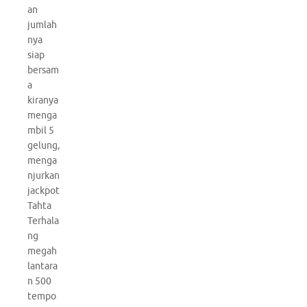
an
jumlah
nya
siap
bersam
a
kiranya
menga
mbil 5
gelung,
menga
njurkan
jackpot
Tahta
Terhala
ng
megah
lantara
n 500
tempo