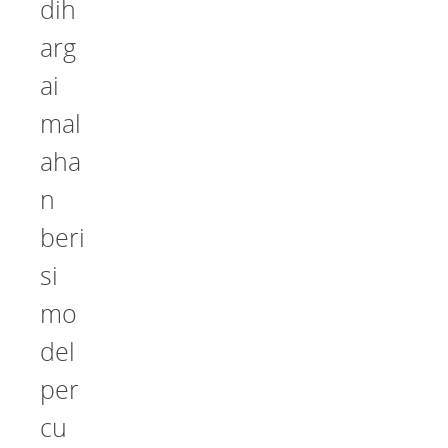
dih
arg
ai
mal
aha
n
beri
si
mo
del
per
cu