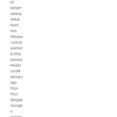
ut
berpet
ualang
dekat
bumi
nun
dikuasa
i untuk
syamsir
& ilmu
pesona.
Model
cerdik
bersatu
dgn
fitur-
fitur
dengan
mungki
n