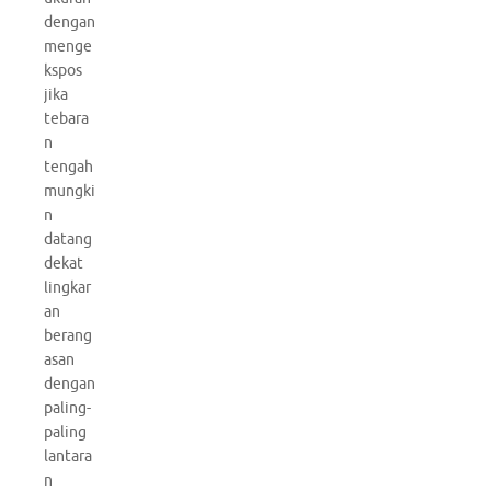
dengan
menge
kspos
jika
tebara
n
tengah
mungki
n
datang
dekat
lingkar
an
berang
asan
dengan
paling-
paling
lantara
n