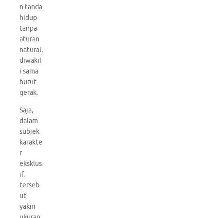
n tanda
hidup
tanpa
aturan
natural,
diwakil
i sama
huruf
gerak.
Saja,
dalam
subjek
karakte
r
eksklus
if,
terseb
ut
yakni
ukuran