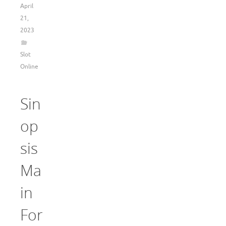
April
21,
2023
Slot
Online
Sin
op
sis
Ma
in
For