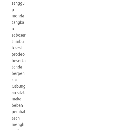
sanggu
p
menda
tangka
n
sebesar
tumbu
h sesi
prodeo
beserta
tanda
berpen
car.
Gabung
an sifat
maka
beban
pembal
asan
mengh