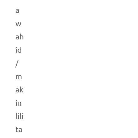
a
w
ah
id
/
m
ak
in
lili
ta