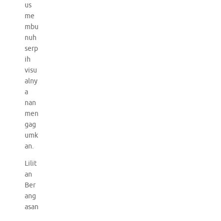
us
me
mbu
nuh
serp
ih
visu
alny
a
nan
men
gag
umk
an.
Lilit
an
Ber
ang
asan