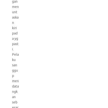
gan
men
unt
aska
n
kiri
pad
a yg
past
i.
Pela
ku
san
ggu
p
men
data
ngk
an
seb
esar