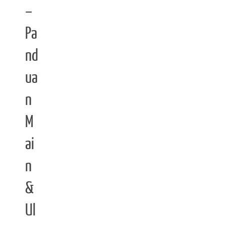
–
Pa
nd
ua
n
M
ai
n
&
Ul