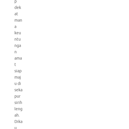
p
dek
at
man
a
keu
ntu
nga
n
ama
t
siap
maj
u di
seka
pur
sirih
leng
ah.
Dika
u