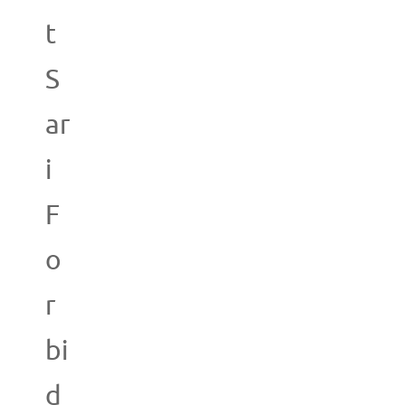
t
S
ar
i
F
o
r
bi
d