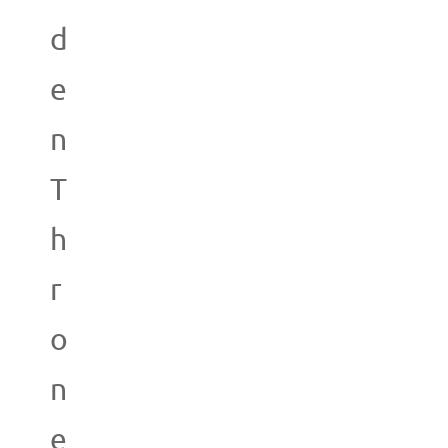
d
e
n
T
h
r
o
n
e