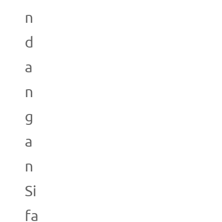
n
d
a
n
g
a
n
Si
fa