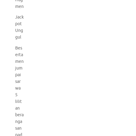
men
Jack
pot
Ung
gul
Bes
erta
men
jum
pai
sar
wa
5
lilit
an
bera
nga
san
pad