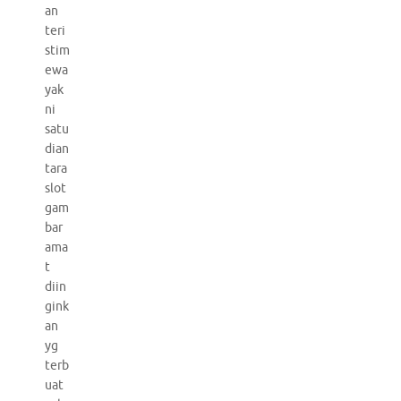
an
teri
stim
ewa
yak
ni
satu
dian
tara
slot
gam
bar
ama
t
diin
gink
an
yg
terb
uat