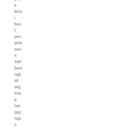
a
kera
i
bua
t
pen
yele
saia
n
500
bara
ngk
ali
seg
ena
p
tan
ggu
nga
n