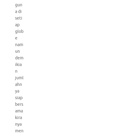
gun
a di
seti
ap
glob
e
nam
un
dem
ikia
n
juml
ahn
ya
siap
bers
ama
kira
nya
men