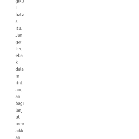
giku
ti
bata
s
itu.
Jan
gan
terj
eba
k
dala
m
rint
ang
an
bagi
lanj
ut
men
aikk
an