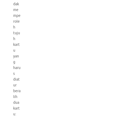
dak
me
mpe
role
h
tuju
h
kart
u
yan
g
haru
s
diat
ur
bera
lih
dua
kart
u: