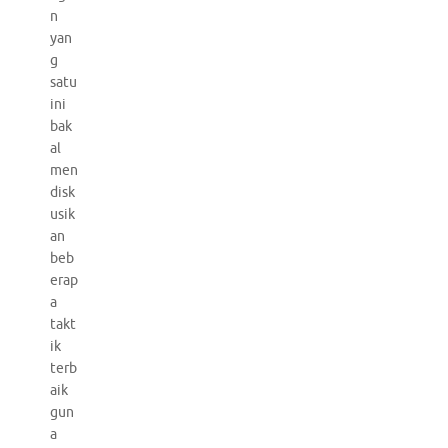
n
yan
g
satu
ini
bak
al
men
disk
usik
an
beb
erap
a
takt
ik
terb
aik
gun
a