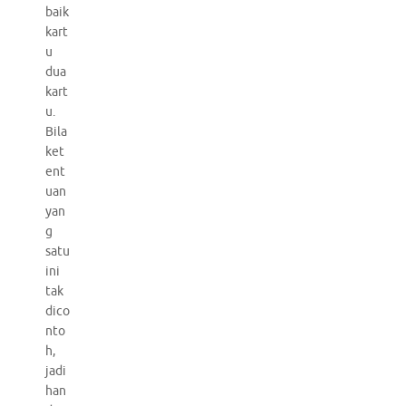
baik
kart
u
dua
kart
u.
Bila
ket
ent
uan
yan
g
satu
ini
tak
dico
nto
h,
jadi
han