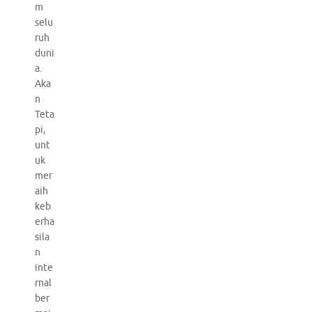
m
selu
ruh
duni
a.
Aka
n
Teta
pi,
unt
uk
mer
aih
keb
erha
sila
n
inte
rnal
ber