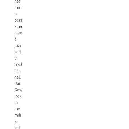
hat
miri
p
bers
ama
gam
e
judi
kart
u
trad
isio
nal,
Pai
Gow
Pok
er
me
mili
ki
ket