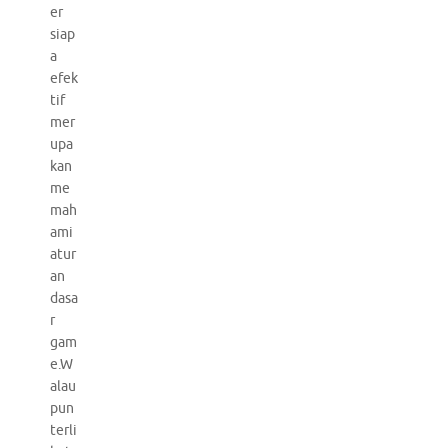
er
siap
a
efek
tif
mer
upa
kan
me
mah
ami
atur
an
dasa
r
gam
e.W
alau
pun
terli