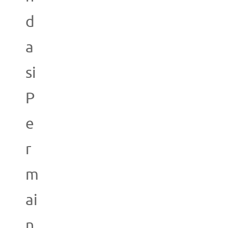
d
a
si
P
e
r
m
ai
n