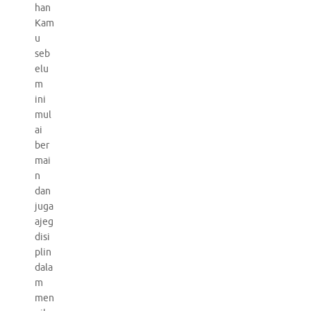
han
Kam
u
seb
elu
m
ini
mul
ai
ber
mai
n
dan
juga
ajeg
disi
plin
dala
m
men