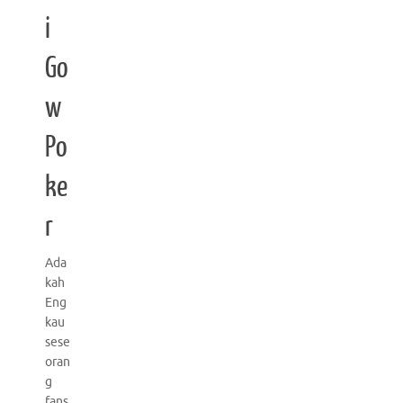
i
Go
w
Po
ke
r
Ada
kah
Eng
kau
sese
oran
g
fans