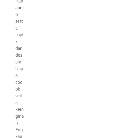
Hab
aner
o
sert
a
topi
k
dan
des
ain
siap
a
coc
ok
sert
a
kein
gina
n
Eng
kau.