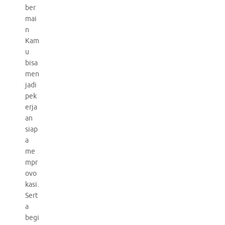
ber
mai
n
Kam
u
bisa
men
jadi
pek
erja
an
siap
a
me
mpr
ovo
kasi.
Sert
a
begi