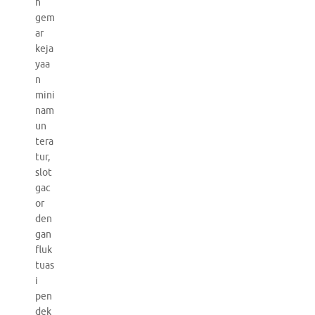
h
gem
ar
keja
yaa
n
mini
nam
un
tera
tur,
slot
gac
or
den
gan
fluk
tuas
i
pen
dek