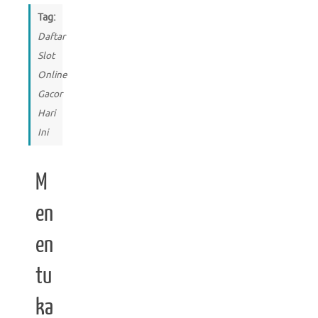
Tag:
Daftar
Slot
Online
Gacor
Hari
Ini
M
en
en
tu
ka