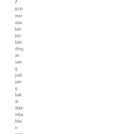
RTP
mer
upa
kan
per
ban
ding
an
uan
g
judi
yan
g
bak
al
dike
mba
lika
n