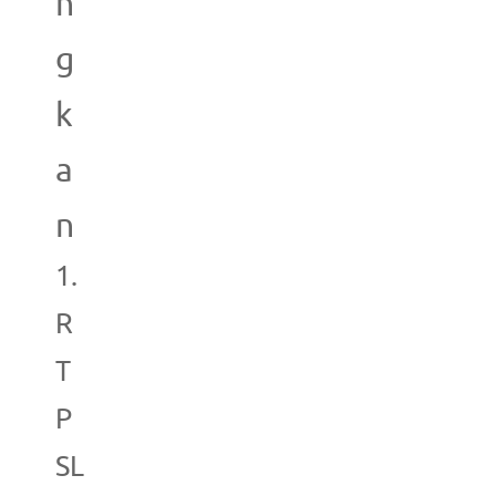
n
g
k
a
n
1.
R
T
P
SL