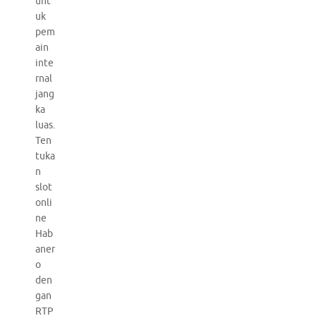
unt
uk
pem
ain
inte
rnal
jang
ka
luas.
Ten
tuka
n
slot
onli
ne
Hab
aner
o
den
gan
RTP