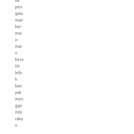
uk
pen
gala
man
ber
mai
n-
mai
n
bera
lih
lebi
h
ban
yak
men
gge
mbi
raka
n.