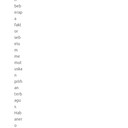
beb
erap
a
fakt
or
seb
elu
m
me
mut
uska
n
pilih
an
terb
agu
s.
Hab
aner
o