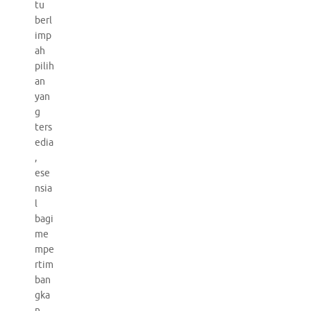
tu
berl
imp
ah
pilih
an
yan
g
ters
edia
,
ese
nsia
l
bagi
me
mpe
rtim
ban
gka
n