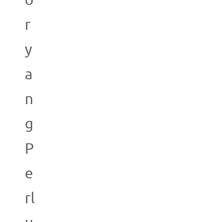
r
y
a
n
g
P
e
rl