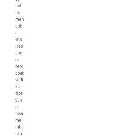
unt
uk
men
cob
a
slot
Hab
aner
o,
terd
apat
sedi
kit
tips
yan
g
bisa
me
mba
ntu