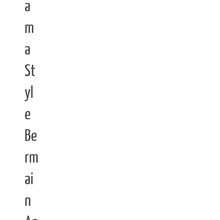
a
m
a
St
yl
e
Be
rm
ai
n