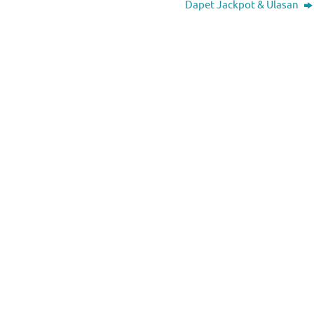
Dapet Jackpot & Ulasan