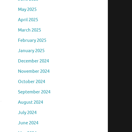
May 2025
April 2025
March 2025
February 2025
January 2025
December 2024
November 2024
October 2024
September 2024
August 2024
July 2024
June 2024