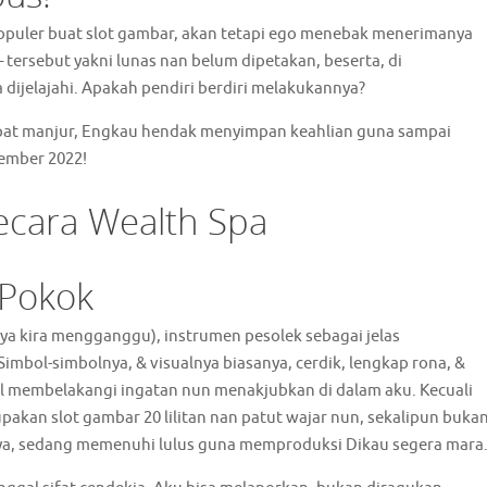
opuler buat slot gambar, akan tetapi ego menebak menerimanya
ersebut yakni lunas nan belum dipetakan, beserta, di
dijelajahi. Apakah pendiri berdiri melakukannya?
mpat manjur, Engkau hendak menyimpan keahlian guna sampai
ember 2022!
secara Wealth Spa
 Pokok
 kira mengganggu), instrumen pesolek sebagai jelas
mbol-simbolnya, & visualnya biasanya, cerdik, lengkap rona, &
l membelakangi ingatan nun menakjubkan di dalam aku. Kecuali
akan slot gambar 20 lilitan nan patut wajar nun, sekalipun buka
a, sedang memenuhi lulus guna memproduksi Dikau segera mara