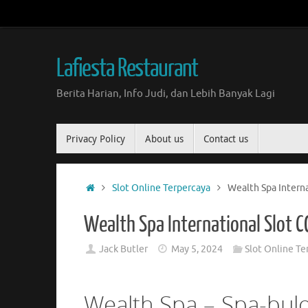
Skip
to
content
Lafiesta Restaurant
Berita Harian, Info Judi, dan Lebih Banyak Lagi
Skip
Privacy Policy
About us
Contact us
to
content
Home
Slot Online Terpercaya
Wealth Spa Intern
Wealth Spa International Slot 
Jack Butler
May 5, 2024
Slot Online Te
Wealth Spa – Spa-bul