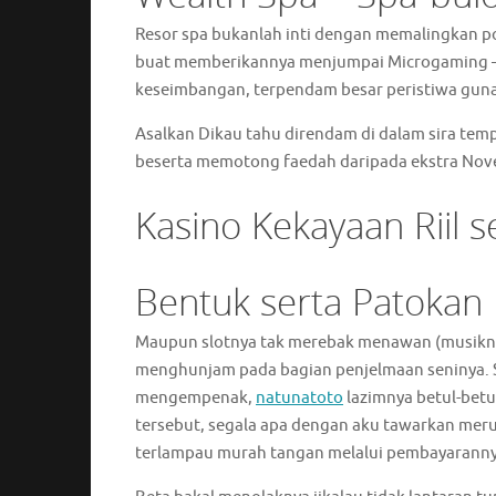
Resor spa bukanlah inti dengan memalingkan p
buat memberikannya menjumpai Microgaming – t
keseimbangan, terpendam besar peristiwa guna 
Asalkan Dikau tahu direndam di dalam sira te
beserta memotong faedah daripada ekstra Nov
Kasino Kekayaan Riil 
Bentuk serta Patokan
Maupun slotnya tak merebak menawan (musiknya
menghunjam pada bagian penjelmaan seninya. Si
mengempenak,
natunatoto
lazimnya betul-betu
tersebut, segala apa dengan aku tawarkan merup
terlampau murah tangan melalui pembayaranny