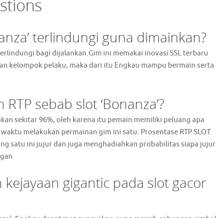
stions
nanza’ terlindungi guna dimainkan?
erlindungi bagi dijalankan.Gim ini memakai inovasi SSL terbaru
an kelompok pelaku, maka dari itu Engkau mampu bermain serta
 RTP sebab slot ‘Bonanza’?
an sekitar 96%, oleh karena itu pemain memiliki peluang apa
waktu melakukan permainan gim ini satu. Prosentase RTP SLOT
g satu ini jujur dan juga menghadiahkan probabilitas siapa jujur
gan.
 kejayaan gigantic pada slot gacor