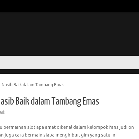
a’: Nasib Baik dalam Tambang Emas
: Nasib Baik dalam Tambang Emas
aik
tu permainan slot apa amat dikenal dalam kelompok fans judi on
n juga cara bermain siapa menghibur, gim yang satu ini