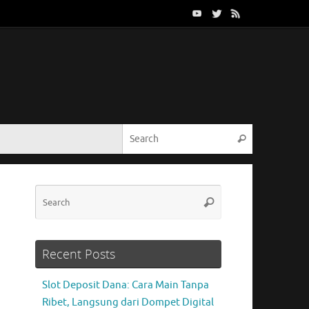
Search for:
Search
Search
Search
for:
Recent Posts
Slot Deposit Dana: Cara Main Tanpa
Ribet, Langsung dari Dompet Digital