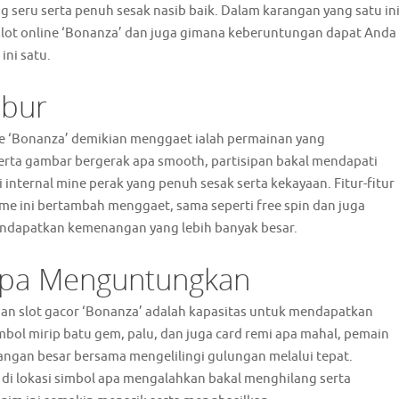
seru serta penuh sesak nasib baik. Dalam karangan yang satu ini
slot online ‘Bonanza’ dan juga gimana keberuntungan dapat Anda
ini satu.
ibur
ne ‘Bonanza’ demikian menggaet ialah permainan yang
rta gambar bergerak apa smooth, partisipan bakal mendapati
internal mine perak yang penuh sesak serta kekayaan. Fitur-fitur
e ini bertambah menggaet, sama seperti free spin dan juga
ndapatkan kemenangan yang lebih banyak besar.
apa Menguntungkan
inan slot gacor ‘Bonanza’ adalah kapasitas untuk mendapatkan
ol mirip batu gem, palu, dan juga card remi apa mahal, pemain
an besar bersama mengelilingi gulungan melalui tepat.
di lokasi simbol apa mengalahkan bakal menghilang serta