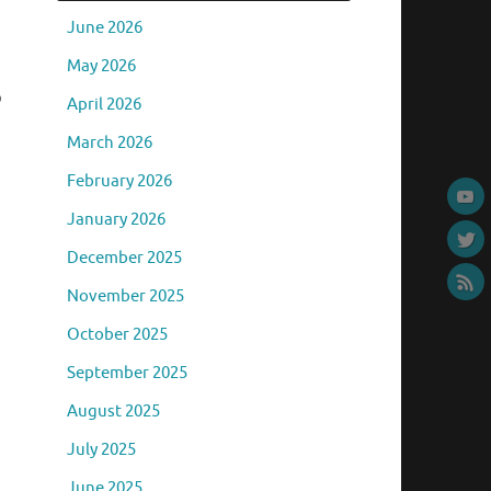
June 2026
May 2026
p
April 2026
March 2026
February 2026
January 2026
December 2025
November 2025
October 2025
September 2025
August 2025
July 2025
June 2025