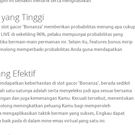
gim ini semakin menarik serta menghasilkan.
 yang Tinggi
i, slot gacor ‘Bonanza’ memberikan probabilitas menang apa cuku
LIVE di sekeliling 96%, pelaku mempunyai probabilitas yang
ka bermain-main permainan ini. Selain itu, features bonus mirip
menolong memperbaiki probabilitas Anda guna mendapatkan
g Efektif
dapatkan keberhasilan di slot gacor ‘Bonanza’, berada sedikit
ah satu-satunya adalah serta menyeleksi judi apa sesuai bersama
angan dan juga kemenangan Kamu. Kecuali tersebut, menentukan
enolong meningkatkan peluang Kamu bagi memperoleh
ma mengaplikasikan taktik bermain yang sukses, Engkau dapat
aik pada di dalam mine emas virtual yang satu ini.