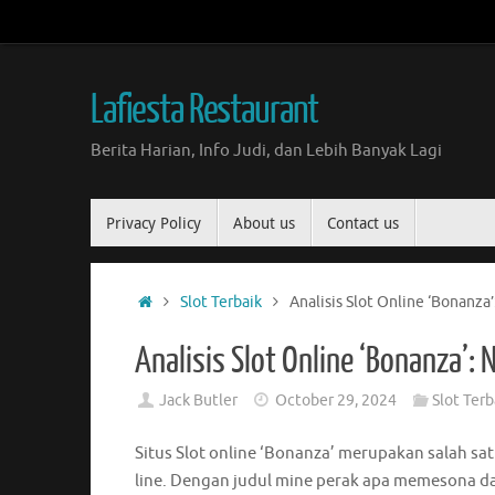
Skip
to
content
Lafiesta Restaurant
Berita Harian, Info Judi, dan Lebih Banyak Lagi
Skip
Privacy Policy
About us
Contact us
to
content
Home
Slot Terbaik
Analisis Slot Online ‘Bonanz
Analisis Slot Online ‘Bonanza’
Jack Butler
October 29, 2024
Slot Terb
Situs Slot online ‘Bonanza’ merupakan salah sa
line. Dengan judul mine perak apa memesona da