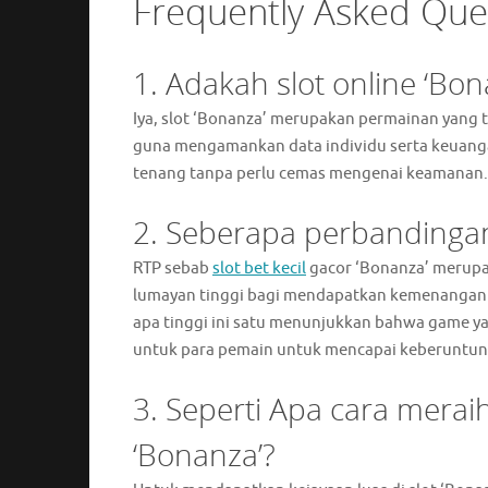
Frequently Asked Que
1. Adakah slot online ‘Bo
Iya, slot ‘Bonanza’ merupakan permainan yang t
guna mengamankan data individu serta keuang
tenang tanpa perlu cemas mengenai keamanan.
2. Seberapa perbandingan
RTP sebab
slot bet kecil
gacor ‘Bonanza’ merupak
lumayan tinggi bagi mendapatkan kemenangan 
apa tinggi ini satu menunjukkan bahwa game yan
untuk para pemain untuk mencapai keberuntun
3. Seperti Apa cara meraih
‘Bonanza’?