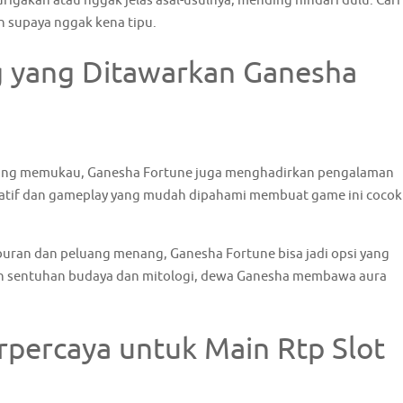
rigakan atau nggak jelas asal-usulnya, mending hindari dulu. Cari
n supaya nggak kena tipu.
g yang Ditawarkan Ganesha
yang memukau, Ganesha Fortune juga menghadirkan pengalaman
riatif dan gameplay yang mudah dipahami membuat game ini cocok
hiburan dan peluang menang, Ganesha Fortune bisa jadi opsi yang
an sentuhan budaya dan mitologi, dewa Ganesha membawa aura
rpercaya untuk Main Rtp Slot