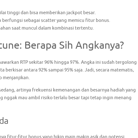
ilai tinggi dan bisa memberikan jackpot besar.
erfungsi sebagai scatter yang memicu fitur bonus.
han saat muncul dalam kombinasi tertentu.
tune: Berapa Sih Angkanya?
warkan RTP sekitar 96% hingga 97%. Angka ini sudah tergolong
rata berkisar antara 92% sampai 95% saja. Jadi, secara matematis,
 menjanjikan.
ga sedang, artinya frekuensi kemenangan dan besarnya hadiah yang
 nggak mau ambil risiko terlalu besar tapi tetap ingin menang
da
a fitur-fitur bonus yang bikin main makin asik dan potensi