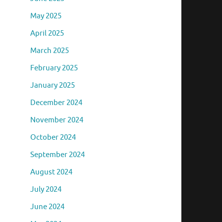
May 2025
April 2025
March 2025
February 2025
January 2025
December 2024
November 2024
October 2024
September 2024
August 2024
July 2024
June 2024