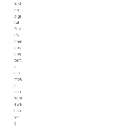
kasi
no
digi
tal.
Slot
ini
men
gus
ung
tem
a
gla
mou
r
dan
kem
ewa
han
yan
g