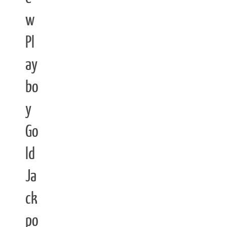
w
Pl
ay
bo
y
Go
ld
Ja
ck
po