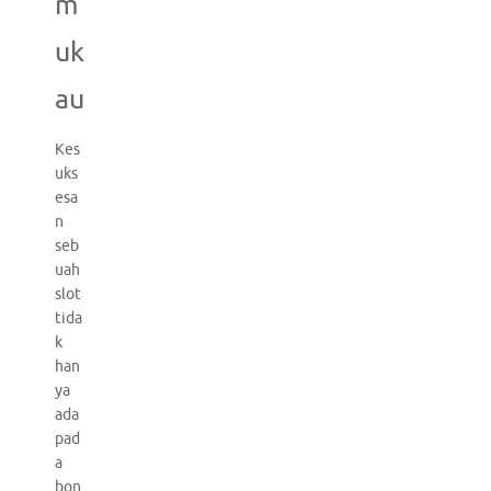
m
uk
au
Kes
uks
esa
n
seb
uah
slot
tida
k
han
ya
ada
pad
a
bon