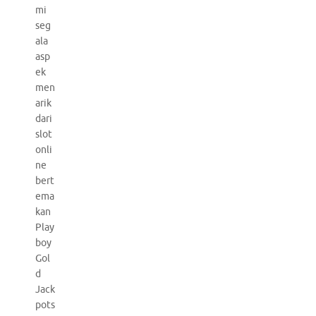
mi
seg
ala
asp
ek
men
arik
dari
slot
onli
ne
bert
ema
kan
Play
boy
Gol
d
Jack
pots