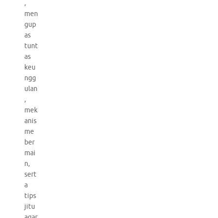
,
men
gup
as
tunt
as
keu
ngg
ulan
,
mek
anis
me
ber
mai
n,
sert
a
tips
jitu
agar