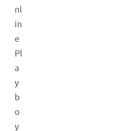
nl
in
e
Pl
a
y
b
o
y