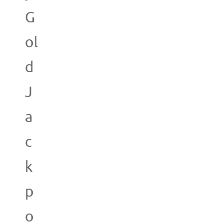
G
ol
d
J
a
c
k
p
o