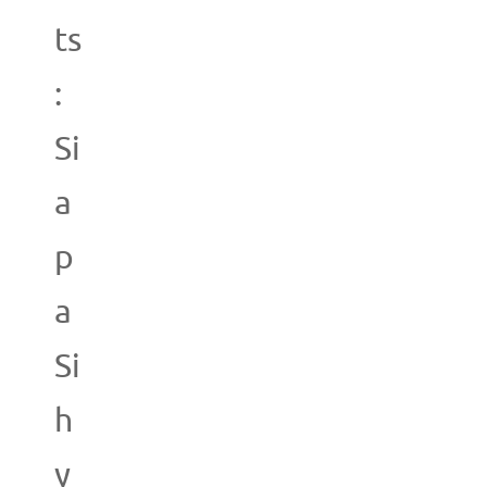
ts
:
Si
a
p
a
Si
h
y