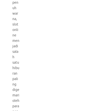
pen
uh
war
na,
slot
onli
ne
men
jadi
sala
h
satu
hibu
ran
pali
ng
dige
mari
oleh
para