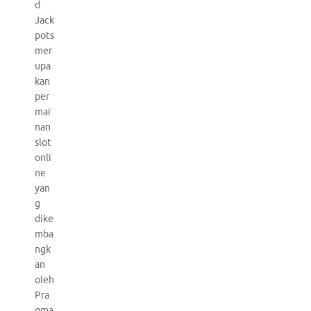
d
Jack
pots
mer
upa
kan
per
mai
nan
slot
onli
ne
yan
g
dike
mba
ngk
an
oleh
Pra
gma