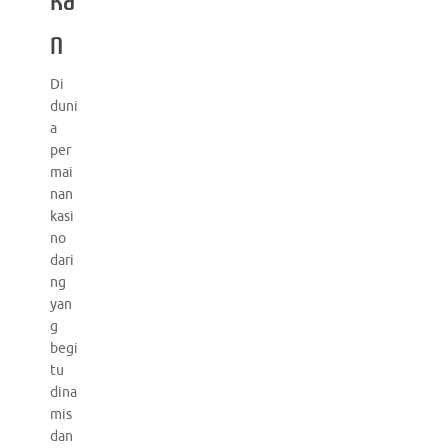
ka
n
Di
duni
a
per
mai
nan
kasi
no
dari
ng
yan
g
begi
tu
dina
mis
dan