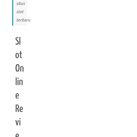
situs
slot
terbaru
Sl
ot
On
lin
e
Re
vi
e