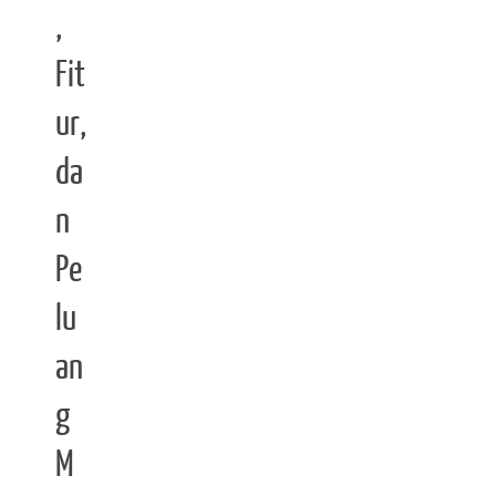
,
Fit
ur,
da
n
Pe
lu
an
g
M