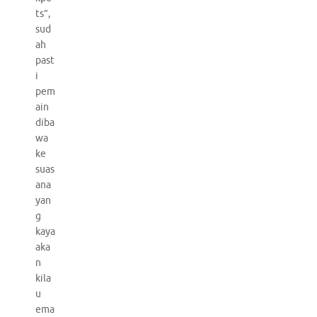
ts”,
sud
ah
past
i
pem
ain
diba
wa
ke
suas
ana
yan
g
kaya
aka
n
kila
u
ema