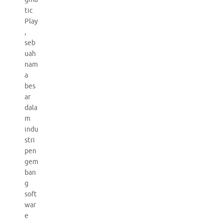
tic
Play
,
seb
uah
nam
a
bes
ar
dala
m
indu
stri
pen
gem
ban
g
soft
war
e