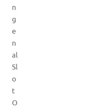
n
g
e
n
al
Sl
o
t
O