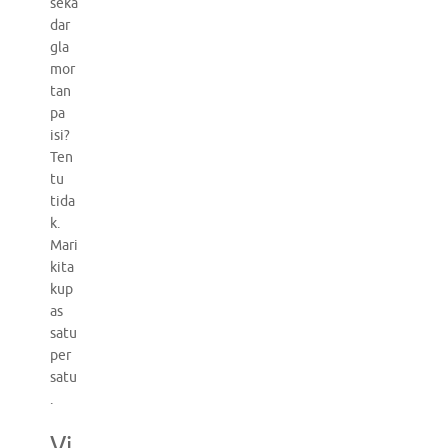
seka
dar
gla
mor
tan
pa
isi?
Ten
tu
tida
k.
Mari
kita
kup
as
satu
per
satu
.
Vi