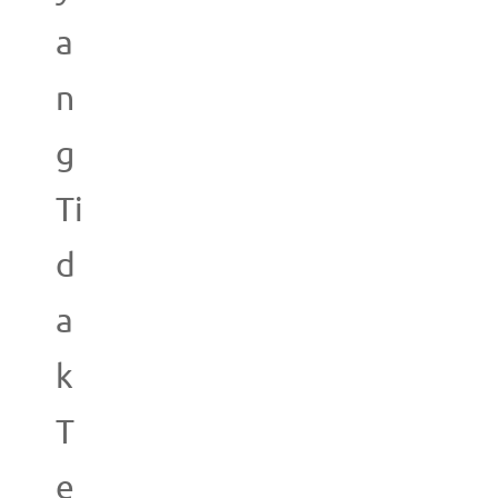
a
n
g
Ti
d
a
k
T
e