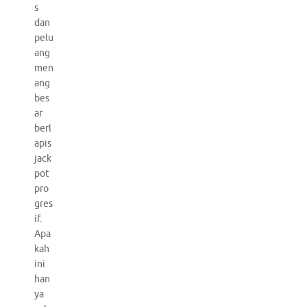
s
dan
pelu
ang
men
ang
bes
ar
berl
apis
jack
pot
pro
gres
if.
Apa
kah
ini
han
ya