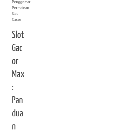
Penggemar
Permainan
Slot
Gacor
Slot
Gac
or
Max
:
Pan
dua
n