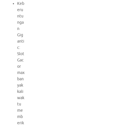
Keb
eru
ntu
nga
n
Gig
anti
c:
Slot
Gac
or
max
ban
yak
kali
wak
tu
me
mb
erik