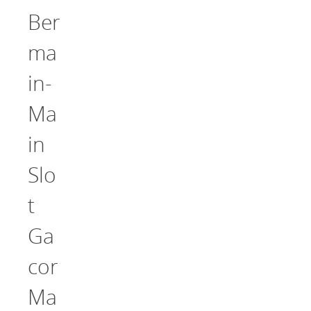
Ber
ma
in-
Ma
in
Slo
t
Ga
cor
Ma