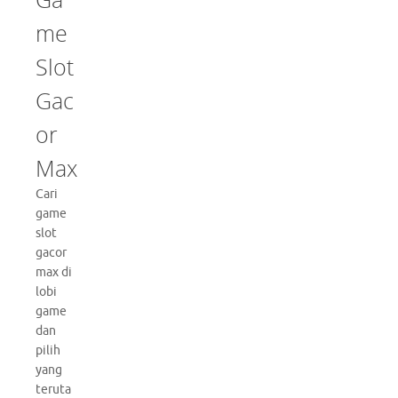
me
Slot
Gac
or
Max
Cari
game
slot
gacor
max di
lobi
game
dan
pilih
yang
teruta