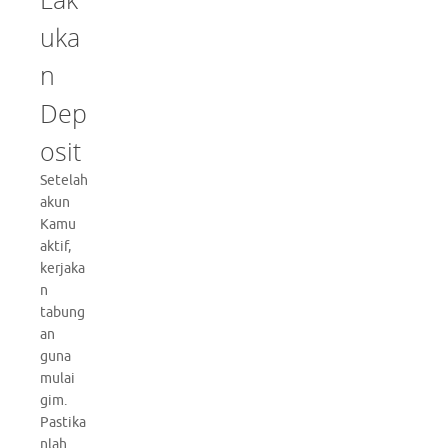
uka
n
Dep
osit
Setelah
akun
Kamu
aktif,
kerjaka
n
tabung
an
guna
mulai
gim.
Pastika
nlah