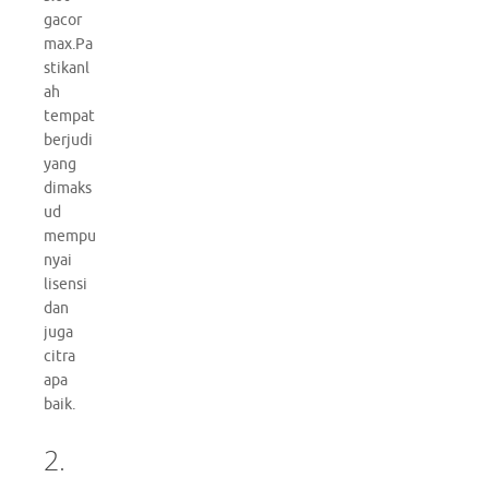
gacor
max.Pa
stikanl
ah
tempat
berjudi
yang
dimaks
ud
mempu
nyai
lisensi
dan
juga
citra
apa
baik.
2.