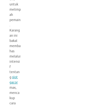
untuk
melimp
ah
pemain
.
Karang
an ini
bakal
memba
has
melalui
intensi
f
tentan
g
slot
gacor
max,
menca
kup
cara