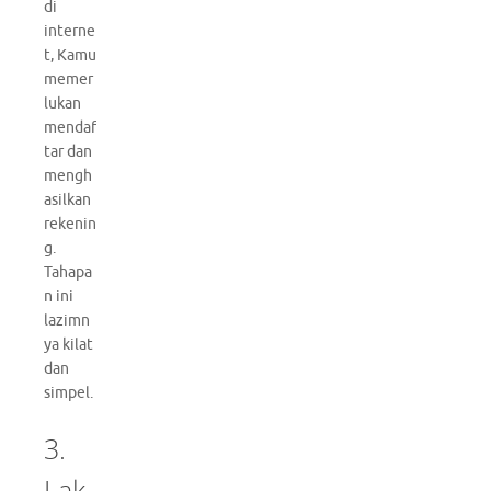
di
interne
t, Kamu
memer
lukan
mendaf
tar dan
mengh
asilkan
rekenin
g.
Tahapa
n ini
lazimn
ya kilat
dan
simpel.
3.
Lak