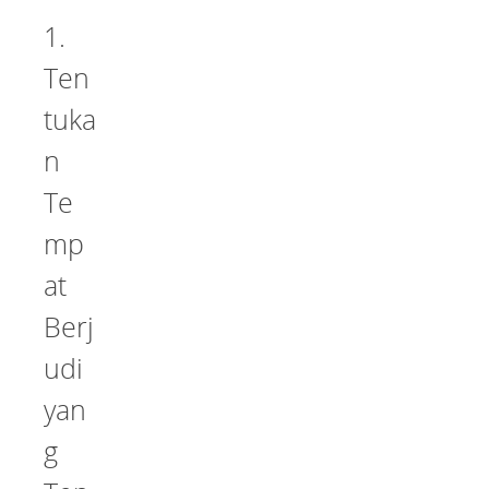
1.
Ten
tuka
n
Te
mp
at
Berj
udi
yan
g