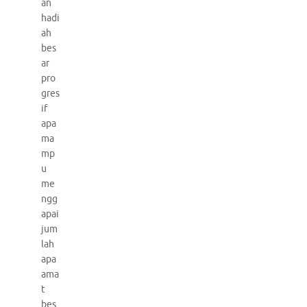
an
hadi
ah
bes
ar
pro
gres
if
apa
ma
mp
u
me
ngg
apai
jum
lah
apa
ama
t
bes