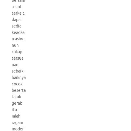
bersam
a slot
terkait,
dapat
sedia
keadaa
n asing
nun
cakap
tersua
nan
sebaik-
baiknya
cocok
beserta
tajuk
gerak
itu.
ialah
ragam
moder