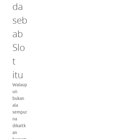
da
seb
ab
Slo
t
itu
Walaup
un
bukan
ala
sempur
na
dikaitk
an