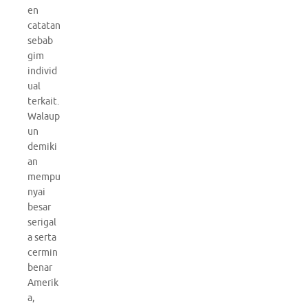
en
catatan
sebab
gim
individ
ual
terkait.
Walaup
un
demiki
an
mempu
nyai
besar
serigal
a serta
cermin
benar
Amerik
a,