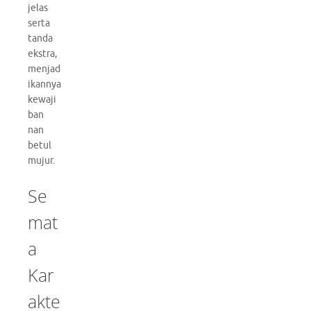
jelas
serta
tanda
ekstra,
menjad
ikannya
kewaji
ban
nan
betul
mujur.
Se
mat
a
Kar
akte