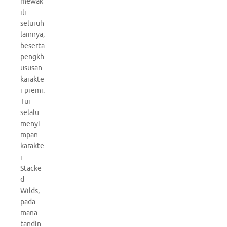
mewak
ili
seluruh
lainnya,
beserta
pengkh
ususan
karakte
r premi.
Tur
selalu
menyi
mpan
karakte
r
Stacke
d
Wilds,
pada
mana
tandin