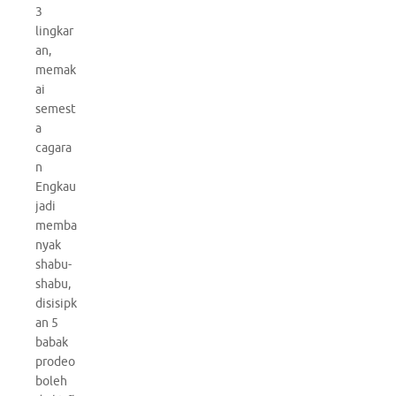
3
lingkar
an,
memak
ai
semest
a
cagara
n
Engkau
jadi
memba
nyak
shabu-
shabu,
disisipk
an 5
babak
prodeo
boleh