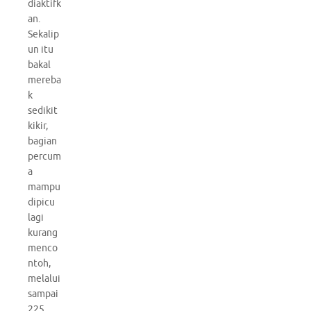
diaktifk
an.
Sekalip
un itu
bakal
mereba
k
sedikit
kikir,
bagian
percum
a
mampu
dipicu
lagi
kurang
menco
ntoh,
melalui
sampai
225