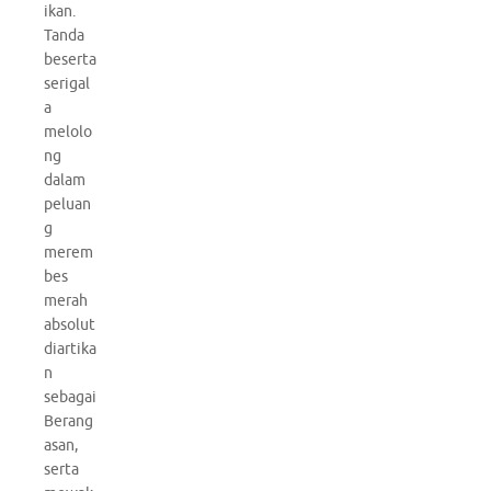
ikan.
Tanda
beserta
serigal
a
melolo
ng
dalam
peluan
g
merem
bes
merah
absolut
diartika
n
sebagai
Berang
asan,
serta