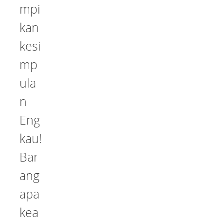
mpi
kan
kesi
mp
ula
n
Eng
kau!
Bar
ang
apa
kea