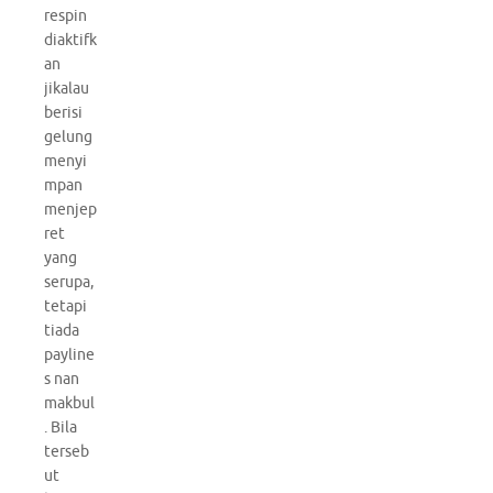
respin
diaktifk
an
jikalau
berisi
gelung
menyi
mpan
menjep
ret
yang
serupa,
tetapi
tiada
payline
s nan
makbul
. Bila
terseb
ut