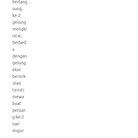
berlang
sung,
ke-2
gelung
mengkr
istal,
berbed
a
dengan
gelung
ekor
bersirk
ulasi
teristi
mewa
buat
peluan
g ke-2
nan
mujur.