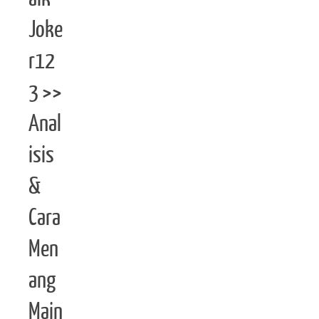
Joke
r12
3 >>
Anal
isis
&
Cara
Men
ang
Main