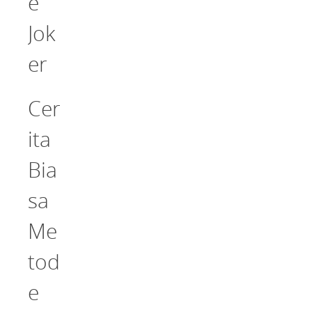
e
Jok
er
Cer
ita
Bia
sa
Me
tod
e