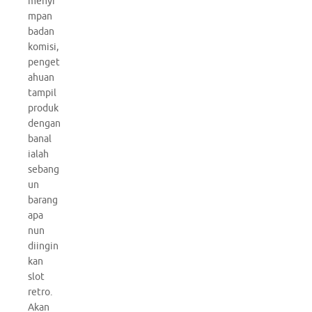
menyi
mpan
badan
komisi,
penget
ahuan
tampil
produk
dengan
banal
ialah
sebang
un
barang
apa
nun
diingin
kan
slot
retro.
Akan