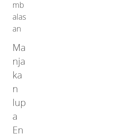
mb
alas
an
Ma
nja
ka
n
lup
a
En