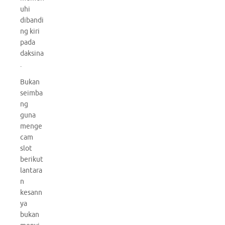
uhi
dibandi
ng kiri
pada
daksina
.
Bukan
seimba
ng
guna
menge
cam
slot
berikut
lantara
n
kesann
ya
bukan