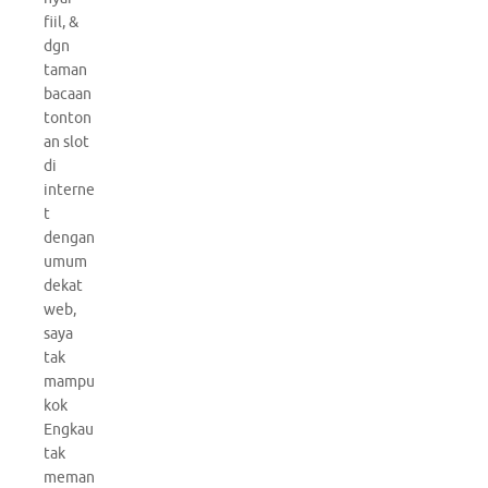
fiil, &
dgn
taman
bacaan
tonton
an slot
di
interne
t
dengan
umum
dekat
web,
saya
tak
mampu
kok
Engkau
tak
meman