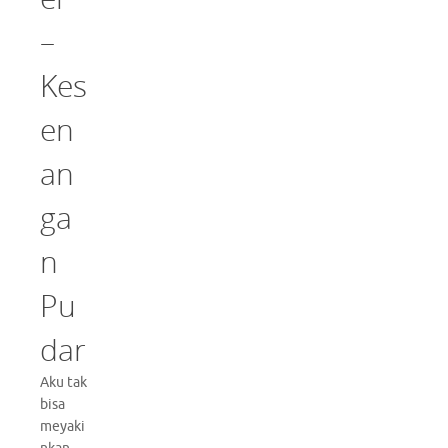
–
Kes
en
an
ga
n
Pu
dar
Aku tak
bisa
meyaki