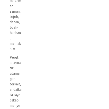
berzam
an-
zaman:
tujuh,
dahan,
buah-
buahan
,
memak
ai x.
Perut
alterna
tif
utama
gim
terkait,
andaika
ta saya
cakap
menye