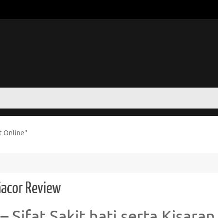
t Online"
Gacor Review
– Sifat Sakit hati serta Kisaran