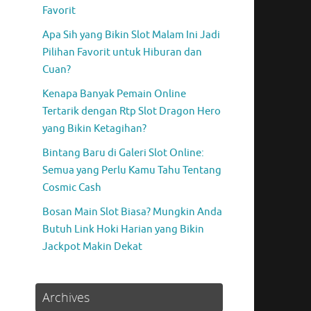
Favorit
Apa Sih yang Bikin Slot Malam Ini Jadi
Pilihan Favorit untuk Hiburan dan
Cuan?
Kenapa Banyak Pemain Online
Tertarik dengan Rtp Slot Dragon Hero
yang Bikin Ketagihan?
Bintang Baru di Galeri Slot Online:
Semua yang Perlu Kamu Tahu Tentang
Cosmic Cash
Bosan Main Slot Biasa? Mungkin Anda
Butuh Link Hoki Harian yang Bikin
Jackpot Makin Dekat
Archives