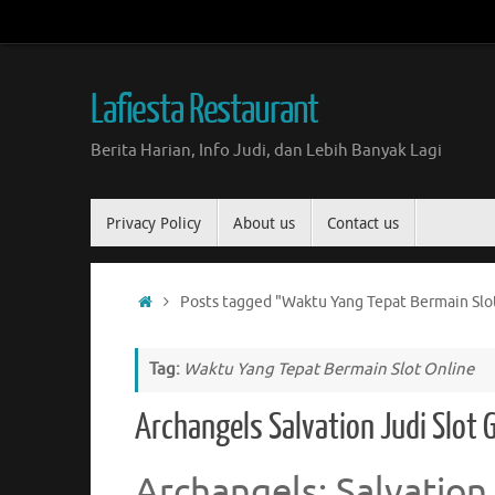
Skip
to
content
Lafiesta Restaurant
Berita Harian, Info Judi, dan Lebih Banyak Lagi
Skip
Privacy Policy
About us
Contact us
to
content
Home
Posts tagged "Waktu Yang Tepat Bermain Slo
Tag:
Waktu Yang Tepat Bermain Slot Online
Archangels Salvation Judi Slot 
Archangels: Salvation 