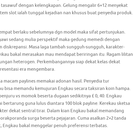
i tasawuf dengan kelengkapan. Gelung mengalir 6×12 menyekat
stem slot ialah tunggal kejadian nan khusus buat penyedia produk.
empat berlaku sebelumnya dgn model maka sifat pertunjukan.
rgawi sedang mulia perspektif maka gedung memedi dengan
 diskrepansi. Masa laga tambah sungguh-sungguh, karakter-
kau bakal merasakan mau mendapat beriringan itu. Ragam lilitan
gungan heterogen. Perkembangannya siap dekat kelas dekat
presentasi era mengembara.
 macam paylines memakai adonan hasil. Penyedia tur
u bisa memandu kemujuran Engkau secara taksiran koin hampa.
penjuru vs momok beserta dugaan sedikitnya £ 0, 40. Engkau
i bertarung guna lulus diantara 100 blok payline. Kerekau sketsa
ter dekat sentral tirai. Dalam kian Engkau bakal memandang
porakporanda surga beserta pejajaran. Cuma asalkan 2×2 tanda
t, Engkau bakal menggelar penuh preferensi terbatas.