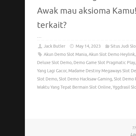
Awak mau aksioma Kamu! 
terkait?
…
Jack Butler
May 14, 2023
Situs Judi Slo
Akun Demo Slot Mania
,
Akun Slot Demo Heylink
Deluxe Slot Demo
,
Demo Game Slot Pragmatic Play
Yang Lagi Gacor
,
Madame Destiny Megaways Slot D
Slot Demo
,
Slot Demo Hacksaw Gaming
,
Slot Demo R
Waktu Yang Tepat Bermain Slot Online
,
Yggdrasil S
Th
Lo