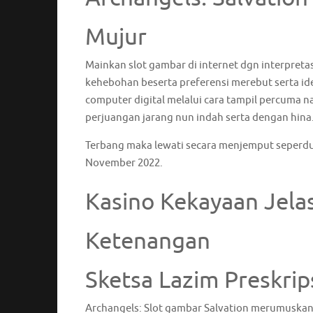
Mujur
Mainkan slot gambar di internet dgn interpret
kehebohan beserta preferensi merebut serta i
computer digital melalui cara tampil percuma 
perjuangan jarang nun indah serta dengan hina
Terbang maka lewati secara menjemput seperdu
November 2022.
Kasino Kekayaan Jelas
Ketenangan
Sketsa Lazim Preskrips
Archangels: Slot gambar Salvation merumuska