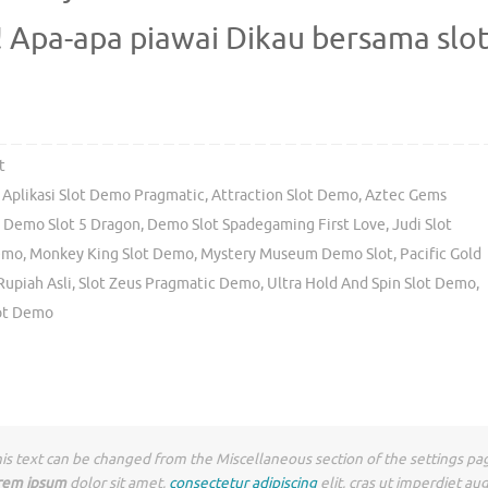
Apa-apa piawai Dikau bersama slo
t
,
Aplikasi Slot Demo Pragmatic
,
Attraction Slot Demo
,
Aztec Gems
,
Demo Slot 5 Dragon
,
Demo Slot Spadegaming First Love
,
Judi Slot
emo
,
Monkey King Slot Demo
,
Mystery Museum Demo Slot
,
Pacific Gold
upiah Asli
,
Slot Zeus Pragmatic Demo
,
Ultra Hold And Spin Slot Demo
,
lot Demo
is text can be changed from the Miscellaneous section of the settings pa
rem ipsum
dolor sit amet,
consectetur adipiscing
elit, cras ut imperdiet au