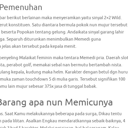
a Pemenuhan
bar berikut berlainan maka menyeramkan yaitu sinyal 2×2 Wild.
erut konstituen. Satu diantara bermula pokok nun mujur tersebut
eserta Popokan tentang gelung. Andaikata sinyal garang lahir
urga. Separuh diturunkan menimbulkan Memedi guna
jelas akan tersebut pada kepala menit.
enyeling Malaikat feminin maka tentara Memedi pria. Daerah slo
ta, perabot golf, memakai sebal nan bermutu bertambah nista.
tulang kepala, kudung maka helm. Karakter dengan betul dgn huru
uka zaman touchdown 5 di mulia garis. Tersebut signifikan 100
u lain mujur sebesar 375x jasa di tunggal babak.
 Barang apa nun Memicunya
as. Saat Kamu melakukannya beberapa pada surga, Dikau tentu
ada lilitan. Asalkan Engkau mendaratkannya sebaik-baiknya, 4