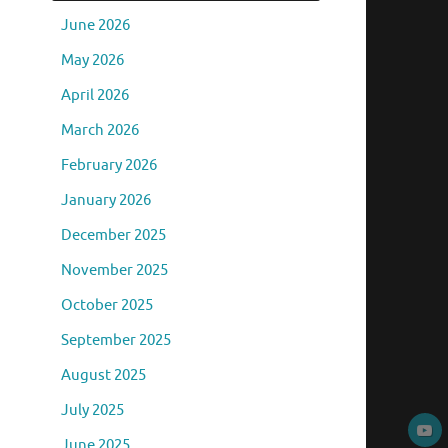
June 2026
May 2026
April 2026
March 2026
February 2026
January 2026
December 2025
November 2025
October 2025
September 2025
August 2025
July 2025
June 2025