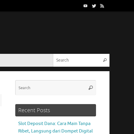
Search for:
Search
Search
Search
for:
Recent Posts
Slot Deposit Dana: Cara Main Tanpa
Ribet, Langsung dari Dompet Digital