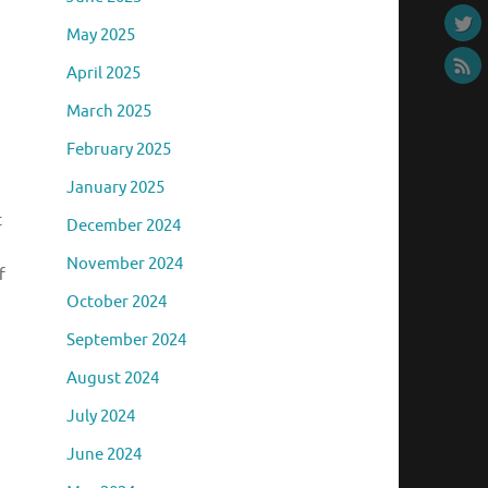
May 2025
April 2025
March 2025
February 2025
January 2025
t
December 2024
November 2024
f
October 2024
September 2024
August 2024
July 2024
June 2024