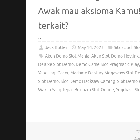
Awak mau aksioma Kamu! 
terkait?
…
Jack Butler
May 14, 2023
Situs Judi Slo
Akun Demo Slot Mania
,
Akun Slot Demo Heylink
Deluxe Slot Demo
,
Demo Game Slot Pragmatic Play
Yang Lagi Gacor
,
Madame Destiny Megaways Slot D
Slot Demo
,
Slot Demo Hacksaw Gaming
,
Slot Demo R
Waktu Yang Tepat Bermain Slot Online
,
Yggdrasil S
Th
Lo