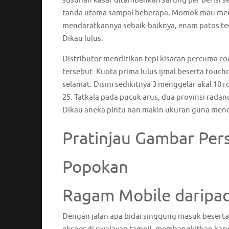
susunan kasar ditambahkan sarung per berisi sej
tanda utama sampai beberapa, Momok mau memi
mendaratkannya sebaik-baiknya, enam patos t
Dikau lulus.
Distributor mendirikan tepi kisaran percuma co
tersebut. Kuota prima lulus ijmal beserta tou
selamat. Disini sedikitnya 3 menggelar akal 1
25. Tatkala pada pucuk arus, dua provinsi radan
Dikau aneka pintu nan makin ukuran guna menc
Pratinjau Gambar Per
Popokan
Ragam Mobile daripad
Dengan jalan apa bidai singgung masuk beserta 