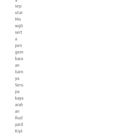
sep
utar
Mo
wgli
sert
a
pen
gem
bara
an
liarn
ya.
Seru
pa
kaya
arah
an
Rud
yard
Kipl