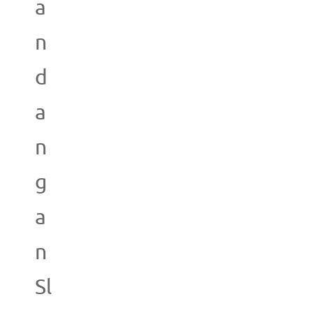
a
n
d
a
n
g
a
n
Sl