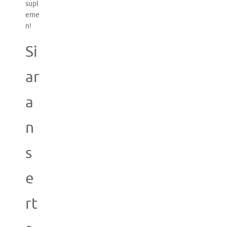
supl
eme
n!
Si
ar
a
n
s
e
rt