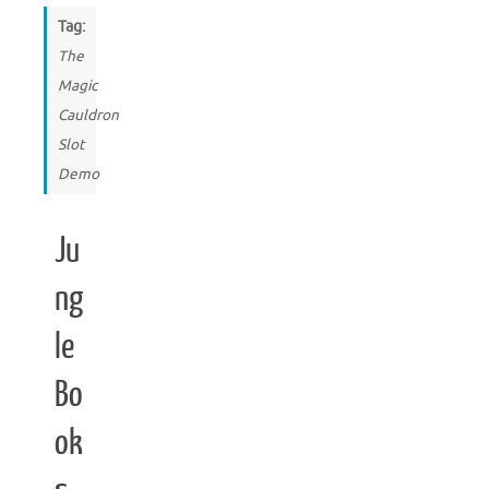
Tag:
The
Magic
Cauldron
Slot
Demo
Ju
ng
le
Bo
ok