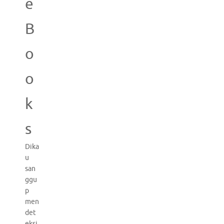
e
B
o
o
k
s
Dika
u
san
ggu
p
men
det
eksi