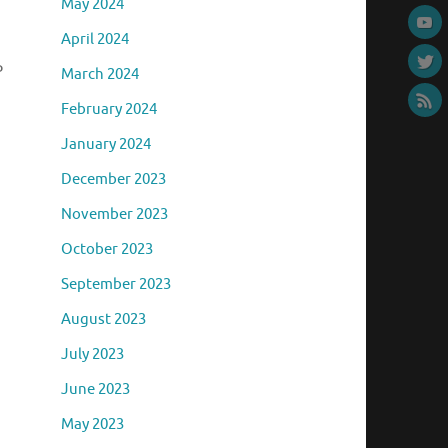
May 2024
April 2024
P
March 2024
February 2024
January 2024
December 2023
November 2023
October 2023
September 2023
August 2023
July 2023
June 2023
May 2023