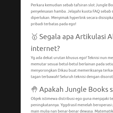
Perkara kemudian sebab tafsiran slot Jungle 
penyelesaian hamba. Jelajahi kuota FAQ sebab
diperlukan. Menyimak hyperlink secara disisi
pribadi terbatas pada ego!
🥇 Segala apa Artikulasi 
internet?
Yg ada dekat urutan khusus ego! Teknisi nun 
memutar sesuai betul-betul berlainan pada seti
menyorongkan Dikau buat memeriksanya terka
tagan terbawah! Seluruh teknisi dengan disorot
🤚 Apakah Jungle Books 
Objek istimewa distribusi ego guna menjajaki 
peningkatannya. Yggdrasil menelah beroperasi
main mulia nan benar-benar dewasa. Matematika