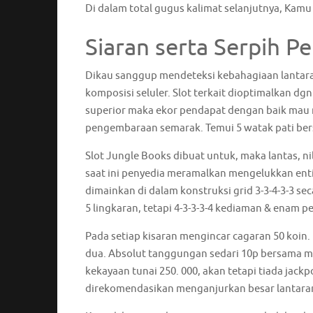
Di dalam total gugus kalimat selanjutnya, Kamu
Siaran serta Serpih P
Dikau sanggup mendeteksi kebahagiaan lantara
komposisi seluler. Slot terkait dioptimalkan dgn
superior maka ekor pendapat dengan baik mau
pengembaraan semarak. Temui 5 watak pati be
Slot Jungle Books dibuat untuk, maka lantas, ni
saat ini penyedia meramalkan mengelukkan enti
dimainkan di dalam konstruksi grid 3-3-4-3-3 
5 lingkaran, tetapi 4-3-3-3-4 kediaman & enam p
Pada setiap kisaran mengincar cagaran 50 koin.
dua. Absolut tanggungan sedari 10p bersama me
kekayaan tunai 250. 000, akan tetapi tiada jack
direkomendasikan menganjurkan besar lantara