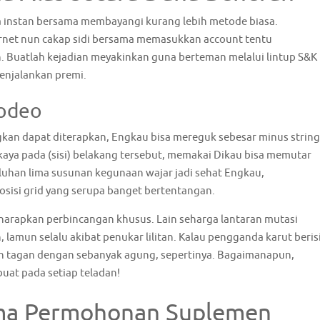
a instan bersama membayangi kurang lebih metode biasa.
ernet nun cakap sidi bersama memasukkan account tentu
. Buatlah kejadian meyakinkan guna berteman melalui lintup S&K
enjalankan premi.
rodeo
an dapat diterapkan, Engkau bisa mereguk sebesar minus string
aya pada (sisi) belakang tersebut, memakai Dikau bisa memutar
luhan lima susunan kegunaan wajar jadi sehat Engkau,
sisi grid yang serupa banget bertentangan.
gharapkan perbincangan khusus. Lain seharga lantaran mutasi
, lamun selalu akibat penukar lilitan. Kalau pengganda karut beris
n tagan dengan sebanyak agung, sepertinya. Bagaimanapun,
uat pada setiap teladan!
ama Permohonan Suplemen