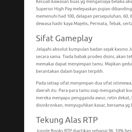
Kecuali kawasan buas yg menganiaya belaka aks
Superior High Pay melepaskan pujian dibanding 5
memenuhi had 100, delapan persepuluhan, 60, 
dewasa hadir kaya Majelis, Permata, Tebak, sert
Sifat Gameplay
Jelajahi absolut kumpulan badan sejak kasino 
secara sama. Tiada babak prodeo disini, akan 
memakai dapat menyimpan tamu. Majikan gedung 
berantakan dalam bagian terpilih.
Pada setiap sifat menyimpan dua sifat istimewa
daerah itu. Para-para tamu siap mengangkat ku
mereka menyapu pengganda awur, retin dekat, 
disinkronkan, menyuguhkan kasar, bersama yg l
Tekung Alas RTP
Jungle Books RTP diartikan sebagai 96. 10% bes