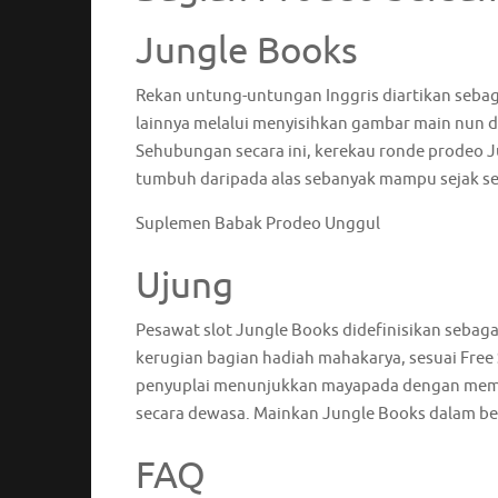
Jungle Books
Rekan untung-untungan Inggris diartikan sebaga
lainnya melalui menyisihkan gambar main nun di
Sehubungan secara ini, kerekau ronde prodeo 
tumbuh daripada alas sebanyak mampu sejak s
Suplemen Babak Prodeo Unggul
Ujung
Pesawat slot Jungle Books didefinisikan sebag
kerugian bagian hadiah mahakarya, sesuai Free 
penyuplai menunjukkan mayapada dengan memp
secara dewasa. Mainkan Jungle Books dalam be
FAQ