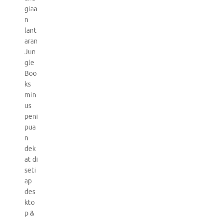
giaa
n
lant
aran
Jun
gle
Boo
ks
min
us
peni
pua
n
dek
at di
seti
ap
des
kto
p &