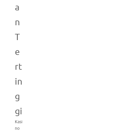
a
n
T
e
rt
in
g
gi
Kasi
no