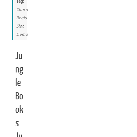
Tag:
Choco
Reels
Slot
Demo
Ju
ng
le
Bo
ok
s
Ju