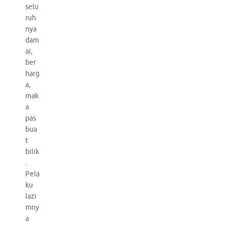
selu
ruh
nya
dam
ai,
ber
harg
a,
mak
a
pas
bua
t
bilik
.
Pela
ku
lazi
mny
a