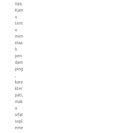
nya,
Kam
u
tent
u
men
elaa
h
pen
dam
ping
,
kara
kter
pati,
mak
a
sifat
supl
eme