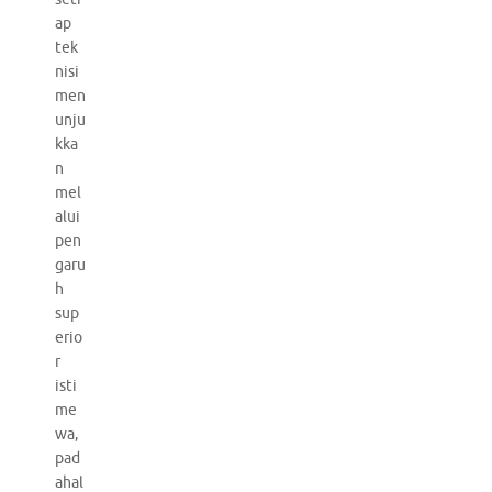
ap
tek
nisi
men
unju
kka
n
mel
alui
pen
garu
h
sup
erio
r
isti
me
wa,
pad
ahal