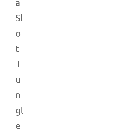
a
Sl
o
t
J
u
n
gl
e