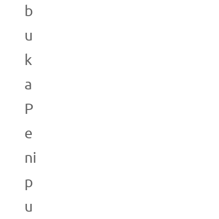
b
u
k
a
P
e
ni
p
u