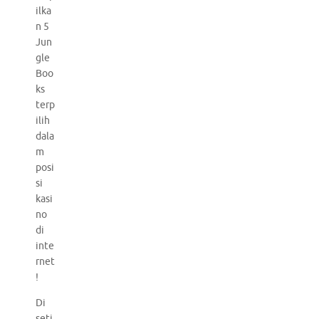
ilka
n 5
Jun
gle
Boo
ks
terp
ilih
dala
m
posi
si
kasi
no
di
inte
rnet
!
Di
seti