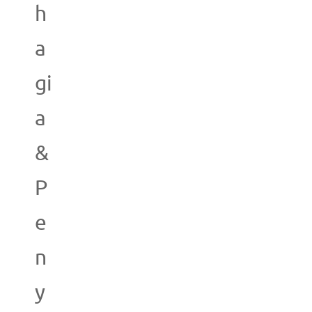
h
a
gi
a
&
P
e
n
y