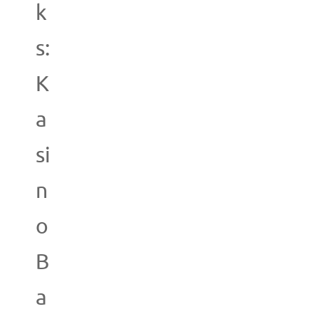
k
s:
K
a
si
n
o
B
a