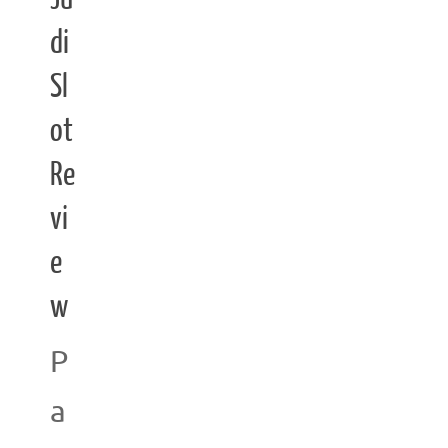
di
Sl
ot
Re
vi
e
w
P
a