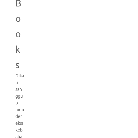
B
o
o
k
s
Dika
u
san
ggu
p
men
det
eksi
keb
aha