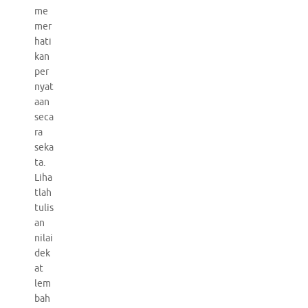
me
mer
hati
kan
per
nyat
aan
seca
ra
seka
ta.
Liha
tlah
tulis
an
nilai
dek
at
lem
bah