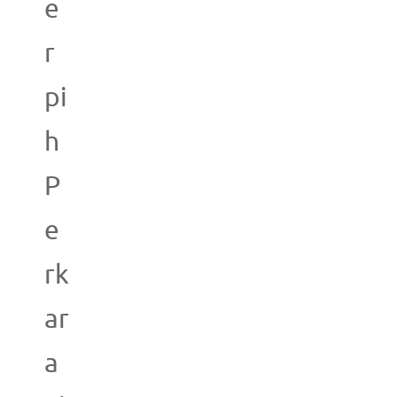
e
r
pi
h
P
e
rk
ar
a