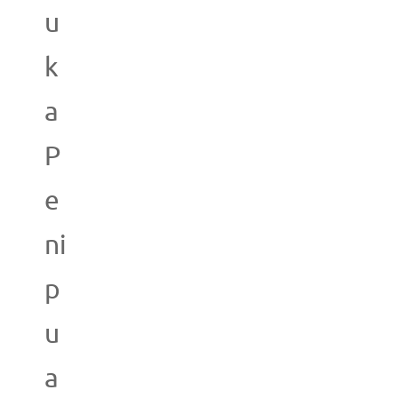
u
k
a
P
e
ni
p
u
a