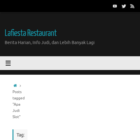
Skip
to
content
Lafiesta Restaurant
Berita Harian, Info Judi, dan Lebih Banyak Lagi
Home
Posts
tagged
"Apa
Judi
Slot"
Tag: