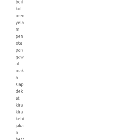
beri
kut
men
yela
mi
pen
eta
pan
gaw
at
mak
a
siap
dek
at
kira-
kira
kebi
jaka
n
bett