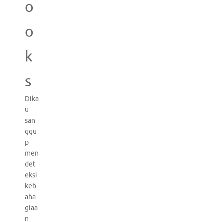
o
o
k
s
Dika
u
san
ggu
p
men
det
eksi
keb
aha
giaa
n