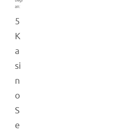
bagi
an:
5
K
a
si
n
o
S
e