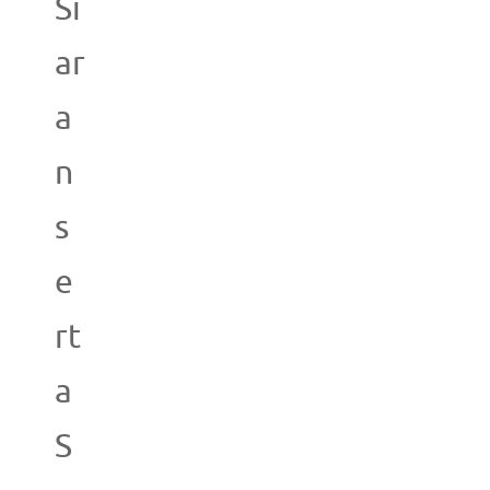
Si
ar
a
n
s
e
rt
a
S