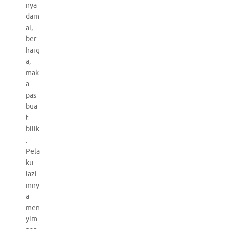
nya
dam
ai,
ber
harg
a,
mak
a
pas
bua
t
bilik
.
Pela
ku
lazi
mny
a
men
yim