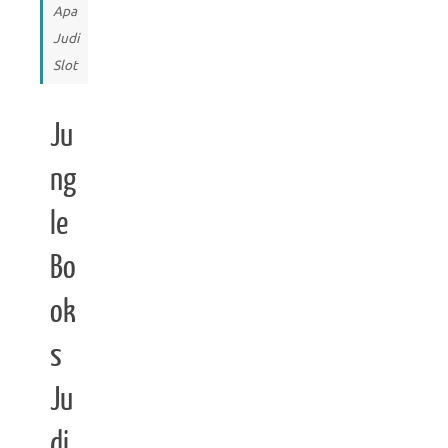
Apa
Judi
Slot
Ju
ng
le
Bo
ok
s
Ju
di