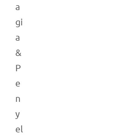
a
gi
a
&
P
e
n
y
el