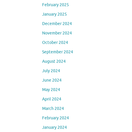
February 2025
January 2025
December 2024
November 2024
October 2024
September 2024
August 2024
July 2024
June 2024
May 2024
April 2024
March 2024
February 2024
January 2024