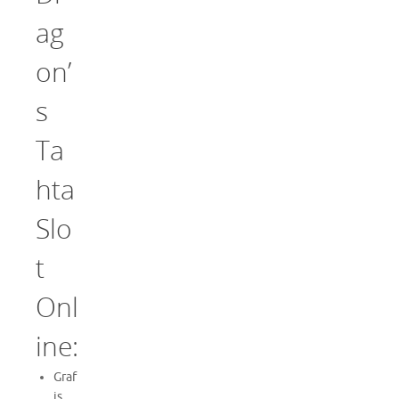
ag
on’
s
Ta
hta
Slo
t
Onl
ine:
Graf
is