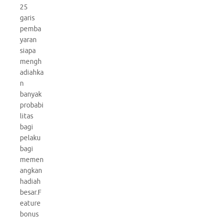
25
garis
pemba
yaran
siapa
mengh
adiahka
n
banyak
probabi
litas
bagi
pelaku
bagi
memen
angkan
hadiah
besar.F
eature
bonus