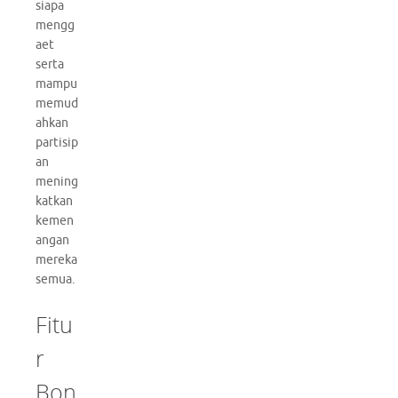
siapa
mengg
aet
serta
mampu
memud
ahkan
partisip
an
mening
katkan
kemen
angan
mereka
semua.
Fitu
r
Bon