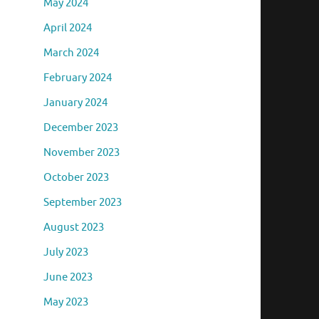
May 2024
April 2024
March 2024
February 2024
January 2024
December 2023
November 2023
October 2023
September 2023
August 2023
July 2023
June 2023
May 2023