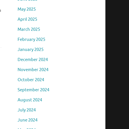
May 2025
a
April 2025
March 2025
February 2025
January 2025
December 2024
November 2024
October 2024
September 2024
August 2024
July 2024
June 2024