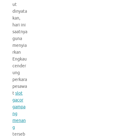
ut
dinyata
kan,
hari ini
saatnya
guna
menyia
rkan
Engkau
cender
ung
perkara
pesawa
t
slot
gacor
gampa
ng
menan
g
terseb