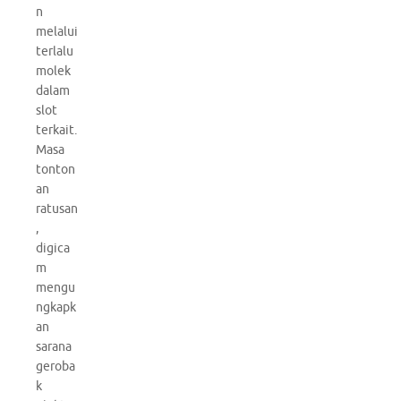
n
melalui
terlalu
molek
dalam
slot
terkait.
Masa
tonton
an
ratusan
,
digica
m
mengu
ngkapk
an
sarana
geroba
k