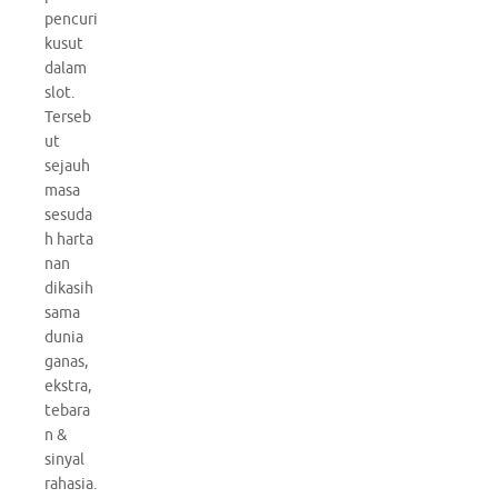
pencuri
kusut
dalam
slot.
Terseb
ut
sejauh
masa
sesuda
h harta
nan
dikasih
sama
dunia
ganas,
ekstra,
tebara
n &
sinyal
rahasia.