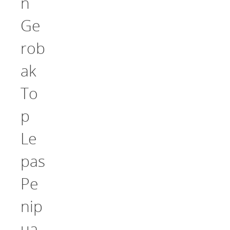
n
Ge
rob
ak
To
p
Le
pas
Pe
nip
ua