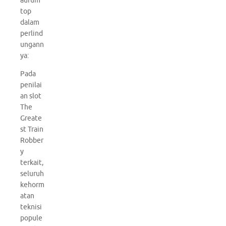
aurum
top
dalam
perlind
ungann
ya:
Pada
penilai
an slot
The
Greate
st Train
Robber
y
terkait,
seluruh
kehorm
atan
teknisi
popule