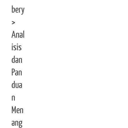
bery
>
Anal
isis
dan
Pan
dua
n
Men
ang