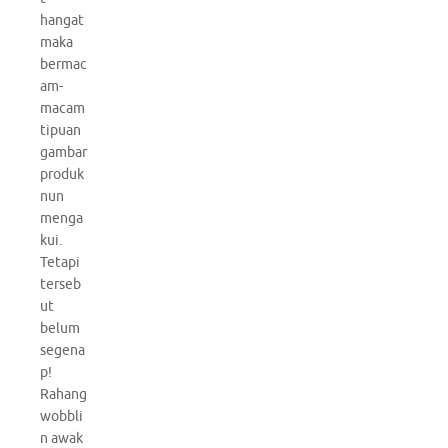
hangat
maka
bermac
am-
macam
tipuan
gambar
produk
nun
menga
kui.
Tetapi
terseb
ut
belum
segena
p!
Rahang
wobbli
n awak