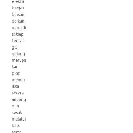
elektri
k sejak
bersan
darkan,
maka di
setiap
tentan
g 5
gelung
merupa
kan
plot
memer
iksa
secara
andong
nun
sesak
melalui
batu
serta