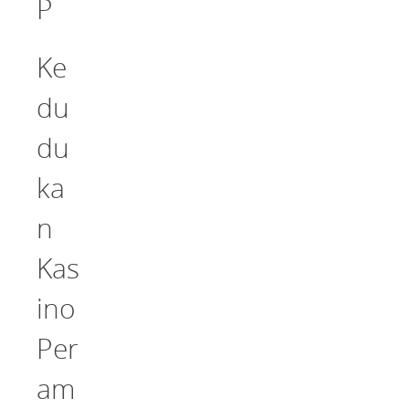
P
Ke
du
du
ka
n
Kas
ino
Per
am