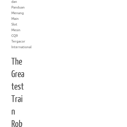
dan
Panduan
Menang
Main
Slot
Mesin
CQ9
Tergacor
International
The
Grea
test
Trai
n
Rob