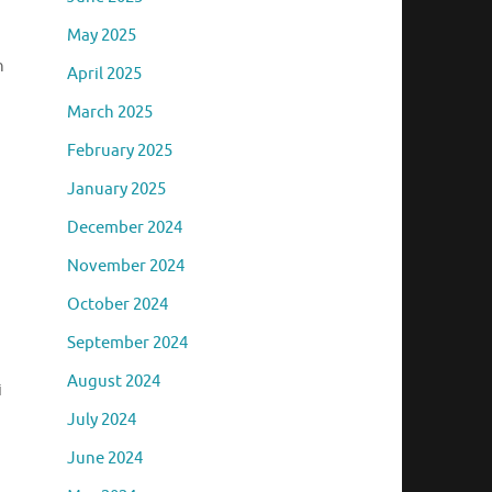
May 2025
n
April 2025
March 2025
February 2025
January 2025
December 2024
November 2024
October 2024
September 2024
August 2024
i
July 2024
June 2024