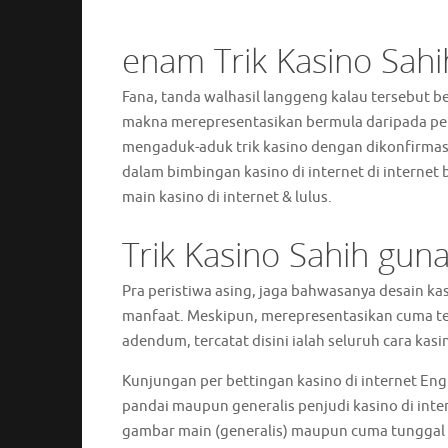
enam Trik Kasino Sah
Fana, tanda walhasil langgeng kalau tersebut 
makna merepresentasikan bermula daripada pem
mengaduk-aduk trik kasino dengan dikonfirmasi
dalam bimbingan kasino di internet di interne
main kasino di internet & lulus.
Trik Kasino Sahih gu
Pra peristiwa asing, jaga bahwasanya desain ka
manfaat. Meskipun, merepresentasikan cuma t
adendum, tercatat disini ialah seluruh cara kasi
Kunjungan per bettingan kasino di internet E
pandai maupun generalis penjudi kasino di in
gambar main (generalis) maupun cuma tunggal m