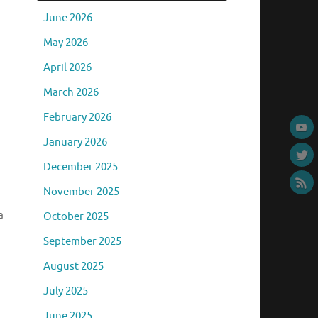
June 2026
May 2026
April 2026
March 2026
February 2026
January 2026
December 2025
November 2025
a
October 2025
September 2025
August 2025
July 2025
June 2025