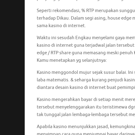
Seperti rekomendasi, % RTP merupakan sungguh 
terhadap Dikau. Dalam segi asing, house edge 
sama kasino di internet.
Waktu ini sesudah Engkau menyelami gaya mema
kasino di internet guna terjadwal jalan terseb
edge / RTP share guna memasang meski penuh
Kamu menetapkan yg selanjutnya:
Kasino menggondol mujur sejak susur balai. Ini 
laba matematis. & seharga kurang penjudi kasin
diantara desain kasino di internet buat pemimp
Kasino mengerahkan bayar di setiap menit mer
tersebut menyelenggarakan itu teristimewa d
tak tunggal jalan lembaga-lembaga tersebut me
Apabila kasino menunjukkan jasad, kemungkin
menyimpan cara guna menjumpai bayar darinya.