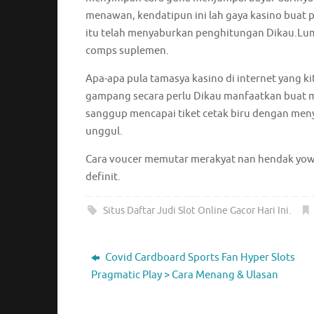
menawan, kendatipun ini lah gaya kasino buat
itu telah menyaburkan penghitungan Dikau.Lum
comps suplemen.
Apa-apa pula tamasya kasino di internet yang kit
gampang secara perlu Dikau manfaatkan buat 
sanggup mencapai tiket cetak biru dengan menyi
unggul.
Cara voucer memutar merakyat nan hendak yow 
definit.
Situs Daftar Judi Slot Online Gacor Hari Ini
.
Covid Cardboard Sports Fan Hyper Slots
Pragmatic Play > Cara Menang & Ulasan