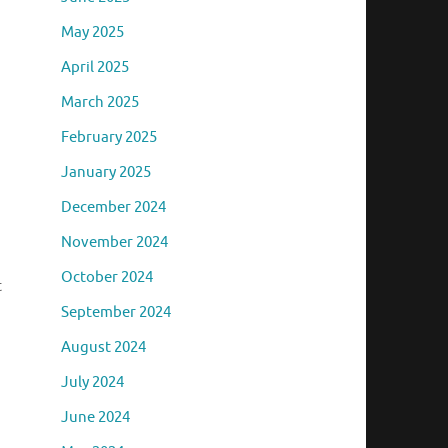
May 2025
April 2025
March 2025
February 2025
January 2025
December 2024
November 2024
October 2024
t
September 2024
August 2024
July 2024
June 2024