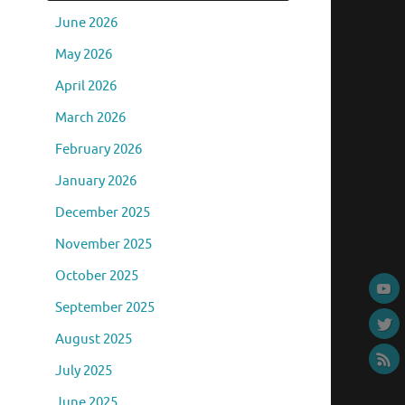
June 2026
May 2026
April 2026
March 2026
February 2026
January 2026
December 2025
November 2025
October 2025
September 2025
August 2025
July 2025
June 2025