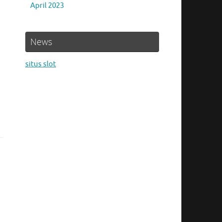
April 2023
News
situs slot