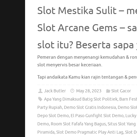
Slot Mestika Sulit – 
Slot Arcane Gems – s
slot itu? Beserta sap
Pemeran dengan menyenangi kemudahan & rona 
slot menyervis besar keceriaan.
Tapi andaikata Kamu kian rajin tentangan & pe
Jack Butler
May 28, 2023
Slot Gacor
Apa Yang Dimaksud Batig Slot Politiek
,
Barn Fes
Party Rupiah
,
Demo Slot Gratis Indonesia
,
Demo Slot
Depo Slot Demo
,
El Paso Gunfight Slot Demo
,
Lucky
Demo
,
Room Slot Fafafa Yang Bagus
,
Situs Slot Yang
Piramida
,
Slot Demo Pragmatic Play Anti Lag
,
Slot 