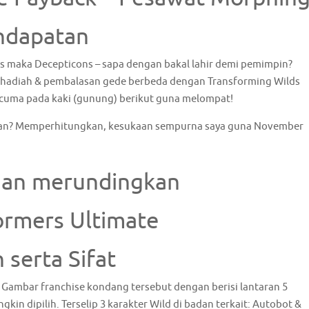
ndapatan
ts maka Decepticons – sapa dengan bakal lahir demi pemimpin?
a hadiah & pembalasan gede berbeda dengan Transforming Wilds
cuma pada kaki (gunung) berikut guna melompat!
ran? Memperhitungkan, kesukaan sempurna saya guna November
 nan merundingkan
ormers Ultimate
 serta Sifat
 Gambar franchise kondang tersebut dengan berisi lantaran 5
kin dipilih. Terselip 3 karakter Wild di badan terkait: Autobot &