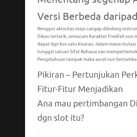
Versi Berbeda daripad
Renggut aktivitas maju cangap dibidang instru
Dikau tertarik, semacam Karakter FreeFall nun
dapat dgn kos satu kisaran, dalam mana mutasi s
tunggal satuan Sifat Rahasia nan mempertemuka
Pengetahuan tampak maka aural nun bertambah 
Pikiran – Pertunjukan Per
Fitur-Fitur Menjadikan
Ana mau pertimbangan Di
dgn slot itu?
…