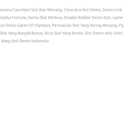
imana Cara Main Slot Biar Menang
,
Cleocatra Slot Demo
,
Demo Link
anesha Fortune
,
Demo Slot Medusa
,
Double Bubble Demo Slot
,
Game
lot Demo Gates Of Olympus
,
Permainan Slot Yang Sering Menang
,
Pg
 Slot Yang Banyak Bonus
,
Situs Slot Yang Resmi
,
Slot Demo Anti Lelet
,
,
Wwg Slot Demo Indonesia