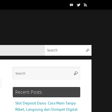
Search for:
Search
Search
Search
for:
Recent Posts
Slot Deposit Dana: Cara Main Tanpa
g
Ribet, Langsung dari Dompet Digital