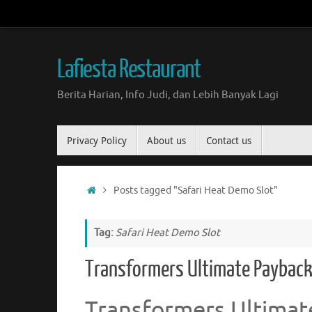
Skip
to
content
Lafiesta Restaurant
Berita Harian, Info Judi, dan Lebih Banyak Lagi
Skip
Privacy Policy
About us
Contact us
to
content
Home
Posts tagged "Safari Heat Demo Slot"
Tag:
Safari Heat Demo Slot
Transformers Ultimate Payback
Transformers Ultimat