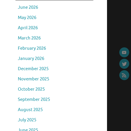
June 2026
May 2026
April 2026
March 2026
February 2026
January 2026
December 2025
November 2025
October 2025
September 2025
August 2025
July 2025
June 2025