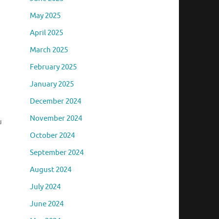
May 2025
April 2025
March 2025
February 2025
January 2025
December 2024
November 2024
u
October 2024
September 2024
August 2024
n
July 2024
June 2024