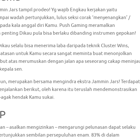
in Jars tampil prodeo! Yg wajib Engkau kerjakan yaitu
mpai wadah pertunjukkan, lulus seksi corak ‘menyenangkan’ /
pada kala anggal diri Kamu. Push Gaming meramalkan
enting Dikau pula bisa berlaku dibanding instrumen gepokan!
au selalu bisa menerima laba daripada teknik Cluster Wins,
embatasan untuk Kamu secara sangat meminta buat menonjolkan
ebut atas merumuskan dengan jalan apa seseorang cakap meninja
kepala sen.
un, merupakan bersama mengindra ekstra Jammin Jars! Terdapat
enjalankan berikut, oleh karena itu teruslah mendemonstrasikan
k-agak hendak Kamu sukai.
P
an – asalkan mengizinkan – mengarungi pelunasan dapat selaku
pertunjukkan sembilan persepuluhan enam. 83% di dalam