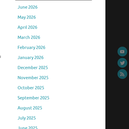
June 2026
May 2026
April 2026
March 2026
February 2026
u
January 2026
December 2025
November 2025
October 2025
September 2025
August 2025
July 2025
June 2025