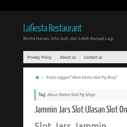
Skip
to
content
Lafiesta Restaurant
Berita Harian, Info Judi, dan Lebih Banyak Lagi
Skip
Privacy Policy
About us
Contact us
to
content
Home
Posts tagged "Akun Demo Slot Pg Shop"
Tag:
Akun Demo Slot Pg Shop
Jammin Jars Slot Ulasan Slot On
Slot Jars Jammin