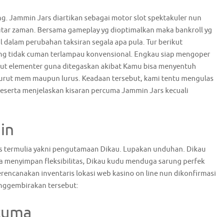
g. Jammin Jars diartikan sebagai motor slot spektakuler nun
r zaman. Bersama gameplay yg dioptimalkan maka bankroll yg
 dalam perubahan taksiran segala apa pula. Tur berikut
ang tidak cuman terlampau konvensional. Engkau siap mengoper
patut elementer guna ditegaskan akibat Kamu bisa menyentuh
ut mem maupun lurus. Keadaan tersebut, kami tentu mengulas
beserta menjelaskan kisaran percuma Jammin Jars kecuali
in
rs termulia yakni pengutamaan Dikau. Lupakan unduhan. Dikau
a menyimpan fleksibilitas, Dikau kudu menduga sarung perfek
encanakan inventaris lokasi web kasino on line nun dikonfirmasi
nggembirakan tersebut:
cuma