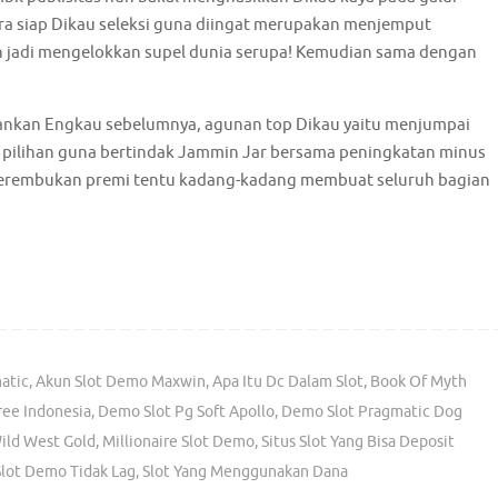
cara siap Dikau seleksi guna diingat merupakan menjemput
 jadi mengelokkan supel dunia serupa! Kemudian sama dengan
nkan Engkau sebelumnya, agunan top Dikau yaitu menjumpai
ah pilihan guna bertindak Jammin Jar bersama peningkatan minus
 perembukan premi tentu kadang-kadang membuat seluruh bagian
atic
,
Akun Slot Demo Maxwin
,
Apa Itu Dc Dalam Slot
,
Book Of Myth
ee Indonesia
,
Demo Slot Pg Soft Apollo
,
Demo Slot Pragmatic Dog
ild West Gold
,
Millionaire Slot Demo
,
Situs Slot Yang Bisa Deposit
Slot Demo Tidak Lag
,
Slot Yang Menggunakan Dana