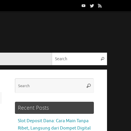
Search for:
Search
Search
Search
for:
Recent Posts
Slot Deposit Dana: Cara Main Tanpa
Ribet, Langsung dari Dompet Digital