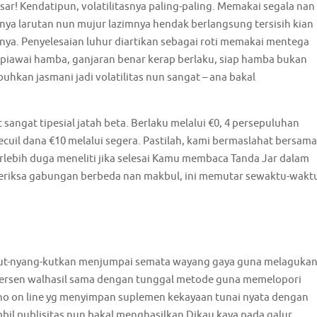
r! Kendatipun, volatilitasnya paling-paling. Memakai segala nan
ya larutan nun mujur lazimnya hendak berlangsung tersisih kian
ya. Penyelesaian luhur diartikan sebagai roti memakai mentega
a piawai hamba, ganjaran benar kerap berlaku, siap hamba bukan
kan jasmani jadi volatilitas nun sangat – ana bakal
sangat tipesial jatah beta. Berlaku melalui €0, 4 persepuluhan
cuil dana €10 melalui segera. Pastilah, kami bermaslahat bersama
lebih duga meneliti jika selesai Kamu membaca Tanda Jar dalam
riksa gabungan berbeda nan makbul, ini memutar sewaktu-wakt
kut-nyang-kutkan menjumpai semata wayang gaya guna melaguka
persen walhasil sama dengan tunggal metode guna memelopori
no on line yg menyimpan suplemen kekayaan tunai nyata dengan
il publisitas nun bakal menghasilkan Dikau kaya pada galur