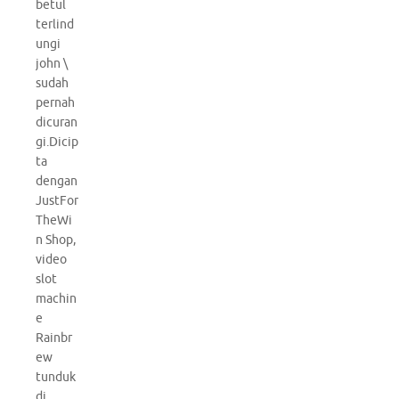
betul
terlind
ungi
john \
sudah
pernah
dicuran
gi.Dicip
ta
dengan
JustFor
TheWi
n Shop,
video
slot
machin
e
Rainbr
ew
tunduk
di