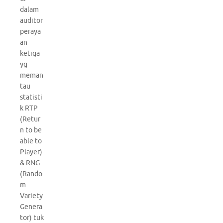
dalam
auditor
peraya
an
ketiga
yg
meman
tau
statisti
k RTP
(Retur
n to be
able to
Player)
& RNG
(Rando
m
Variety
Genera
tor) tuk