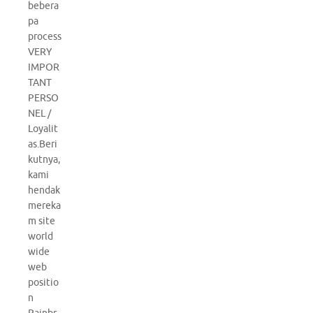
bebera
pa
process
VERY
IMPOR
TANT
PERSO
NEL /
Loyalit
as.Beri
kutnya,
kami
hendak
mereka
m site
world
wide
web
positio
n