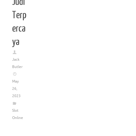
Judi
Terp
erca
ya
Jack
Butler
May
26,
2023
Slot
Online