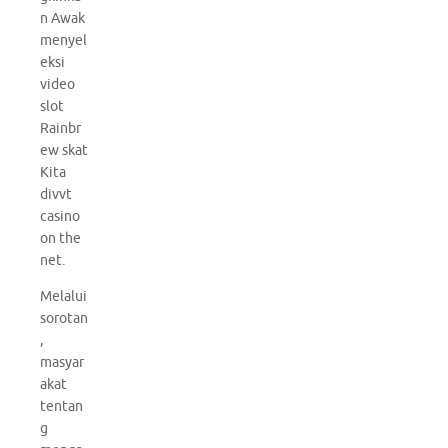
n Awak
menyel
eksi
video
slot
Rainbr
ew skat
Kita
divvt
casino
on the
net.
Melalui
sorotan
,
masyar
akat
tentan
g