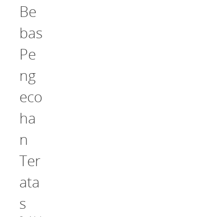
Be
bas
Pe
ng
eco
ha
n
Ter
ata
s