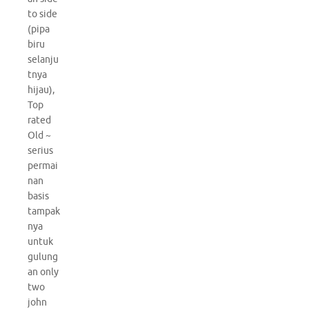
to side
(pipa
biru
selanju
tnya
hijau),
Top
rated
Old ~
serius
permai
nan
basis
tampak
nya
untuk
gulung
an only
two
john