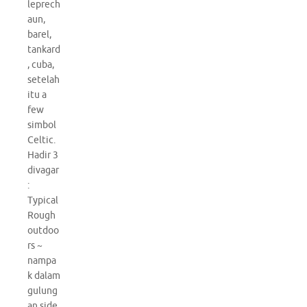
leprech
aun,
barel,
tankard
, cuba,
setelah
itu a
few
simbol
Celtic.
Hadir 3
divagar
:
Typical
Rough
outdoo
rs ~
nampa
k dalam
gulung
an side