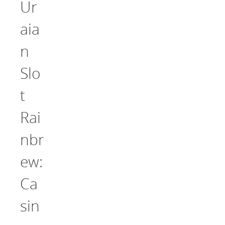
Ur
aia
n
Slo
t
Rai
nbr
ew:
Ca
sin