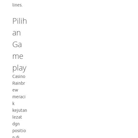
lines.
Pilih
an
Ga
me
play
Casino
Rainbr
ew
meraci
k
kejutan
lezat
dgn
positio
n di