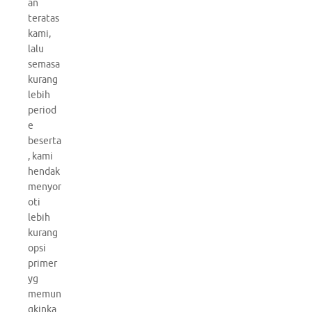
an
teratas
kami,
lalu
semasa
kurang
lebih
period
e
beserta
, kami
hendak
menyor
oti
lebih
kurang
opsi
primer
yg
memun
gkinka