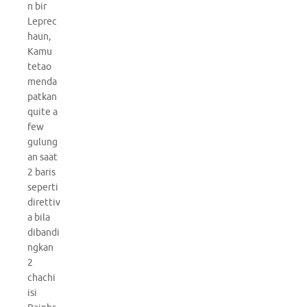
n bir
Leprec
haun,
Kamu
tetao
menda
patkan
quite a
few
gulung
an saat
2 baris
seperti
direttiv
a bila
dibandi
ngkan
2
chachi
isi