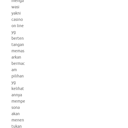
menga
wasi
yakni
casino
on line
yg
berten
tangan
memas
arkan
bermac
am
pilihan
yg
kelihat
annya
mempe
sona
akan
menen
tukan