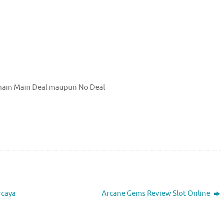
ain Main Deal maupun No Deal
rcaya
Arcane Gems Review Slot Online