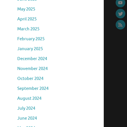
May 2025
April 2025
March 2025
February 2025
January 2025
December 2024
November 2024
October 2024
September 2024
August 2024
July 2024
June 2024