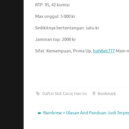
RTP: 95, 42 komisi
Max unggul: 5 000 kr
Sedikitnya bertentangan: satu kr
Jaminan top: 2000 kr
Sifat: Kemampuan, Prima Up,
holybet777
Main m
Daftar Slot Gacor Hari Ini
.
Bookmark
.
Rainbrew > Ulasan And Panduan Judi Terpe