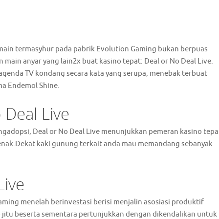
 main termasyhur pada pabrik Evolution Gaming bukan berpuas
ain anyar yang lain2x buat kasino tepat: Deal or No Deal Live.
n agenda TV kondang secara kata yang serupa, menebak terbuat
ma Endemol Shine.
 Deal Live
dopsi, Deal or No Deal Live menunjukkan pemeran kasino tepa
-enak.Dekat kaki gunung terkait anda mau memandang sebanyak
Live
ming menelah berinvestasi berisi menjalin asosiasi produktif
 jitu beserta sementara pertunjukkan dengan dikendalikan untuk