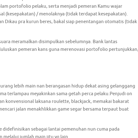
lam portofolio pelaku, serta menjadi pemeran Kamu wajar
 (kesepakatan) / menolaknya (tidak terdapat kesepakatan).
 Dikau pra kurun beres, bakal siap penentangan otomatis (tidak
a suara meramalkan disimpulkan sebelumnya. Bank lantas
uluskan pemeran kans guna merenovasi portofolio pertunjukkan
kurang lebih main nan berangasan hidup dekat asing gelanggang
sama terlampau meyakinkan sama getah perca pelaku.Penjudi on
n konvensional laksana roulette, blackjack, memakai bakarat
ncari jalan menakhlikkan game segar bersama terpaut buat
ive didefinisikan sebagai lantai pemenuhan nun cuma pada
elalui jumlah main jitu yg lain.