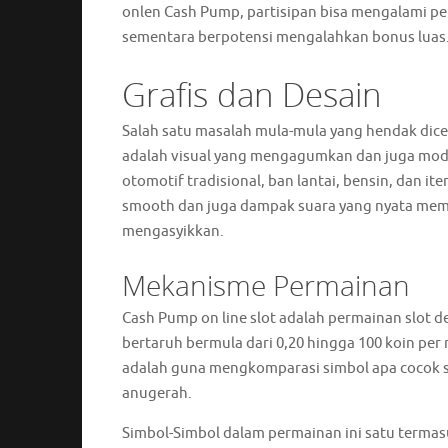
onlen Cash Pump, partisipan bisa mengalami p
sementara berpotensi mengalahkan bonus luas
Grafis dan Desain
Salah satu masalah mula-mula yang hendak dice
adalah visual yang mengagumkan dan juga mod
otomotif tradisional, ban lantai, bensin, dan i
smooth dan juga dampak suara yang nyata me
mengasyikkan.
Mekanisme Permainan
Cash Pump on line slot adalah permainan slot
bertaruh bermula dari 0,20 hingga 100 koin per 
adalah guna mengkomparasi simbol apa cocok s
anugerah.
Simbol-Simbol dalam permainan ini satu termasu