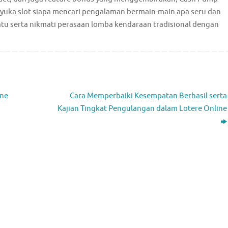
penyuka slot siapa mencari pengalaman bermain-main apa seru dan
tu serta nikmati perasaan lomba kendaraan tradisional dengan
ine
Cara Memperbaiki Kesempatan Berhasil serta
Kajian Tingkat Pengulangan dalam Lotere Online