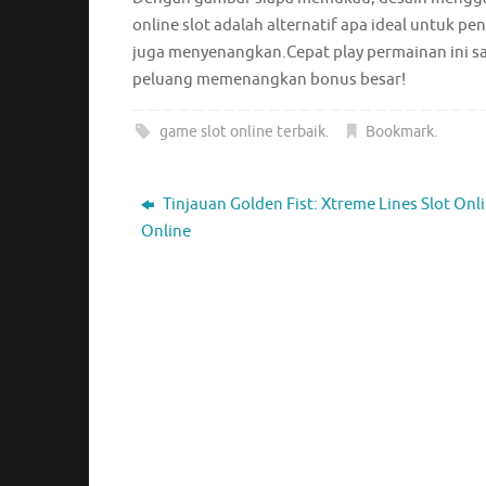
online slot adalah alternatif apa ideal untuk 
juga menyenangkan.Cepat play permainan ini sa
peluang memenangkan bonus besar!
game slot online terbaik
.
Bookmark
.
Tinjauan Golden Fist: Xtreme Lines Slot Onl
Online