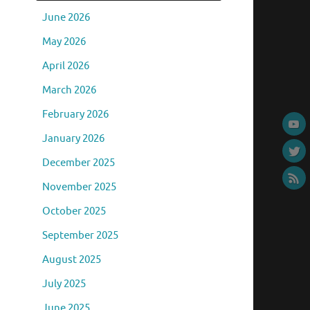
June 2026
May 2026
April 2026
March 2026
February 2026
January 2026
December 2025
November 2025
October 2025
September 2025
August 2025
July 2025
June 2025