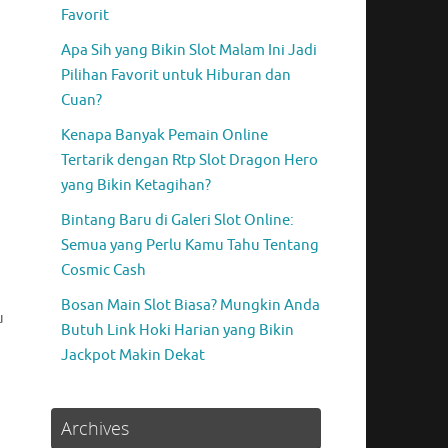
Favorit
Apa Sih yang Bikin Slot Malam Ini Jadi
Pilihan Favorit untuk Hiburan dan
Cuan?
Kenapa Banyak Pemain Online
Tertarik dengan Rtp Slot Dragon Hero
yang Bikin Ketagihan?
Bintang Baru di Galeri Slot Online:
Semua yang Perlu Kamu Tahu Tentang
Cosmic Cash
Bosan Main Slot Biasa? Mungkin Anda
u
Butuh Link Hoki Harian yang Bikin
Jackpot Makin Dekat
Archives