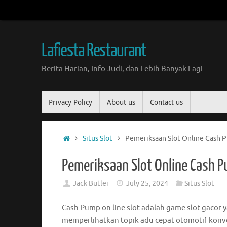
Skip
to
content
Lafiesta Restaurant
Berita Harian, Info Judi, dan Lebih Banyak Lagi
Skip
Privacy Policy
About us
Contact us
to
content
Home
Situs Slot
Pemeriksaan Slot Online Cash 
Pemeriksaan Slot Online Cash 
Jack Butler
July 25, 2024
Situs Slot
Cash Pump on line slot adalah game slot gacor ya
memperlihatkan topik adu cepat otomotif konv