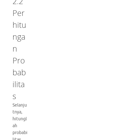
2.2
Per
hitu
nga
n
Pro
bab
ilita
s
Selanju
tnya,
hitungl
ah
probabi
litas