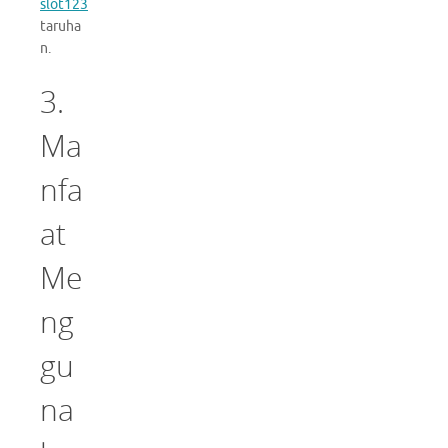
slot123
taruha
n.
3.
Ma
nfa
at
Me
ng
gu
na