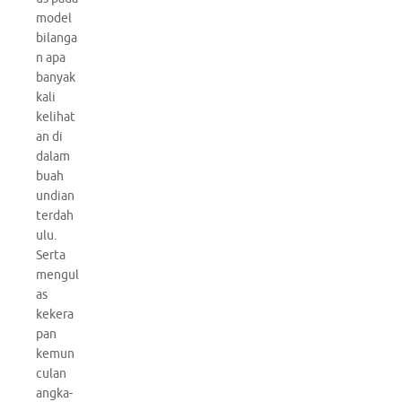
model
bilanga
n apa
banyak
kali
kelihat
an di
dalam
buah
undian
terdah
ulu.
Serta
mengul
as
kekera
pan
kemun
culan
angka-