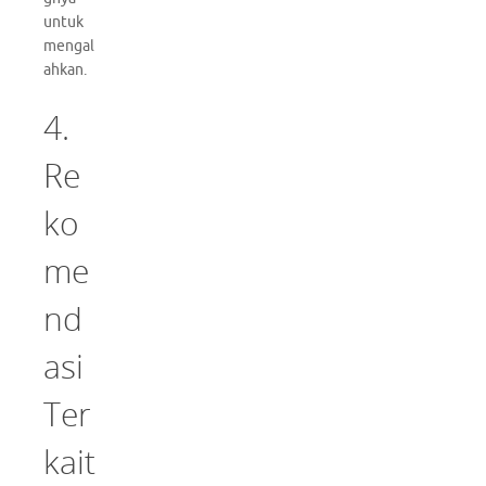
untuk
mengal
ahkan.
4.
Re
ko
me
nd
asi
Ter
kait