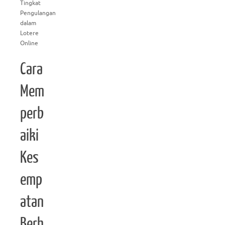
Tingkat
Pengulangan
dalam
Lotere
Online
Cara
Mem
perb
aiki
Kes
emp
atan
Berh