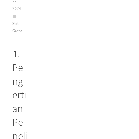
29,
2024
Slot
Gacor
1.
Pe
ng
erti
an
Pe
neli