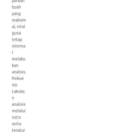
patkan
buah
yang
maksim
al, vital
guna
tetap
interna
l
melaku
kan
analisis
frekue
nsi.
Lakuka
n
analisis
melalui
rutin
serta
teratur