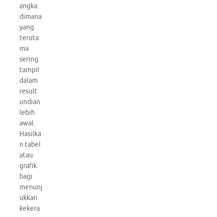
angka
dimana
yang
teruta
ma
sering
tampil
dalam
result
undian
lebih
awal.
Hasilka
n tabel
atau
grafik
bagi
menunj
ukkan
kekera