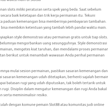
nan slots miliki peraturan serta spek yang beda. Saat sebelum
cara baik ketetapan dan trik kerja permainan itu. Tekuni
serta paduan kemenangan bisa memberinya pembayaran tambahan.
bisa membikin ketentuan yang tambah lebih pandai waktu main.
yiapkan style demonstrasi atau permainan gratis untuk tiap slots.
sebelumnya mengorbankan uang sesungguhnya. Style demonstrasi
ainan, mengetes kiat taruhan, dan mendalami proses permaina
patan berikut untuk menambah wawasan Anda perihal permainan
umnya mulai sesion permainan, pastikan sasaran kemenangan dan
ai sasaran kemenangan udah ditetapkan, berhenti sajalah bermai
apai batasan rugi yang udah diputuskan, tak boleh tertarik untuk
 rugi. Disiplin dalam mengatur kemenangan dan rugi Anda bakal
 serta meminimalisir resiko.
ulah dengan komune pemain Slot88 atau komunitas judi online