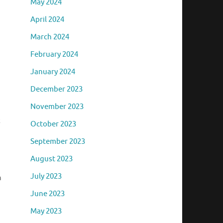
May 2024
April 2024
March 2024
February 2024
January 2024
December 2023
November 2023
k
October 2023
September 2023
August 2023
July 2023
n
June 2023
May 2023