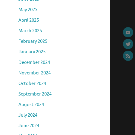
May 2025
April 2025
March 2025
February 2025
January 2025
December 2024
November 2024
October 2024
September 2024
August 2024
July 2024
June 2024