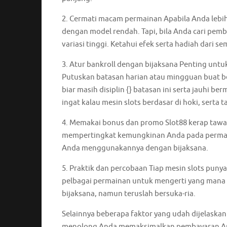
2. Cermati macam permainan Apabila Anda leb
dengan model rendah. Tapi, bila Anda cari pe
variasi tinggi. Ketahui efek serta hadiah dari se
3. Atur bankroll dengan bijaksana Penting untu
Putuskan batasan harian atau mingguan buat 
biar masih disiplin {} batasan ini serta jauhi 
ingat kalau mesin slots berdasar di hoki, sert
4. Memakai bonus dan promo Slot88 kerap tawa
mempertingkat kemungkinan Anda pada permaina
Anda menggunakannya dengan bijaksana.
5. Praktik dan percobaan Tiap mesin slots punya
pelbagai permainan untuk mengerti yang mana a
bijaksana, namun teruslah bersuka-ria.
Selainnya beberapa faktor yang udah dijelaska
menolong Anda memaksimalkan pembayaran And