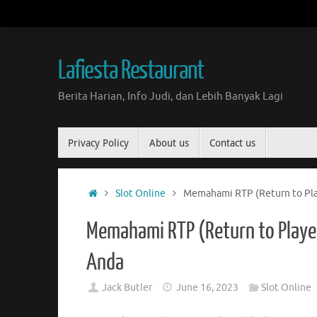
Skip
to
content
Lafiesta Restaurant
Berita Harian, Info Judi, dan Lebih Banyak Lagi
Skip
Privacy Policy
About us
Contact us
to
content
Home
Slot Online
Memahami RTP (Return to Pla
Memahami RTP (Return to Playe
Anda
Jack Butler
June 16, 2023
Slot Online