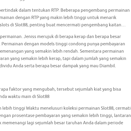
 bertindak dalam tentukan RTP. Beberapa pengembang permainan
mainan dengan RTP yang makin lebih tinggi untuk menarik
n slots di Slot88, penting buat mencermati pengembang kaitan…
 permainan. Jeniss merujuk di berapa kerap dan berapa besar
. Permainan dengan models tinggi condong punya pembayaran
i kemenangan yang semakin lebih rendah. Sementara permainan
an yang semakin lebih kerap, tapi dalam jumlah yang semakin
s individu Anda serta berapa besar dampak yang mau Diambil.
erapa faktor yang mengubah, tersebut sejumlah kiat yang bisa
a waktu main di Slot88
lebih tinggi Waktu menelusuri koleksi permainan Slot88, cermati
engan prosentase pembayaran yang semakin lebih tinggi, lantaran
uk memenangi lagi sejumlah besar taruhan Anda dalam periode