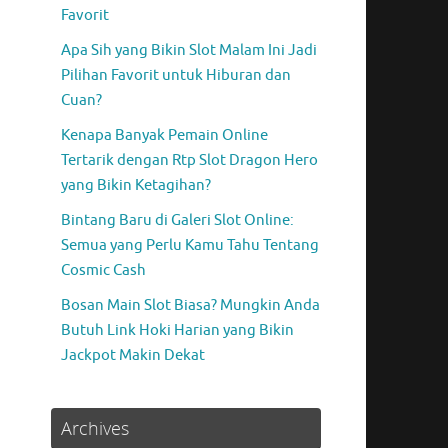
Favorit
Apa Sih yang Bikin Slot Malam Ini Jadi
Pilihan Favorit untuk Hiburan dan
Cuan?
Kenapa Banyak Pemain Online
Tertarik dengan Rtp Slot Dragon Hero
yang Bikin Ketagihan?
Bintang Baru di Galeri Slot Online:
Semua yang Perlu Kamu Tahu Tentang
Cosmic Cash
Bosan Main Slot Biasa? Mungkin Anda
Butuh Link Hoki Harian yang Bikin
Jackpot Makin Dekat
Archives