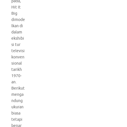
pada,
Hit It
Big
dimode
lkan di
dalam
ekshibi
si tur
televisi
konven
sional
tarikh
1970-
an.
Berikut
menga
ndung
ukuran
biasa
tetapi
benar