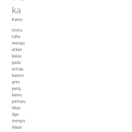
ka
Kamu
tentu
tahu
mengu
atkan
kalau
pada
setiap
kasino
gres
yang
kamu
pertaru
hkan
dgn
menyis
ihkan