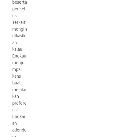
beserta
pencet
us.
Terkait
mengin
dikasik
an
kalau
Engkau
menju
mpai
kans
buat
melaku
kan
prefere
nsi
lingkar
an
adendu
m