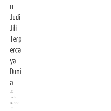
n
Judi
Jili
Terp
erca
ya
Duni
a
Jack
Butler