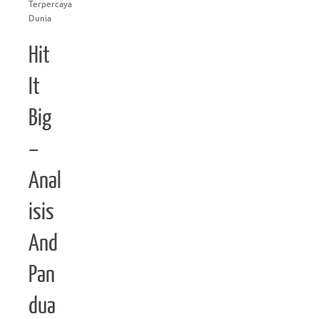
Terpercaya
Dunia
Hit
It
Big
–
Anal
isis
And
Pan
dua