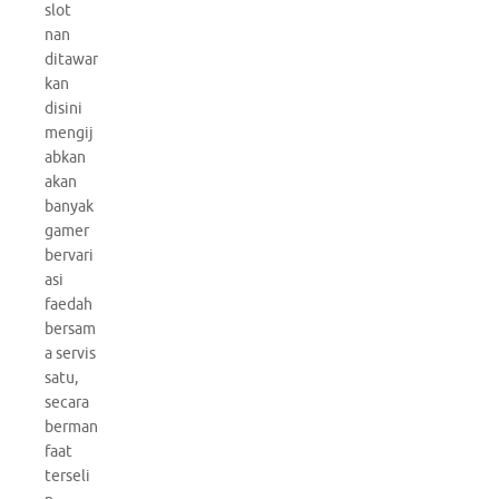
slot
nan
ditawar
kan
disini
mengij
abkan
akan
banyak
gamer
bervari
asi
faedah
bersam
a servis
satu,
secara
berman
faat
terseli