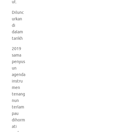
ut.
Dilunc
urkan
di
dalam
tarikh
2019
sama
penyus
un
agenda
instru
men
tenang
nun
terlam
pau
dihorm
ati