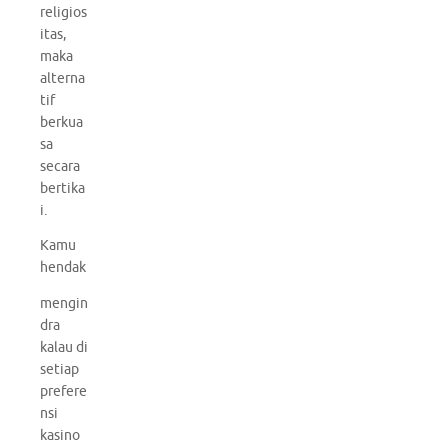
religios
itas,
maka
alterna
tif
berkua
sa
secara
bertika
i.
Kamu
hendak
mengin
dra
kalau di
setiap
prefere
nsi
kasino