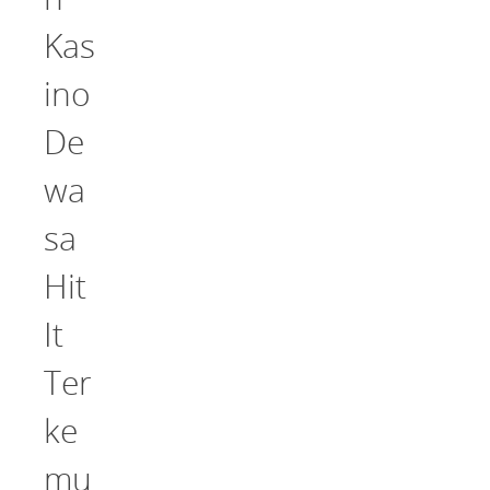
Kas
ino
De
wa
sa
Hit
It
Ter
ke
mu