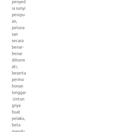
penyed
ia sunyi
penipu
an,
peluna
san
secara
benar-
benar
dihorm
ati,
beserta
permo
honan
longgar
.Untun
gnya
buat
pelaku,
beta
mendu