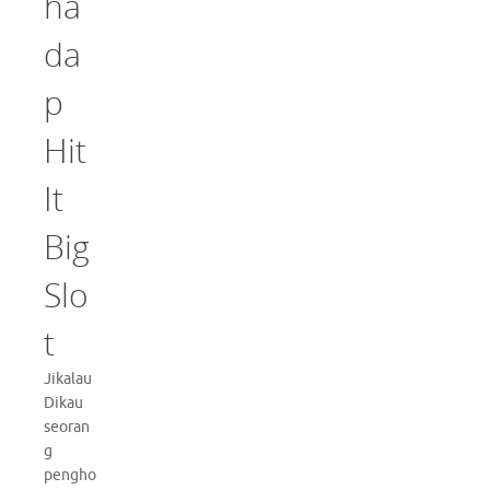
ha
da
p
Hit
It
Big
Slo
t
Jikalau
Dikau
seoran
g
pengho