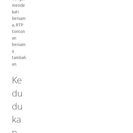
mende
kati
bersam
a, RTP
tonton
an
bersam
a
tambah
an.
Ke
du
du
ka
n