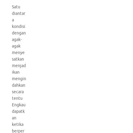
Satu
diantar
a
kondisi
dengan
agak-
agak
menye
satkan
menjad
ikan
mengin
dahkan
secara
tentu
Engkau
dapatk
an
ketika
berper