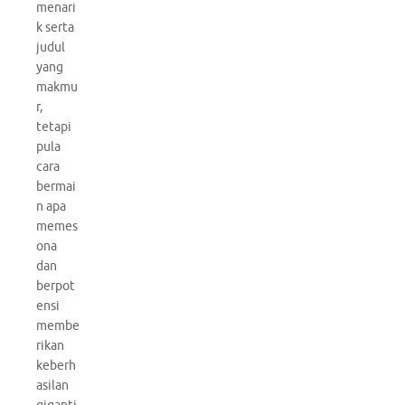
menari
k serta
judul
yang
makmu
r,
tetapi
pula
cara
bermai
n apa
memes
ona
dan
berpot
ensi
membe
rikan
keberh
asilan