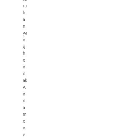
ru
h
a
n
ya
n
g
h
e
n
d
ak
A
n
d
a
m
e
n
e