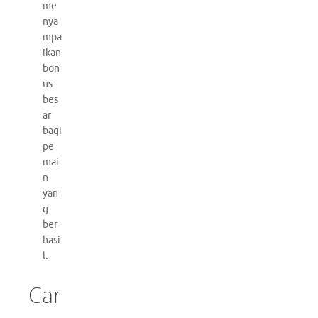
me
nya
mpa
ikan
bon
us
bes
ar
bagi
pe
mai
n
yan
g
ber
hasi
l.
Car