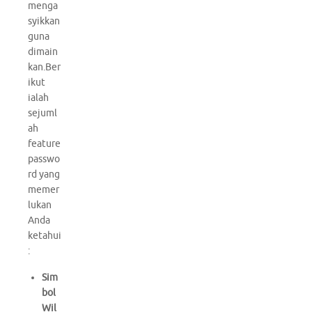
menga
syikkan
guna
dimain
kan.Ber
ikut
ialah
sejuml
ah
feature
passwo
rd yang
memer
lukan
Anda
ketahui
:
Sim
bol
Wil