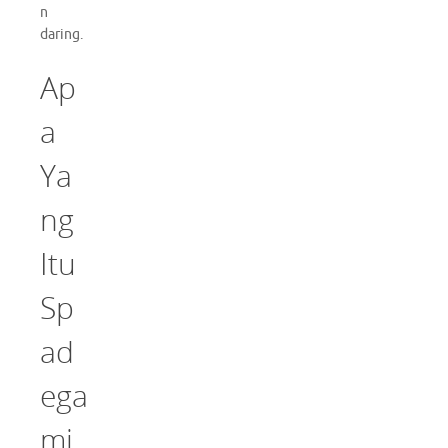
n
daring.
Ap
a
Ya
ng
Itu
Sp
ad
ega
mi