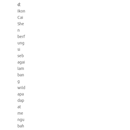
d:
Ikon
Cai
She
n
berf
ung
si
seb
agai
lam
ban
g
wild
apa
dap
at
me
ngu
bah