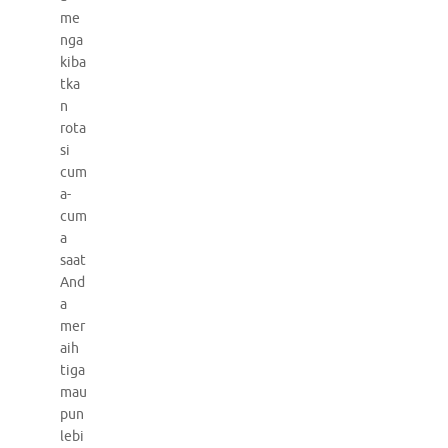
me
nga
kiba
tka
n
rota
si
cum
a-
cum
a
saat
And
a
mer
aih
tiga
mau
pun
lebi