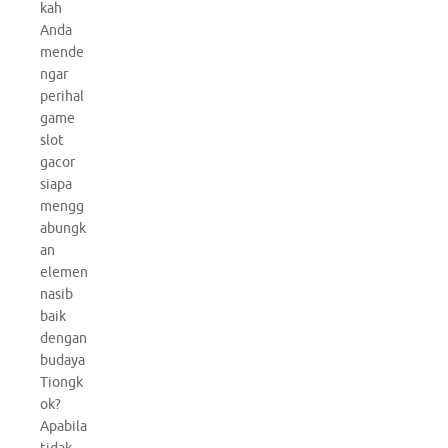
kah
Anda
mende
ngar
perihal
game
slot
gacor
siapa
mengg
abungk
an
elemen
nasib
baik
dengan
budaya
Tiongk
ok?
Apabila