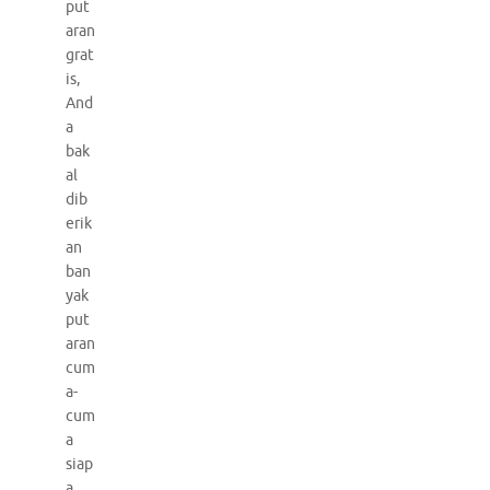
put
aran
grat
is,
And
a
bak
al
dib
erik
an
ban
yak
put
aran
cum
a-
cum
a
siap
a