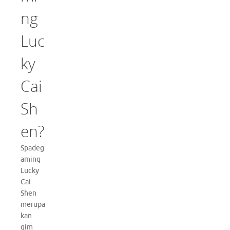
ng
Luc
ky
Cai
Sh
en?
Spadeg
aming
Lucky
Cai
Shen
merupa
kan
gim