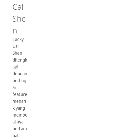
Cai
She
n
Lucky
Cai
Shen
dilengk
api
dengan
berbag
ai
feature
menari
k yang
membu
atnya
bertam
bah