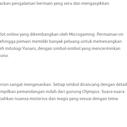
warkan pengalaman bermain yang seru dan mengasyikkan.
 slot online yang dikembangkan oleh Microgaming. Permainan ini
, sehingga pemain memiliki banyak peluang untuk memenangkan
oleh mitologi Yunani, dengan simbol-simbol yang mencerminkan
kuno.
perion sangat mengesankan. Setiap simbol dirancang dengan detail
nampilkan pemandangan indah dari gunung Olympus. Suara-suara
ahkan nuansa misterius dan magis yang sesuai dengan tema