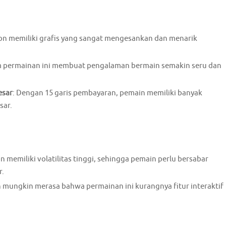
rion memiliki grafis yang sangat mengesankan dan menarik
am permainan ini membuat pengalaman bermain semakin seru dan
esar
: Dengan 15 garis pembayaran, pemain memiliki banyak
sar.
on memiliki volatilitas tinggi, sehingga pemain perlu bersabar
.
 mungkin merasa bahwa permainan ini kurangnya fitur interaktif