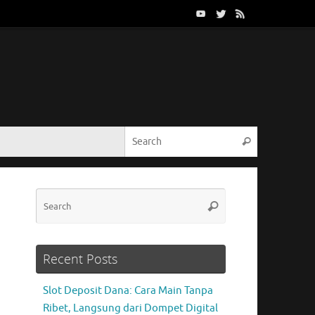
Search for:
Search
Search
Search
for:
Recent Posts
Slot Deposit Dana: Cara Main Tanpa
Ribet, Langsung dari Dompet Digital