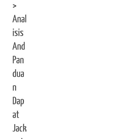
>
Anal
isis
And
Pan
dua
n
Dap
at
Jack