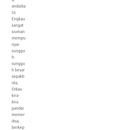
andaika
ta
Engkau
sangat
siuman
mempu
nyai
sunggu
h-
sunggu
h besar
sepakb
ola,
Dikau
kira-
kira
pandai
memer
iksa,
berkep