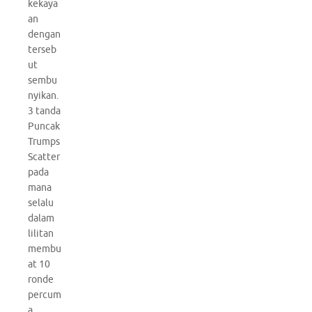
kekaya
an
dengan
terseb
ut
sembu
nyikan.
3 tanda
Puncak
Trumps
Scatter
pada
mana
selalu
dalam
lilitan
membu
at 10
ronde
percum
a