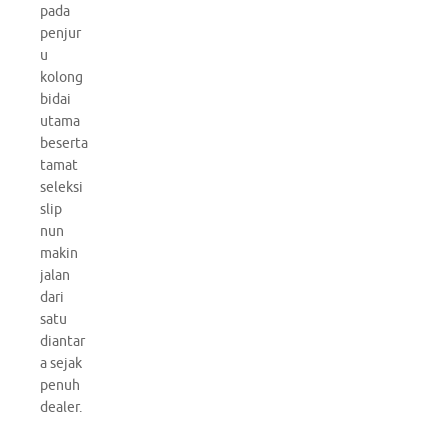
pada
penjur
u
kolong
bidai
utama
beserta
tamat
seleksi
slip
nun
makin
jalan
dari
satu
diantar
a sejak
penuh
dealer.