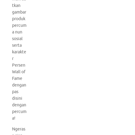
tkan
gambar
produk
percum
a nun
sosial
serta
karakte
r
Persen
Wall of
Fame
dengan
pas
disini
dengan
percum
a!
Ngeras