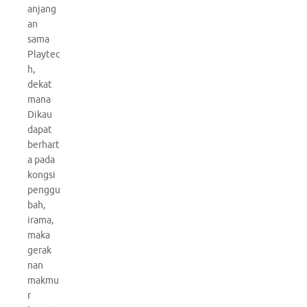
anjang
an
sama
Playtec
h,
dekat
mana
Dikau
dapat
berhart
a pada
kongsi
penggu
bah,
irama,
maka
gerak
nan
makmu
r