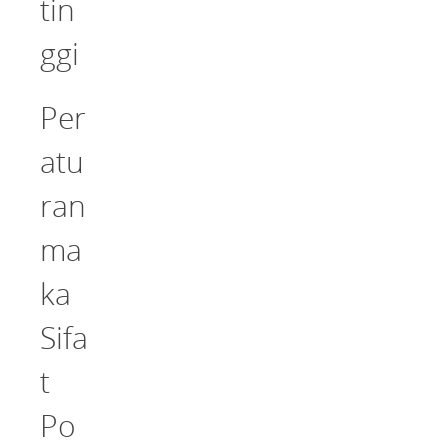
tin
ggi
Per
atu
ran
ma
ka
Sifa
t
Po