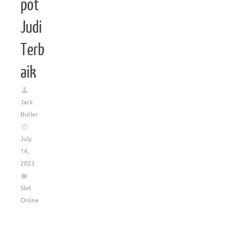
pot
Judi
Terb
aik
Jack
Butler
July
14,
2023
Slot
Online