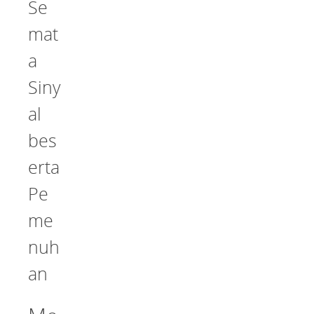
Se
mat
a
Siny
al
bes
erta
Pe
me
nuh
an