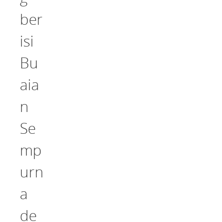
ber
isi
Bu
aia
n
Se
mp
urn
a
de