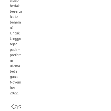
a siap
berlaku
beserta
harta
benera
n?
Untuk
tanggu
ngan
pada –
prefere
nsi
utama
beta
guna
Novem
ber
2022.
Kas