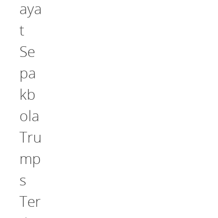
aya
t
Se
pa
kb
ola
Tru
mp
s
Ter