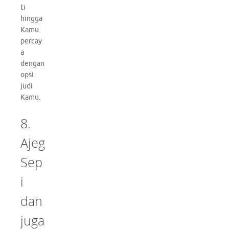
ti
hingga
Kamu
percay
a
dengan
opsi
judi
Kamu.
8.
Ajeg
Sep
i
dan
juga