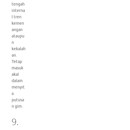
tengah
interna
l tren
kemen
angan
ataupu
n
kekalah
an.
Tetap
masuk
akal
dalam
menyit
a
putusa
n gim.
9.