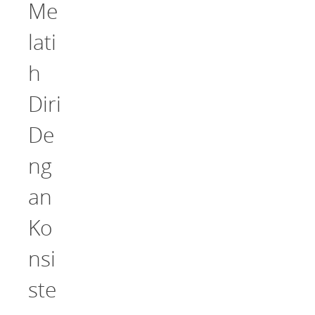
Me
lati
h
Diri
De
ng
an
Ko
nsi
ste