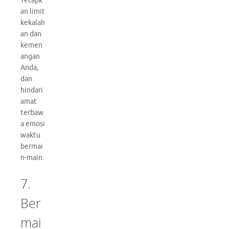
Tetapk
an limit
kekalah
an dan
kemen
angan
Anda,
dan
hindari
amat
terbaw
a emosi
waktu
bermai
n-main.
7.
Ber
mai