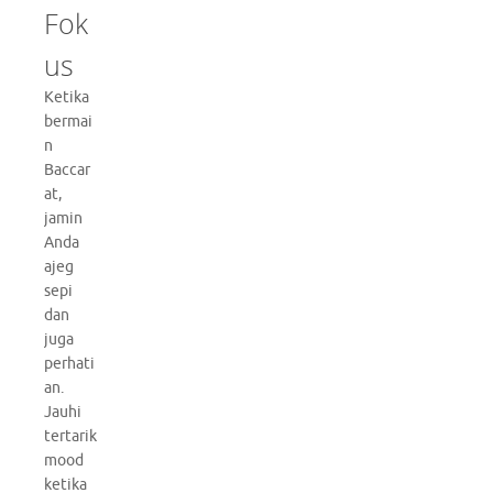
Fok
us
Ketika
bermai
n
Baccar
at,
jamin
Anda
ajeg
sepi
dan
juga
perhati
an.
Jauhi
tertarik
mood
ketika