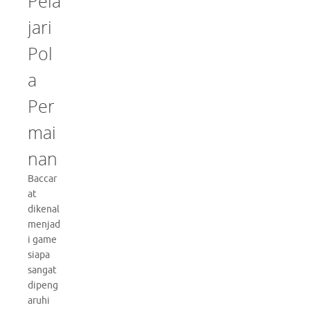
Pela
jari
Pol
a
Per
mai
nan
Baccar
at
dikenal
menjad
i game
siapa
sangat
dipeng
aruhi