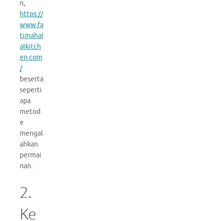
n,
https://
www.fa
timahal
alkitch
en.com
/
beserta
seperti
apa
metod
e
mengal
ahkan
permai
nan.
2.
Ke