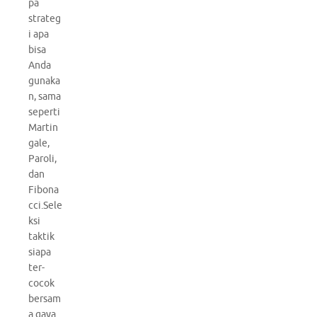
pa
strateg
i apa
bisa
Anda
gunaka
n, sama
seperti
Martin
gale,
Paroli,
dan
Fibona
cci.Sele
ksi
taktik
siapa
ter-
cocok
bersam
a gaya