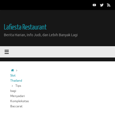
Skip
to
content
Lafiesta Restaurant
Berita Harian, Info Judi, dan Lebih Banyak Lagi
Home
Slot
Thailand
Tips
bagi
Menyadari
Kompleksitas
Baccarat