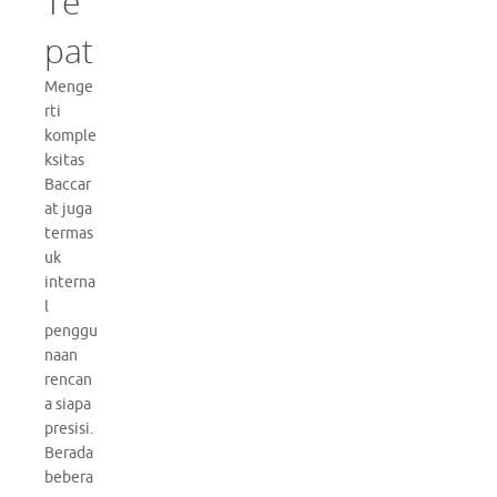
Te
pat
Menge
rti
komple
ksitas
Baccar
at juga
termas
uk
interna
l
penggu
naan
rencan
a siapa
presisi.
Berada
bebera