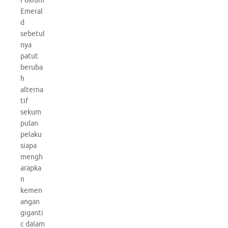
Foxium
Emeral
d
sebetul
nya
patut
beruba
h
alterna
tif
sekum
pulan
pelaku
siapa
mengh
arapka
n
kemen
angan
giganti
c dalam