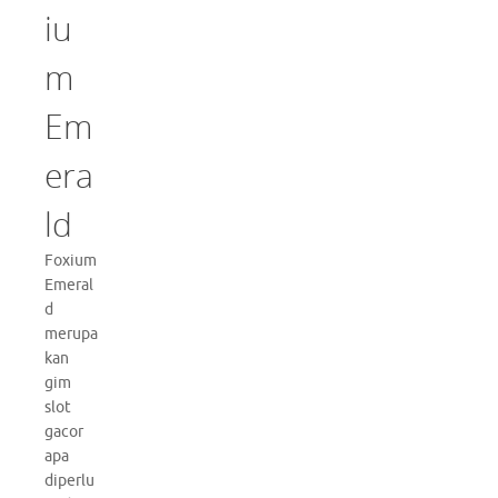
iu
m
Em
era
ld
Foxium
Emeral
d
merupa
kan
gim
slot
gacor
apa
diperlu