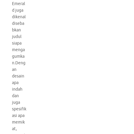
Emeral
d juga
dikenal
diseba
bkan
judul
siapa
menga
gumka
n.Deng
an
desain
apa
indah
dan
juga
spesifik
asi apa
memik
at,