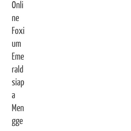
Onli
ne
Foxi
um
Eme
rald
siap
a
Men
gge