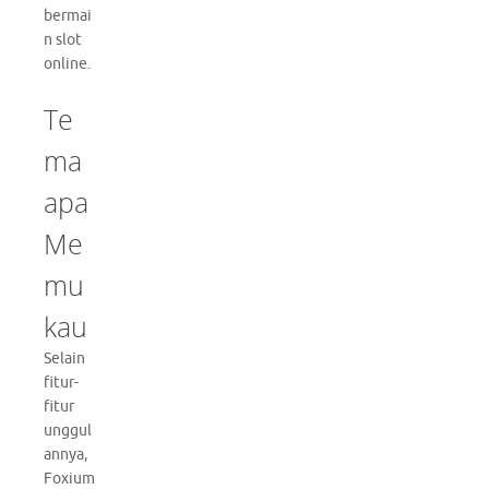
bermai
n slot
online.
Te
ma
apa
Me
mu
kau
Selain
fitur-
fitur
unggul
annya,
Foxium