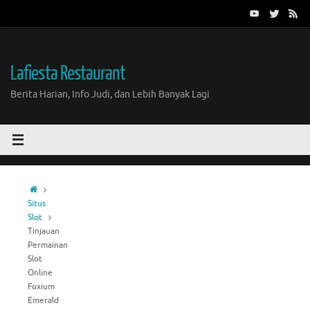
Skip
to
content
Lafiesta Restaurant
Berita Harian, Info Judi, dan Lebih Banyak Lagi
Home
Situs
Slot
Tinjauan
Permainan
Slot
Online
Foxium
Emerald