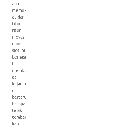
apa
memuk
au dan
fitur-
fitur
inovasi,
game
slot ini
berhasi
l
membu
at
kejadia
n
bertaru
h siapa
tidak
terabai
kan.