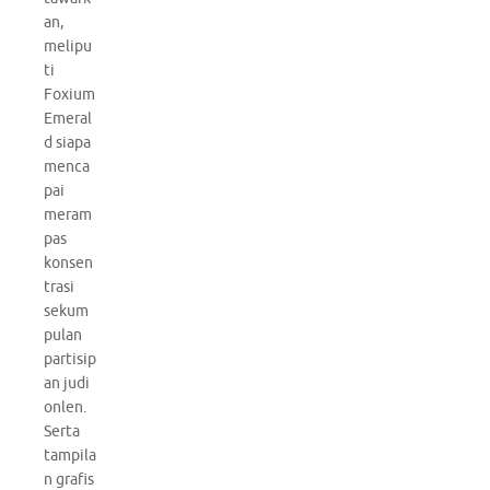
an,
melipu
ti
Foxium
Emeral
d siapa
menca
pai
meram
pas
konsen
trasi
sekum
pulan
partisip
an judi
onlen.
Serta
tampila
n grafis