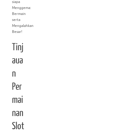
siapa
Menggema:
Bermain
serta
Mengalahkan
Besar!
Tinj
aua
n
Per
mai
nan
Slot