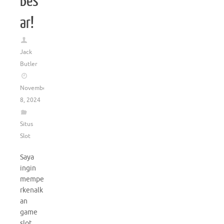
Bes
ar!
Jack
Butler
November
8, 2024
Situs
Slot
Saya
ingin
mempe
rkenalk
an
game
slot