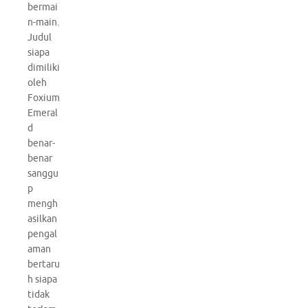
bermai
n-main.
Judul
siapa
dimiliki
oleh
Foxium
Emeral
d
benar-
benar
sanggu
p
mengh
asilkan
pengal
aman
bertaru
h siapa
tidak