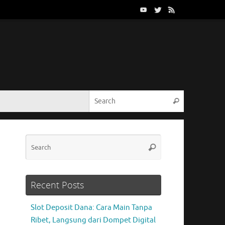
Search for:
Search
Search
Search
for:
Recent Posts
Slot Deposit Dana: Cara Main Tanpa
Ribet, Langsung dari Dompet Digital