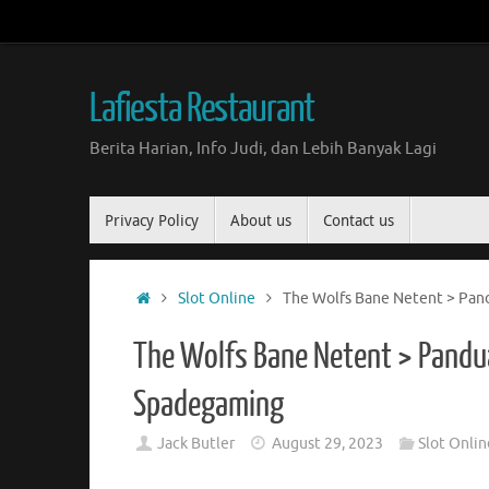
Skip
to
content
Lafiesta Restaurant
Berita Harian, Info Judi, dan Lebih Banyak Lagi
Skip
Privacy Policy
About us
Contact us
to
content
Home
Slot Online
The Wolfs Bane Netent > Pan
The Wolfs Bane Netent > Pandua
Spadegaming
Jack Butler
August 29, 2023
Slot Onlin