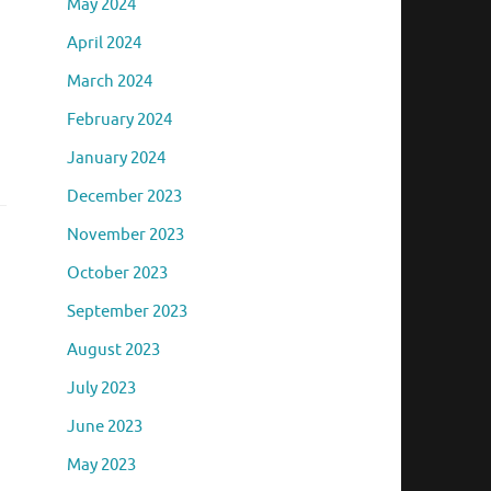
May 2024
April 2024
March 2024
February 2024
January 2024
December 2023
November 2023
October 2023
September 2023
August 2023
July 2023
June 2023
May 2023