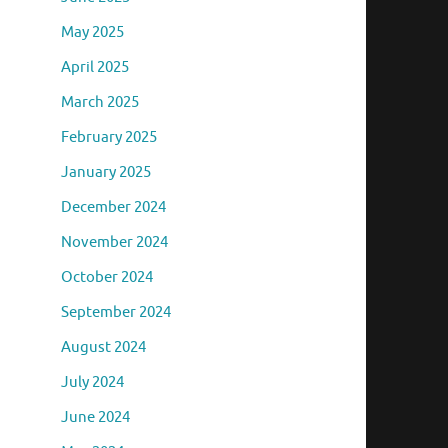
May 2025
April 2025
March 2025
February 2025
January 2025
December 2024
November 2024
October 2024
September 2024
August 2024
July 2024
June 2024