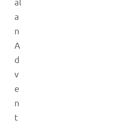
al
a
n
A
d
v
e
n
t