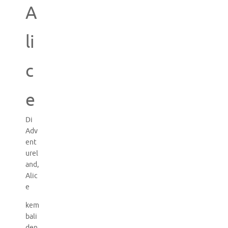
A
li
c
e
Di
Adv
ent
urel
and,
Alic
e
kem
bali
den