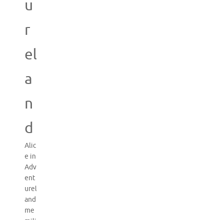
u
r
el
a
n
d
Alic
e in
Adv
ent
urel
and
me