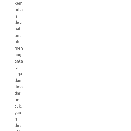
kem
udia
n
dica
pai
unt
uk
men
ang
anta
ra
tiga
dan
lima
dari
ben
tuk,
yan
g
diik