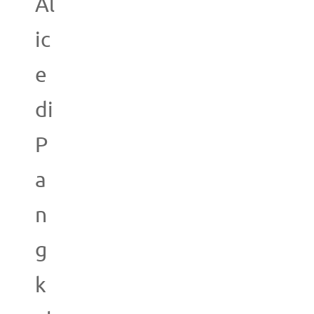
Al
ic
e
di
P
a
n
g
k