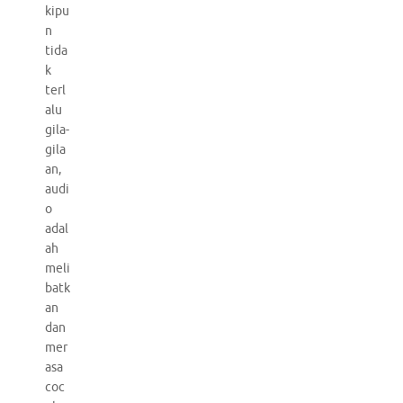
kipu
n
tida
k
terl
alu
gila-
gila
an,
audi
o
adal
ah
meli
batk
an
dan
mer
asa
coc