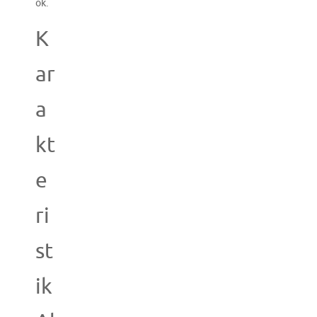
ok.
K
ar
a
kt
e
ri
st
ik