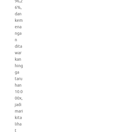
96,2
6%,
dan
kem
ena
nga
n
dita
war
kan
hing
ga
taru
han
10.0
00x,
jadi
mari
kita
liha
t