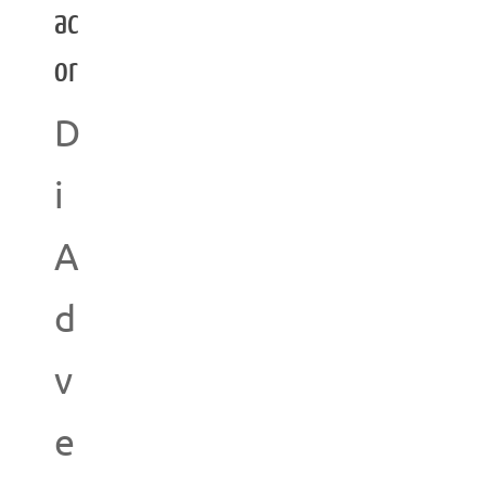
ac
or
D
i
A
d
v
e