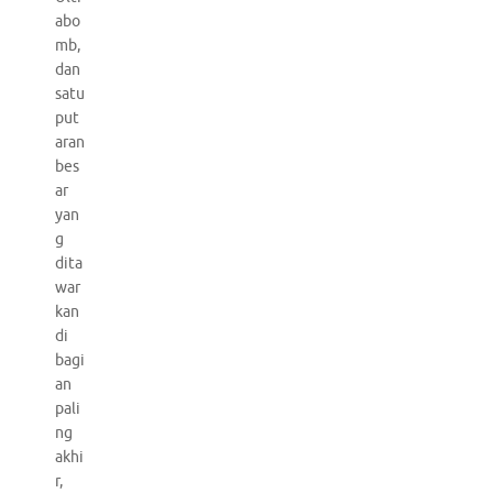
abo
mb,
dan
satu
put
aran
bes
ar
yan
g
dita
war
kan
di
bagi
an
pali
ng
akhi
r,