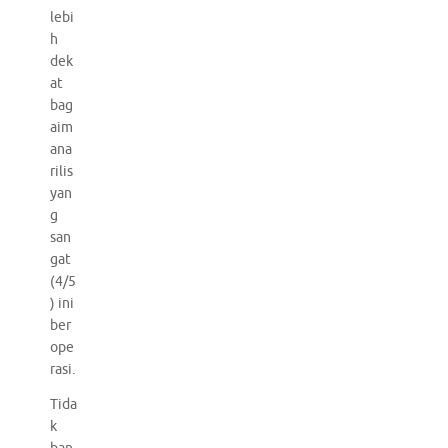
lebi
h
dek
at
bag
aim
ana
rilis
yan
g
san
gat
(4/5
) ini
ber
ope
rasi.
Tida
k