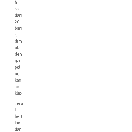
h
satu
dari
20
bari
s,
dim
ulai
den
gan
pali
ng
kan
an
klip.
Jeru
k
berl
ian
dan