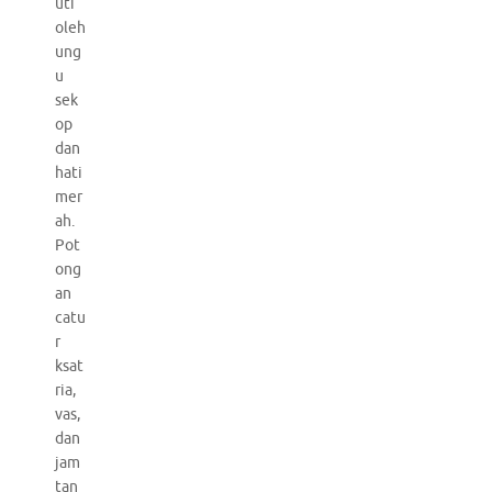
uti
oleh
ung
u
sek
op
dan
hati
mer
ah.
Pot
ong
an
catu
r
ksat
ria,
vas,
dan
jam
tan