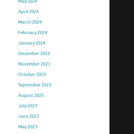
May 2024
April 2024
March 2024
February 2024
January 2024
December 2023
November 2023
October 2023
September 2023
August 2023
July 2023
June 2023
May 2023