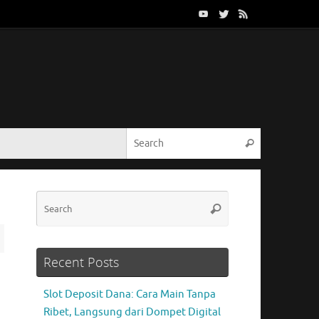
Search for:
Search
Search
Search
for:
Recent Posts
Slot Deposit Dana: Cara Main Tanpa
Ribet, Langsung dari Dompet Digital