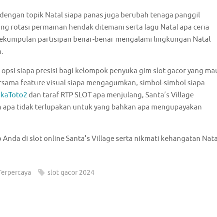
l dengan topik Natal siapa panas juga berubah tenaga panggil
ng rotasi permainan hendak ditemani serta lagu Natal apa ceria
sekumpulan partisipan benar-benar mengalami lingkungan Natal
.
opsi siapa presisi bagi kelompok penyuka gim slot gacor yang ma
sama feature visual siapa mengagumkan, simbol-simbol siapa
kaToto2
dan taraf RTP SLOT apa menjulang, Santa’s Village
apa tidak terlupakan untuk yang bahkan apa mengupayakan
 Anda di slot online Santa’s Village serta nikmati kehangatan Nata
Terpercaya
slot gacor 2024