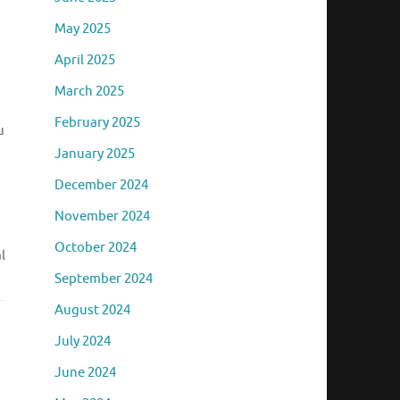
May 2025
April 2025
March 2025
February 2025
u
January 2025
December 2024
November 2024
October 2024
l
September 2024
August 2024
July 2024
June 2024