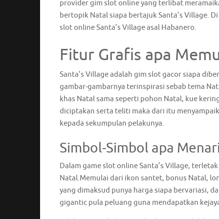
provider gim slot online yang terlibat meramai
bertopik Natal siapa bertajuk Santa’s Village. 
slot online Santa’s Village asal Habanero.
Fitur Grafis apa Mem
Santa’s Village adalah gim slot gacor siapa d
gambar-gambarnya terinspirasi sebab tema Nat
khas Natal sama seperti pohon Natal, kue kering,
diciptakan serta teliti maka dari itu menyamp
kepada sekumpulan pelakunya.
Simbol-Simbol apa Menar
Dalam game slot online Santa’s Village, terle
Natal.Memulai dari ikon santet, bonus Natal, l
yang dimaksud punya harga siapa bervariasi, da
gigantic pula peluang guna mendapatkan kejaya