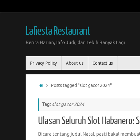
Skip
to
content
Lafiesta Restaurant
Berita Harian, Info Judi, dan Lebih Banyak Lagi
Skip
Privacy Policy
About us
Contact us
to
content
Home
Posts tagged "slot gacor 2024"
Tag:
slot gacor 2024
Ulasan Seluruh Slot Habanero: S
Bicara tentang judul Natal, pasti bakal membua