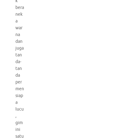
k
bera
nek
a
war
na
dan
juga
tan
da-
tan
da
per
men
siap
a
lucu
,
gim
ini
satu