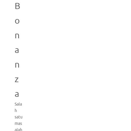
B
o
n
a
n
z
a
Sala
h
satu
mas
alah