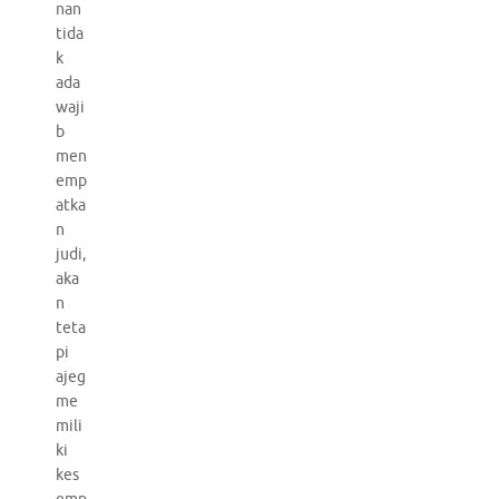
nan
tida
k
ada
waji
b
men
emp
atka
n
judi,
aka
n
teta
pi
ajeg
me
mili
ki
kes