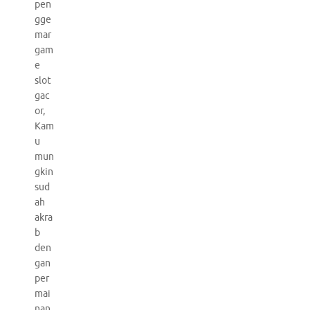
pen
gge
mar
gam
e
slot
gac
or,
Kam
u
mun
gkin
sud
ah
akra
b
den
gan
per
mai
nan