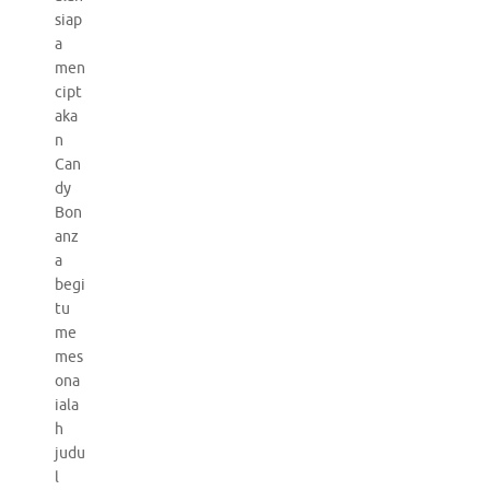
siap
a
men
cipt
aka
n
Can
dy
Bon
anz
a
begi
tu
me
mes
ona
iala
h
judu
l