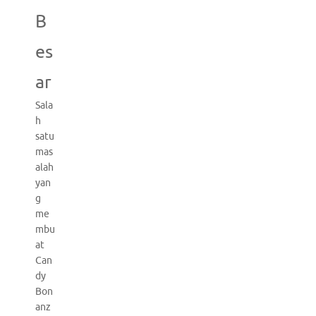
B
es
ar
Sala
h
satu
mas
alah
yan
g
me
mbu
at
Can
dy
Bon
anz