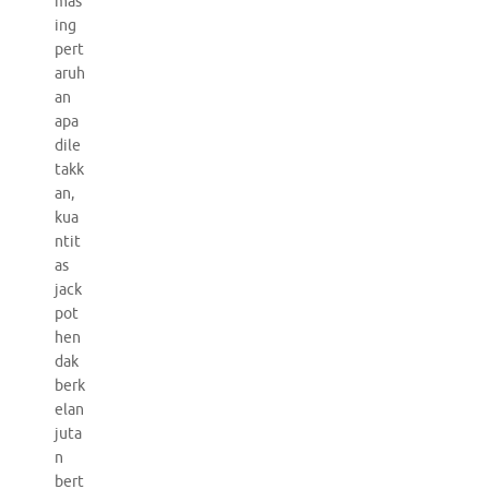
mas
ing
pert
aruh
an
apa
dile
takk
an,
kua
ntit
as
jack
pot
hen
dak
berk
elan
juta
n
bert