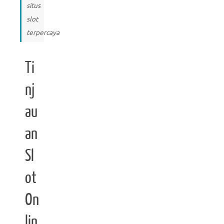
situs
slot
terpercaya
Ti
nj
au
an
Sl
ot
On
lin