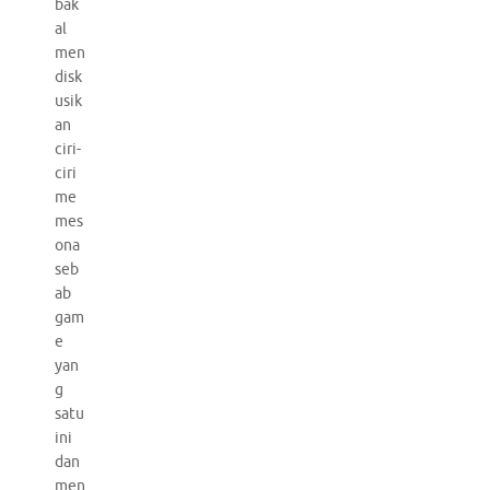
bak
al
men
disk
usik
an
ciri-
ciri
me
mes
ona
seb
ab
gam
e
yan
g
satu
ini
dan
men