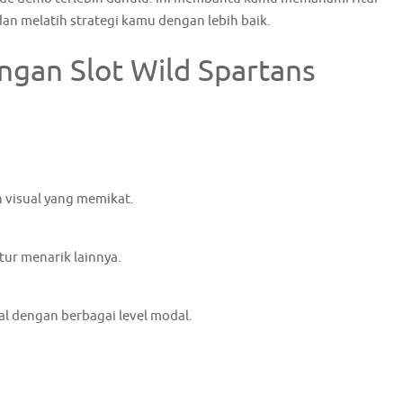
dan melatih strategi kamu dengan lebih baik.
ngan Slot Wild Spartans
visual yang memikat.
tur menarik lainnya.
 dengan berbagai level modal.