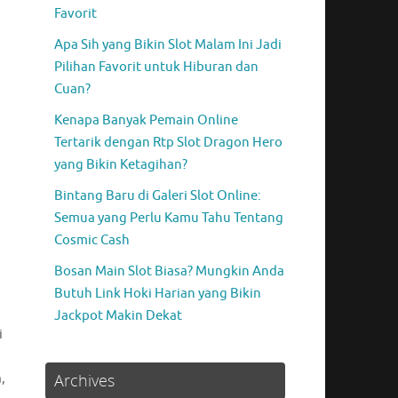
Favorit
Apa Sih yang Bikin Slot Malam Ini Jadi
Pilihan Favorit untuk Hiburan dan
Cuan?
Kenapa Banyak Pemain Online
Tertarik dengan Rtp Slot Dragon Hero
yang Bikin Ketagihan?
Bintang Baru di Galeri Slot Online:
Semua yang Perlu Kamu Tahu Tentang
Cosmic Cash
Bosan Main Slot Biasa? Mungkin Anda
Butuh Link Hoki Harian yang Bikin
Jackpot Makin Dekat
i
Archives
,