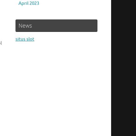
April 2023
News
situs slot
l