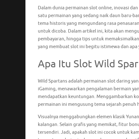
Dalam dunia permainan slot online, inovasi dan
satu permainan yang sedang naik daun baru-bar
tema historis yang mengundang rasa penasaran
untuk dicoba. Dalam artikel ini, kita akan mengu
pembayaran, hingga tips untuk memaksimalkan 
yang membuat slot ini begitu istimewa dan ap
Apa Itu Slot Wild Spa
Wild Spartans adalah permainan slot daring yan
iGaming, menawarkan pengalaman bermain yang 
mendapatkan keuntungan. Menggambarkan konfl
permainan ini mengusung tema sejarah penuh 
Visualnya menggabungkan elemen klasik Yunani
kalangan. Selain grafis yang memikat, fitur bo
tersendiri. Jadi, apakah slot ini cocok untuk 