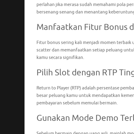
perlahan jika merasa sudah memahami pola per
bersenang-senang dan menantang keberuntun
Manfaatkan Fitur Bonus d
Fitur bonus sering kali menjadi momen terbai
scatter dan memanfaatkan setiap peluang untu
kamu secara signifikan.
Pilih Slot dengan RTP Tin
Return to Player (RTP) adalah persentase pemba
besar peluang kamu untuk mendapatkan kemena
pembayaran sebelum memulai bermain.
Gunakan Mode Demo Terl
Sebelum bermain dengan uang asli, mainlah mo