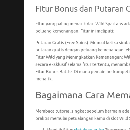
Fitur Bonus dan Putaran G
Fitur yang paling menarik dari Wild Spartans 
peluang kemenangan. Fitur ini meliputi:
Putaran Gratis (Free Spins): Muncul ketika simb
putaran gratis dengan peluang kemenangan leb
Fitur Wild yang Meningkatkan Kemenangan: Wild
secara eksklusif selama fitur tertentu, menam
Fitur Bonus Battle: Di mana pemain berkompet
menarik.
Bagaimana Cara Memai
Membaca tutorial singkat sebelum bermain ada
praktis memulai petualangan kamu di slot Wild 