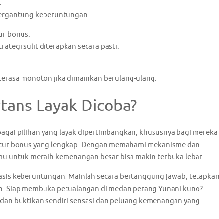
:
 bergantung keberuntungan.
ur bonus:
rategi sulit diterapkan secara pasti.
erasa monoton jika dimainkan berulang-ulang.
rtans Layak Dicoba?
ebagai pilihan yang layak dipertimbangkan, khususnya bagi mereka
 fitur bonus yang lengkap. Dengan memahami mekanisme dan
mu untuk meraih kemenangan besar bisa makin terbuka lebar.
asis keberuntungan. Mainlah secara bertanggung jawab, tetapka
in. Siap membuka petualangan di medan perang Yunani kuno?
 dan buktikan sendiri sensasi dan peluang kemenangan yang