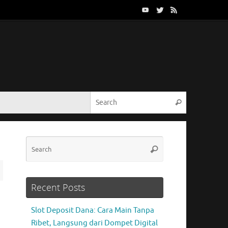
Search for:
Search
Search
Search
for:
Recent Posts
Slot Deposit Dana: Cara Main Tanpa
Ribet, Langsung dari Dompet Digital