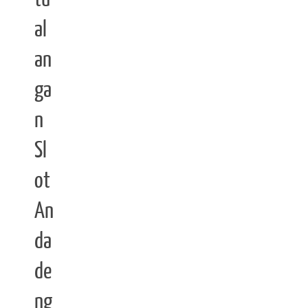
al
an
ga
n
Sl
ot
An
da
de
ng