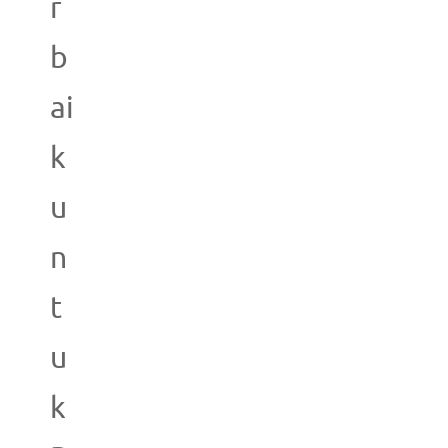
r
b
ai
k
u
n
t
u
k