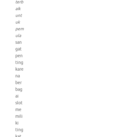
terb
aik
unt
uk
pem
ula
san
gat
pen
ting
kare
na
ber
bag
ai
slot
me
mili
ki
ting
kat