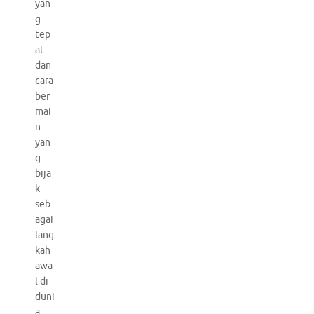
yan
g
tep
at
dan
cara
ber
mai
n
yan
g
bija
k
seb
agai
lang
kah
awa
l di
duni
a