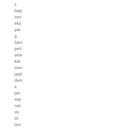
a
bagi
mer
eka
yan
g
baru
pert
ama
kali
men
jajal
duni
a
per
mai
nan
ini.
Di
ten