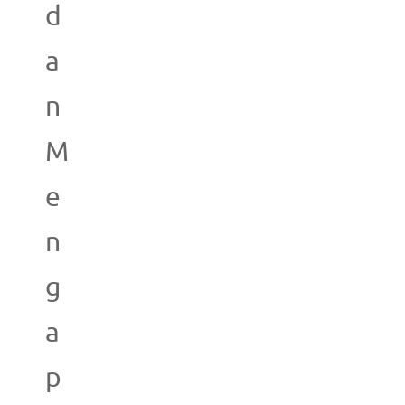
d
a
n
M
e
n
g
a
p