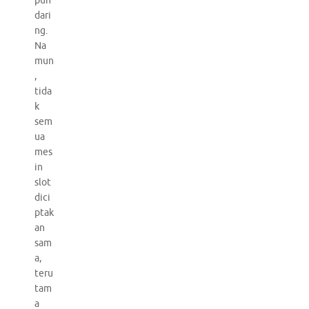
pun
dari
ng.
Na
mun
,
tida
k
sem
ua
mes
in
slot
dici
ptak
an
sam
a,
teru
tam
a