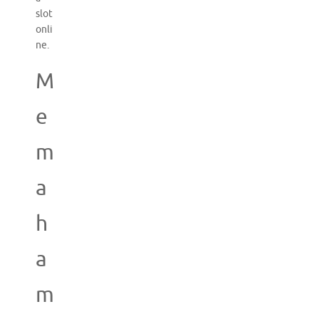
slot
onli
ne.
M
e
m
a
h
a
m