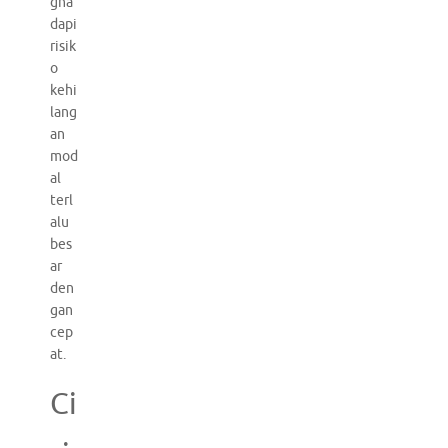
gha
dapi
risik
o
kehi
lang
an
mod
al
terl
alu
bes
ar
den
gan
cep
at.
Ci