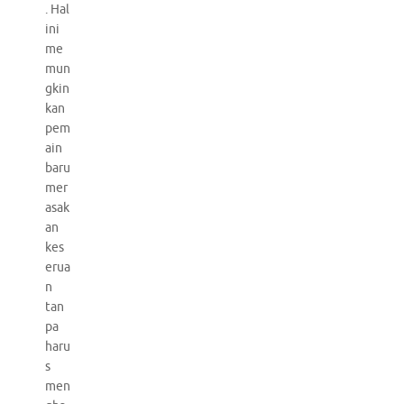
. Hal
ini
me
mun
gkin
kan
pem
ain
baru
mer
asak
an
kes
erua
n
tan
pa
haru
s
men