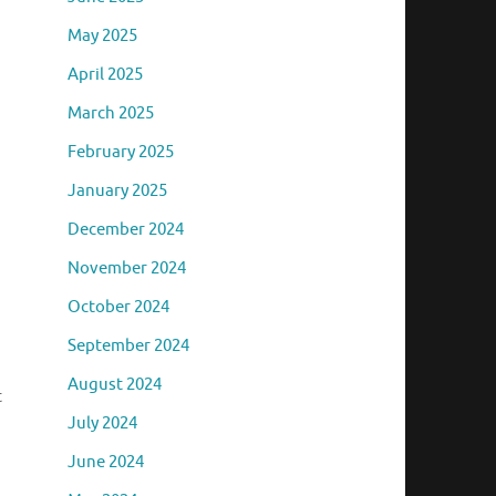
May 2025
April 2025
March 2025
February 2025
January 2025
December 2024
November 2024
October 2024
September 2024
August 2024
t
July 2024
June 2024