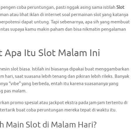
us pengen coba peruntungan, pasti nggak asing sama istilah
Slot
an atau lihat iklan di internet soal permainan slot yang katanya
 berpotensi dapat untung. Tapi sebenarnya, apa sih yang membuat
 tuntas supaya kamu makin paham dan bisa nikmatin pengalaman
 Apa Itu Slot Malam Ini
in slot biasa. Istilah ini biasanya dipakai buat menggambarkan
m hari, saat suasana lebih tenang dan pikiran lebih rileks. Banyak
unya “vibe” yang berbeda, entah itu karena suasananya yang
g pas malam.
arkan promo spesial atau jackpot ekstra pada jam-jam tertentu di
tertarik buat coba peruntungan mereka tepat di waktu itu.
h Main Slot di Malam Hari?