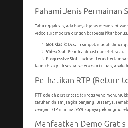
Pahami Jenis Permainan S
Tahu nggak sih, ada banyak jenis mesin slot yan
video slot modern dengan berbagai fitur bonus.
Slot Klasik:
Desain simpel, mudah dimenger
Video Slot:
Penuh animasi dan efek suara, 
Progressive Slot:
Jackpot terus bertambah
Kamu bisa pilih sesuai selera dan tujuan, apaka
Perhatikan RTP (Return to
RTP adalah persentase teoretis yang menunju
taruhan dalam jangka panjang. Biasanya, semaki
dengan RTP minimal 95% supaya peluangmu lebi
Manfaatkan Demo Gratis