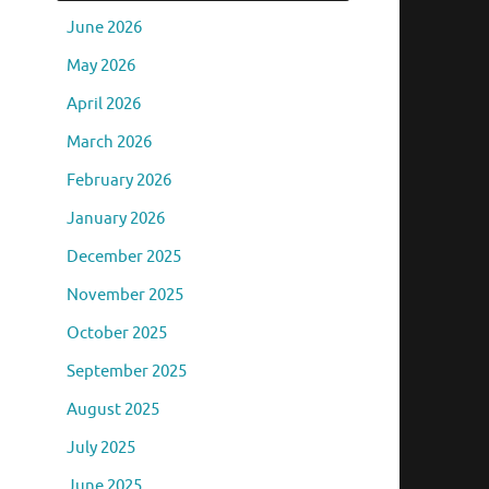
June 2026
May 2026
April 2026
March 2026
February 2026
January 2026
December 2025
November 2025
October 2025
September 2025
August 2025
July 2025
June 2025